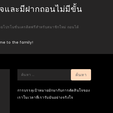
จและมีฝากถอนไม่มีขั้น
้วยโปรโมชั่นเครดิตฟรีสำหรับสมาชิกใหม่ ถอนได้
e to the family!
ค้นหา
สำหรับ:
การบรรลุเป้าหมายมักมากับการตัดสินใจของ
เราในเวลาที่เรารับมันอย่างจริงใจ