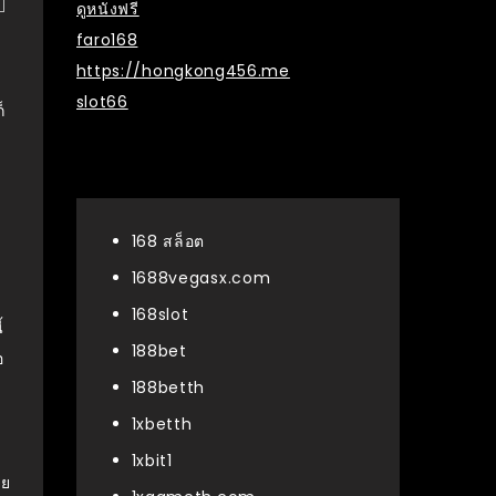
ดูหนังฟรี
faro168
https://hongkong456.me
slot66
็
หมวดหมู่
168 สล็อต
1688vegasx.com
168slot
้
188bet
อ
188betth
1xbetth
1xbit1
วย