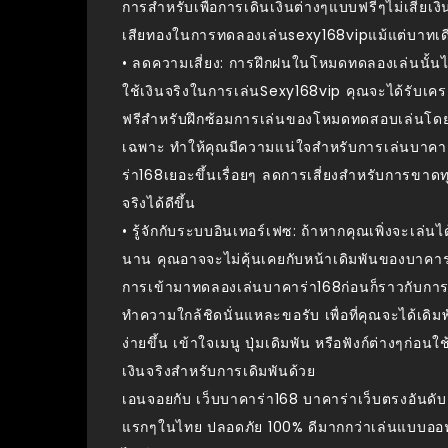
การสำหรับเพื่อการเดินเงินต่างๆแบบฟรีๆไม่เสียเงิ
เสียทองในการทดลองเล่นsexy168vipแม้แต่บาทเด
• ลดความเสี่ยง: การฝึกฝนในโหมดทดลองเล่นนั้นไ
ใช้เงินจริงในการเล่นSexy168vip คุณจะได้รับเคร
ฟรีสำหรับฝึกซ้อมการเล่นของโหมดทดสอบเล่นโด
เฉพาะ ทำให้คุณมีความแน่ใจสำหรับการเล่นบาคา
ร่า168เยอะขึ้นเรื่อยๆ ลดการเสี่ยงสำหรับการขาดท
จริงได้ดีขึ้น
• รู้จักกับระบบอินเทอร์เฟซ: ถ้าหากคุณเพิ่งจะเล่นได
นาน คุณอาจจะไม่คุ้นเคยกับหน้าเดิมพันของบาคาร
การเข้ามาทดลองเล่นบาคาร่า168ก่อนก็ราวกับกา
ทำความใกล้ชิดนั่นแหละขอรับ เพื่อที่คุณจะได้เดิม
ง่ายขึ้น เข้าใจเมนู ปุ่มเดิมพัน หรือฟังก์ต่างๆก่อนใช
เงินจริงสำหรับการเดิมพันด้วย
เอนจอยกับ เว็บบาคาร่า168 บาคาร่าเว็บตรงอันดับ
แรกๆในไทย ปลอดภัย 100% ดีมากกว่าเล่นแบบออ