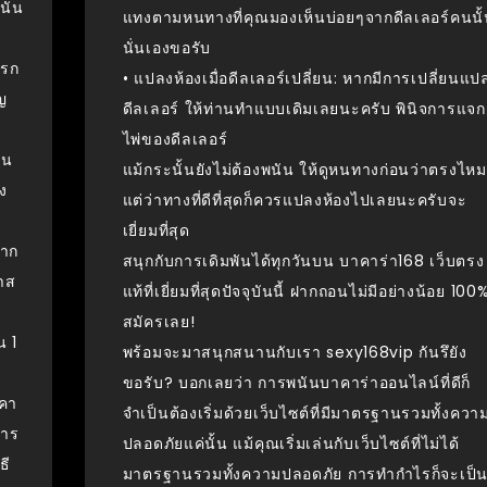
นัน
แทงตามหนทางที่คุณมองเห็นบ่อยๆจากดีลเลอร์คนนั
นั่นเองขอรับ
แรก
• แปลงห้องเมื่อดีลเลอร์เปลี่ยน: หากมีการเปลี่ยนแป
ญ
ดีลเลอร์ ให้ท่านทำแบบเดิมเลยนะครับ พินิจการแจก
บ
ไพ่ของดีลเลอร์
่น
แม้กระนั้นยังไม่ต้องพนัน ให้ดูหนทางก่อนว่าตรงไหม
ิง
แต่ว่าทางที่ดีที่สุดก็ควรแปลงห้องไปเลยนะครับจะ
า
เยี่ยมที่สุด
หาก
สนุกกับการเดิมพันได้ทุกวันบน บาคาร่า168 เว็บตรง
กาส
แท้ที่เยี่ยมที่สุดปัจจุบันนี้ ฝากถอนไม่มีอย่างน้อย 100
สมัครเลย!
น 1
พร้อมจะมาสนุกสนานกับเรา sexy168vip กันรึยัง
ขอรับ? บอกเลยว่า การพนันบาคาร่าออนไลน์ที่ดีก็
าคา
จำเป็นต้องเริ่มด้วยเว็บไซต์ที่มีมาตรฐานรวมทั้งควา
การ
ปลอดภัยแค่นั้น แม้คุณเริ่มเล่นกับเว็บไซต์ที่ไม่ได้
ธี
มาตรฐานรวมทั้งความปลอดภัย การทำกำไรก็จะเป็