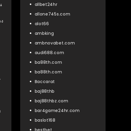
allbet24hr
้น
allone745s.com
ลง
alot66
ambking
ambnovabet.com
audi688.com
ba88th.com
ba88th.com
%
Baccarat
baj88thb
baj88thbz.com
bar4game24hr.com
ม
baslot168
น
bestbet