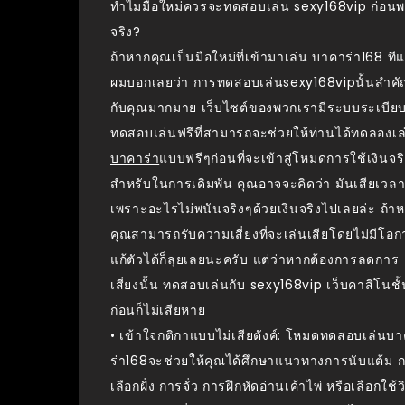
ทำไมมือใหม่ควรจะทดสอบเล่น sexy168vip ก่อนพ
จริง?
ถ้าหากคุณเป็นมือใหม่ที่เข้ามาเล่น บาคาร่า168 ที
ผมบอกเลยว่า การทดสอบเล่นsexy168vipนั้นสำคั
กับคุณมากมาย เว็บไซต์ของพวกเรามีระบบระเบีย
ทดสอบเล่นฟรีที่สามารถจะช่วยให้ท่านได้ทดลองเล
บาคาร่า
แบบฟรีๆก่อนที่จะเข้าสู่โหมดการใช้เงินจร
สำหรับในการเดิมพัน คุณอาจจะคิดว่า มันเสียเวล
เพราะอะไรไม่พนันจริงๆด้วยเงินจริงไปเลยล่ะ ถ้า
คุณสามารถรับความเสี่ยงที่จะเล่นเสียโดยไม่มีโอ
แก้ตัวได้ก็ลุยเลยนะครับ แต่ว่าหากต้องการลดการ
เสี่ยงนั้น ทดสอบเล่นกับ sexy168vip เว็บคาสิโนชั้
ก่อนก็ไม่เสียหาย
• เข้าใจกติกาแบบไม่เสียตังค์: โหมดทดสอบเล่นบ
ร่า168จะช่วยให้คุณได้ศึกษาแนวทางการนับแต้ม 
เลือกฝั่ง การจั่ว การฝึกหัดอ่านเค้าไพ่ หรือเลือกใช้วิ