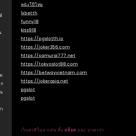
หนังโป๊ไทย
1xbetth
ต์
funny18
kiss918
น
https://pgslotth.io
https://joker356.com
https://samurai777.net
https://tokyoslot88.com
https://betwayvietnam.com
ยม
https://jokerasia.net
วก
pgslot
ุณ
pgslot
๋า
เว็บคาสิโนน่าเล่น ทั้ง
สล็อต
และ
บาคาร่า