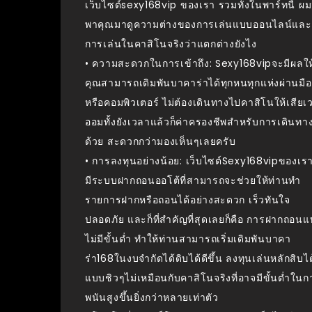
เว็บไซต์sexy168vip ของเรา รวมทั้งในพาร์ทนี้ ผ
พาคุณมาดูความต่างของการเล่นแบบออนไลน์และ
การเล่นในคาสิโนจริงว่าแตกต่างยังไง
• ความสะดวกในการเข้าถึง: Sexy168vipจะมีผลให
คุณสามารถเดิมพันบาคาร่าได้ทุกหนทุกแห่งผ่านมือ
หรือคอมพิวเตอร์ ไม่ต้องเดินทางไปคาสิโนให้เสียเ
ออมทั้งยังเวลาแล้วก็ค่าครองชีพสำหรับการเดินทาง
ด้วย สะดวกกว่ามองเห็นๆเลยครับ
• การลงทุนอย่างน้อย: เว็บไซต์Sexy168vipของเร
มีระบบฝากถอนออโต้ที่สามารถจะช่วยให้ท่านทำ
รายการฝากหรือถอนได้อย่างสะดวก เร็วทันใจ
ปลอดภัย และก็ที่สำคัญที่สุดเลยก็คือ การฝากถอน
ไม่มีขั้นต่ำ ทำให้ท่านสามารถเริ่มเดิมพันบาคา
ร่า168ในงบจำกัดได้ดิบได้ดีขึ้น ลงทุนเล่นหลักสิบได
แบบชิวๆไม่เหมือนกับคาสิโนจริงที่อาจมีขั้นต่ำในก
พนันสูงขึ้นยิ่งกว่าหลายเท่าตัว