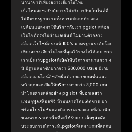
นานาชาติเพียงอย่างเดียวในไทย
เบื่อไหมล่ะขอรับกับการใช้บริการกับเว็บไซต์ที่
ไม่มีมาตรฐานรวมทั้งความปลอดภัย ลอง
เปลี่ยนแปลงมาใช้บริการกับเรา pgslot สล็อต
เว็บไซต์ตรงไม่ผ่านเอเย่นต์ ไม่ผ่านตัวกลาง
สล็อตเว็บไซต์ตรงแท้ 100% มาตรฐานระดับโลก
เพียงอย่างเดียวในไทยที่คุณไว้วางใจได้เลย พวก
เราเป็นเว็บpgslotที่เปิดให้บริการมานานกว่า 4
ปี มีฐานสมาชิกมากกว่า 500,000 USER มีเกม
สล็อตออนไลน์ลิขสิทธิ์แท้จากค่ายเกมชั้นแนว
หน้าสุดยอดเปิดให้บริการมากกว่า 3,000 เกม
นำโดยค่ายหลักอย่าง
pg slot
ที่บอกเลยว่า
แฟนๆฟูลสล็อตพีจี ห้ามพลาดโดยเด็ดขาด มา
พร้อมโปรโมชั่นและกิจกรรมเยอะแยะที่สมาชิก
ของพวกเราเท่านั้นที่จะได้รับแบบเต็มๆสัมผัส
ประสบการณ์การเล่นpgslotที่เหมาะสมที่สุดกับ