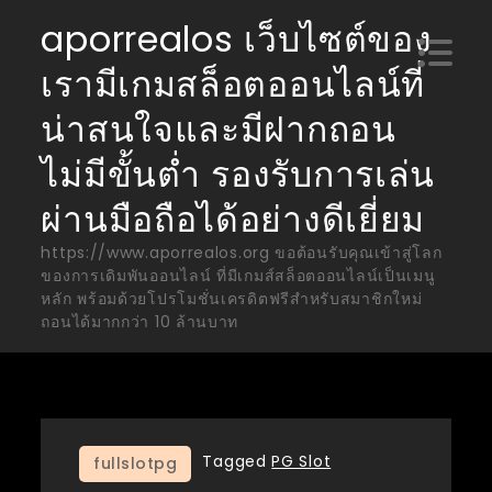
Skip
aporrealos เว็บไซต์ของ
to
เรามีเกมสล็อตออนไลน์ที่
content
น่าสนใจและมีฝากถอน
ไม่มีขั้นต่ำ รองรับการเล่น
ผ่านมือถือได้อย่างดีเยี่ยม
https://www.aporrealos.org ขอต้อนรับคุณเข้าสู่โลก
ของการเดิมพันออนไลน์ ที่มีเกมส์สล็อตออนไลน์เป็นเมนู
หลัก พร้อมด้วยโปรโมชั่นเครดิตฟรีสำหรับสมาชิกใหม่
ถอนได้มากกว่า 10 ล้านบาท
Tagged
PG Slot
fullslotpg