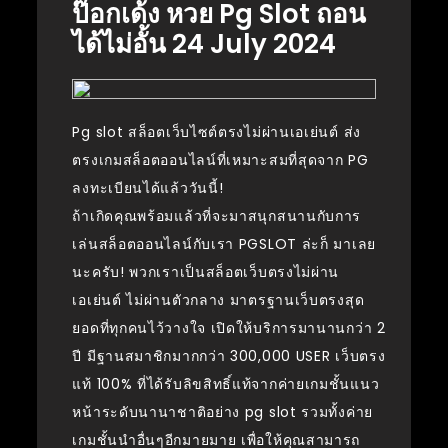
ป๊อกเด้ง หวย Pg Slot ถอน
ได้ไม่อั้น 24 July 2024
Pg slot สล็อตเว็บไซต์ตรงไม่ผ่านเอเย่นต์ ส่ง
ตรงเกมสล็อตออนไลน์ที่เหมาะสมที่สุดจาก PG
ลงทะเบียนได้แล้ววันนี้!
ถ้าเกิดคุณพร้อมแล้วที่จะมาสนุกสนานกับการ
เล่นสล็อตออนไลน์กับเรา PGSLOT ล่ะก็ มาเลย
นะครับ! พวกเราเป็นสล็อตเว็บตรงไม่ผ่าน
เอเย่นต์ ไม่ผ่านตัวกลาง มาตรฐานเว็บตรงสุด
ยอดที่ทุกคนไว้วางใจ เปิดให้บริการมานานกว่า 2
ปี มีฐานสมาชิกมากกว่า 300,000 USER เว็บตรง
แท้ 100% ที่ได้รับลิขสิทธิ์แท้จากค่ายเกมชั้นแนว
หน้าระดับนานาชาติอย่าง pg slot รวมทั้งค่าย
เกมชั้นนำอื่นๆอีกมายมาย เพื่อให้คุณสามารถ