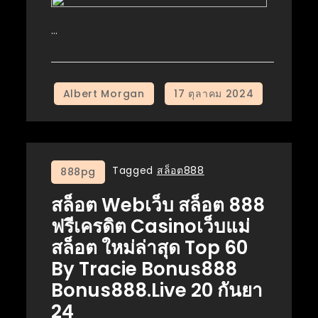
…
Tagged
สล็อต888
888pg
สล็อต Webเว็บ สล็อต 888
ฟรีเครดิต Casinoเว็บแม่
สล็อต ใหม่ล่าสุด Top 60
By Tracie Bonus888
Bonus888.live 20 กันยา
24