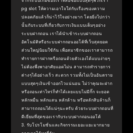
จากระบบเกมของเราที่ลือชื่อแบบสุดๆพวกเรา
pg slot ให้ความเอาใจใส่กับเรื่องของความ
ปลอดภัยแล้วก็น่าไว้ใจอย่างมาก โดยยิ่งไปกว่า
นั้นกับระบบที่เกี่ยวกับการเงินแบบเต็มๆอย่าง
ระบบฝากถอน เราได้นำเข้าระบบฝากถอน
อัตโนมัติหรือระบบฝากถอนออโต้ที่เว็บสุดยอด
ส่วนใหญ่นิยมใช้กัน เพื่อสมาชิกของเราสามารถ
ทำรายการฝากหรือถอนด้วยตัวเองได้แบบง่ายๆ
ไม่ต้องพึ่งพาอาศัยแอดไม่น สามารถทำรายการ
ต่างๆได้อย่างเร็ว สะดวก รวมทั้งไม่เป็นอันตราย
แบบสุดๆเงินเข้าออกไวแน่นอน ไม่ว่าคุณจะฝาก
หรือถอนเท่าไหร่ก็ทำได้เลยแบบไม่มีกั๊ก จะยอด
หลักหมื่น หลักแสน หลักล้าน หรือหลักสิบล้านก็
สามารถถอนได้แน่ๆนะครับ ด้วยระบบฝากถอนที่
ดีเยี่ยมที่สุดของเรากับระบบฝากถอนออโต้
3. รับโปรโมชั่นและกิจกรรมเยอะแยะมากมาย