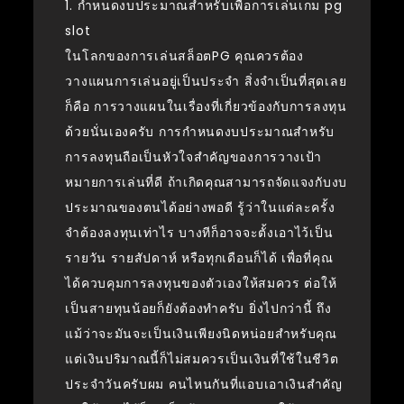
1. กำหนดงบประมาณสำหรับเพื่อการเล่นเกม pg
slot
ในโลกของการเล่นสล็อตPG คุณควรต้อง
วางแผนการเล่นอยู่เป็นประจำ สิ่งจำเป็นที่สุดเลย
ก็คือ การวางแผนในเรื่องที่เกี่ยวข้องกับการลงทุน
ด้วยนั่นเองครับ การกำหนดงบประมาณสำหรับ
การลงทุนถือเป็นหัวใจสำคัญของการวางเป้า
หมายการเล่นที่ดี ถ้าเกิดคุณสามารถจัดแจงกับงบ
ประมาณของตนได้อย่างพอดี รู้ว่าในแต่ละครั้ง
จำต้องลงทุนเท่าไร บางทีก็อาจจะตั้งเอาไว้เป็น
รายวัน รายสัปดาห์ หรือทุกเดือนก็ได้ เพื่อที่คุณ
ได้ควบคุมการลงทุนของตัวเองให้สมควร ต่อให้
เป็นสายทุนน้อยก็ยังต้องทำครับ ยิ่งไปกว่านี้ ถึง
แม้ว่าจะมันจะเป็นเงินเพียงนิดหน่อยสำหรับคุณ
แต่เงินปริมาณนี้ก็ไม่สมควรเป็นเงินที่ใช้ในชีวิต
ประจำวันครับผม คนไหนกันที่แอบเอาเงินสำคัญ