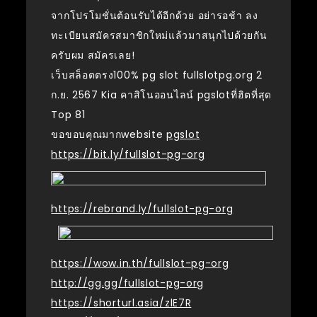
จากโปรโมชั่นต้อนรับได้อีกด้วย อย่ารอช้า ลง
ทะเบียนสมัครสมาชิกใหม่แล้วมาสนุกไปด้วยกัน
ครับผม สมัครเลย!
เว็บสล็อตตรง100% pg slot fullslotpg.org 2
ก.ย. 2567 Kia คาสิโนออนไลน์ pgslotที่ฮิตที่สุด
Top 81
ขอขอบคุณมากwebsite
pgslot
https://bit.ly/fullslot-pg-org
https://rebrand.ly/fullslot-pg-org
https://wow.in.th/fullslot-pg-org
http://gg.gg/fullslot-pg-org
https://shorturl.asia/zlE7R