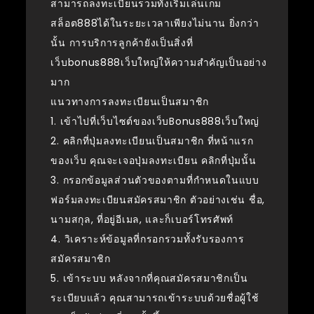
สามารถลงทะเบียนรวมทั้งเริ่มเล่นเกม
สล็อต888ได้ในระยะเวลาเพียงไม่นาน ยิ่งกว่า
นั้น การบริการลูกค้ายังเป็นสิ่งที่
เว็บbonus888เว็บใหญ่ให้ความสำคัญเป็นอย่าง
มาก
แนวทางการลงทะเบียนเป็นสมาชิก
1. เข้าไปที่เว็บไซต์ของเว็บBonus888เว็บใหญ่
2. คลิกที่ปุ่มลงทะเบียนเป็นสมาชิก ที่หน้าแรก
ของเว็บ คุณจะเจอปุ่มลงทะเบียน คลิกที่ปุ่มนั้น
3. กรอกข้อมูลส่วนตัวของตามที่กำหนดในแบบ
ฟอร์มลงทะเบียนสมัครสมาชิก ตัวอย่างเช่น ชื่อ,
นามสกุล, ที่อยู่อีเมล, และก็เบอร์โทรศัพท์
4. วิเคราะห์ข้อมูลที่กรอกรวมทั้งรับรองการ
สมัครสมาชิก
5. เข้าระบบ หลังจากที่คุณสมัครสมาชิกเป็น
ระเบียบแล้ว คุณสามารถเข้าระบบด้วยชื่อผู้ใช้