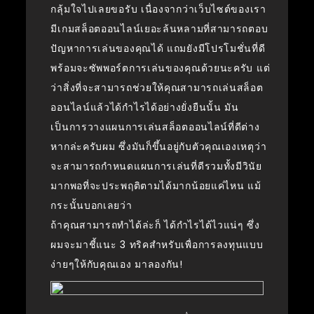
กลุ้มใจไปเลยขอรับ เนื่องจากว่าเว็บไซต์ของเรา
มีเกมสล็อตออนไลน์เยอะล้นหลามที่สามารถตอบ
ปัญหาการเล่นของคุณได้ แถมยังมีโปรโมชั่นที่ดี
พร้อมจะซัพพอร์ตการเล่นของคุณด้วยนะครับ แต่
ว่าสิ่งที่จะสามารถช่วยให้คุณสามารถเล่นสล็อต
ออนไลน์แล้วได้กำไรได้อย่างยั่งยืนนั้น มัน
เป็นการวางแผนการเล่นสล็อตออนไลน์ที่ดีต่าง
หากล่ะครับผม ซึ่งมันก็ขึ้นอยู่กับตัวคุณเองเหตุว่า
จะสามารถกำหนดแผนการเล่นที่ดีรวมทั้งมีวินัย
มากพอที่จะประพฤติตามได้มากน้อยแค่ไหน แม้
กระนั้นบอกเลยว่า
ถ้าคุณสามารถทำได้ล่ะก็ ได้กำไรได้ไวแน่ๆ ซึ่ง
ผมจะมาชี้แนะ 3 ทริคสำหรับเพื่อการลงทุนแบบ
ง่ายๆให้กับคุณเอง มาลองกัน!