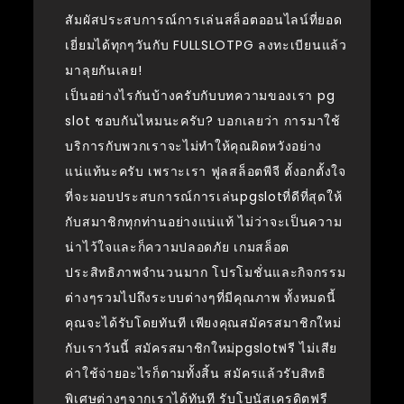
สัมผัสประสบการณ์การเล่นสล็อตออนไลน์ที่ยอด
เยี่ยมได้ทุกๆวันกับ FULLSLOTPG ลงทะเบียนแล้ว
มาลุยกันเลย!
เป็นอย่างไรกันบ้างครับกับบทความของเรา pg
slot ชอบกันไหมนะครับ? บอกเลยว่า การมาใช้
บริการกับพวกเราจะไม่ทำให้คุณผิดหวังอย่าง
แน่แท้นะครับ เพราะเรา ฟูลสล็อตพีจี ตั้งอกตั้งใจ
ที่จะมอบประสบการณ์การเล่นpgslotที่ดีที่สุดให้
กับสมาชิกทุกท่านอย่างแน่แท้ ไม่ว่าจะเป็นความ
น่าไว้ใจและก็ความปลอดภัย เกมสล็อต
ประสิทธิภาพจำนวนมาก โปรโมชั่นและกิจกรรม
ต่างๆรวมไปถึงระบบต่างๆที่มีคุณภาพ ทั้งหมดนี้
คุณจะได้รับโดยทันที เพียงคุณสมัครสมาชิกใหม่
กับเราวันนี้ สมัครสมาชิกใหม่pgslotฟรี ไม่เสีย
ค่าใช้จ่ายอะไรก็ตามทั้งสิ้น สมัครแล้วรับสิทธิ
พิเศษต่างๆจากเราได้ทันที รับโบนัสเครดิตฟรี