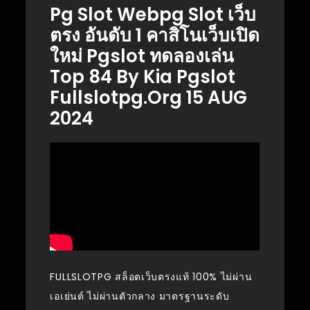
Pg Slot Webpg Slot เว็บ
ตรง อันดับ 1 คาสิโนเว็บเปิด
ใหม่ Pgslot ทดลองเล่น
Top 84 By Kia Pgslot
Fullslotpg.org 15 AUG
2024
FULLSLOTPG สล็อตเว็บตรงแท้ 100% ไม่ผ่าน
เอเย่นต์ ไม่ผ่านตัวกลาง มาตรฐานระดับ