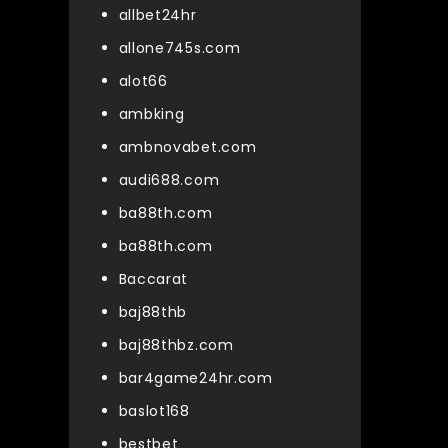
allbet24hr
allone745s.com
alot66
ambking
ambnovabet.com
audi688.com
ba88th.com
ba88th.com
Baccarat
baj88thb
baj88thbz.com
bar4game24hr.com
baslot168
bestbet