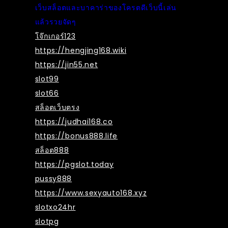
เว็บสล็อตและบาคาร่าของโครตดีเว็บนี้เล่น
แล้วรวยจัดๆ
โจ๊กเกอร์123
https://hengjing168.wiki
https://jin55.net
slot99
slot66
สล็อตเว็บตรง
https://judhai168.co
https://bonus888.life
สล็อต888
https://pgslot.today
pussy888
https://www.sexyauto168.xyz
slotxo24hr
slotpg