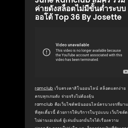
June Ramclub สมัคร รวม
ค่ายดังสล็อตไม่มีขั้นต่ำระบบ
ออโต้ Top 36 By Josette
ramclub
เว็บตรงคาสิโนออนไลน์ สล็อตแตกง่าย
ครบทุกเกมดัง จ่ายจริงไม่ต้องลุ้น
ramclub คือเว็บไซต์พนันออนไลน์ครบวงจรที่มา
ที่สุดเดี๋ยวนี้ ด้วยการให้บริการในรูปแบบ เว็บไซต์
ไม่ผ่านเอเย่นต์ ผู้เล่นมั่นอกมั่นใจได้เรื่องความ