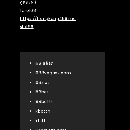
ดูหนังฟรี
faro168
https://hongkong456.me
slot66
หมวดหมู่
168 สล็อต
1688vegasx.com
168slot
188bet
188betth
1xbetth
1xbit1