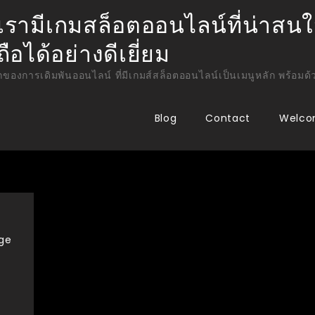
เรามีเกมสล็อตออนไลน์ที่น่าสนใ
ือได้อย่างดีเยี่ยม
ของการเดิมพันออนไลน์ ที่มีเกมส์สล็อตออนไลน์เป็นเมนูหลัก พร้อมด
Blog
Contact
Welcom
ge