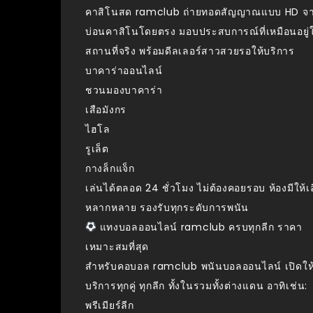
คาสิโนสด ramclub ถ่ายทอดสัญญาณแบบ HD จ
บ่อนคาสิโนโดยตรง มอบประสบการณ์ที่เหมือนอยู่
สถานที่จริง พร้อมดีลเลอร์สาวสวยรอให้บริการ
บาคาร่าออนไลน์
ชวนมองบาคาร่า
เสือมังกร
ไฮโล
รูเล็ต
กางล็กแจ็ก
เล่นได้ตลอด 24 ชั่วโมง ไม่ต้องคอยรอบ ห้องมีให้เ
หลากหลาย รองรับทุกระดับการพนัน
แทงบอลออนไลน์ ramclub ครบทุกลีก ราคา
เหมาะสมที่สุด
สำหรับคอบอล ramclub พนันบอลออนไลน์ เปิดให
บริการทุกคู่ ทุกลีก ทั้งในรวมทั้งต่างแดน อาทิเช่น:
พรีเมียร์ลีก