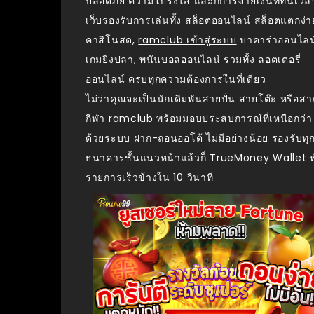
ปลอดภัย ความโปร่งใส และก็การจ่ายเงินที่ทันเวล
เว็บรองรับการเล่นทั้ง สล็อตออนไลน์ สล็อตแตกง่า
คาสิโนสด,
ramclub เข้าสู่ระบบ
บาคาร่าออนไลน
เกมยิงปลา, พนันบอลออนไลน์ รวมทั้ง ลอตเตอรี่
ออนไลน์ ครบทุกความต้องการในที่เดียว
ไม่ว่าคุณจะเป็นนักเดิมพันสายปั่น สายโต๊ะ หรือสา
กีฬา ramclub พร้อมมอบประสบการณ์ที่เหนือกว่า
ด้วยระบบ ฝาก-ถอนออโต้ ไม่มีอย่างน้อย รองรับทุ
ธนาคารชั้นแนวหน้าแล้วก็ TrueMoney Wallet 
รายการเร็วข้างใน 10 วินาที