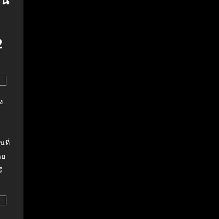
ัน
2
ง
ที่
ดย
ี