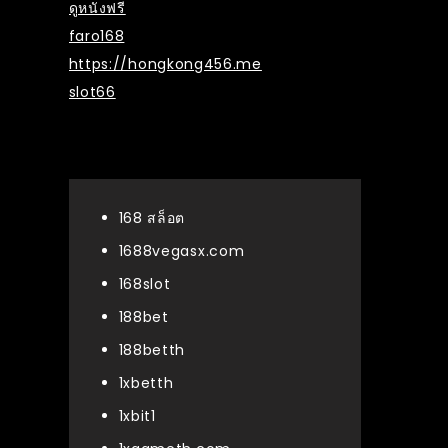
ดูหนังฟรี
faro168
https://hongkong456.me
slot66
หมวดหมู่
168 สล็อต
1688vegasx.com
168slot
188bet
188betth
1xbetth
1xbit1