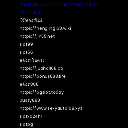
เว็บสล็อตและบาคาร่าของโครตดีเว็บนี้เล่น
แล้วรวยจัดๆ
โจ๊กเกอร์123
https://hengjing168.wiki
https://jin55.net
slot99
slot66
สล็อตเว็บตรง
https://judhai168.co
https://bonus888.life
สล็อต888
https://pgslot.today
pussy888
https://www.sexyauto168.xyz
slotxo24hr
slotpg