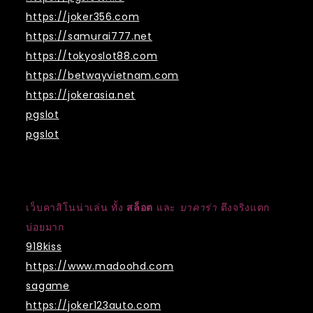
https://joker356.com
https://samurai777.net
https://tokyoslot88.com
https://betwayvietnam.com
https://jokerasia.net
pgslot
pgslot
เว็บคาสิโนน่าเล่น ทั้ง
สล็อต
และ
บาคาร่า
ตึงจริงแตก
บ่อยมาก
918kiss
https://www.madoohd.com
sagame
https://joker123auto.com