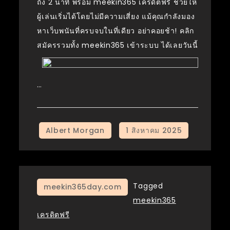
ถึง 2 นาที พร้อม meekin365 เครดิตฟรี ช่วยให้
ผู้เล่นเริ่มได้โดยไม่มีความเสี่ยง แม้คุณกำลังมอง
หาเว็บพนันที่ครบจบในที่เดียว อย่าคอยช้า! คลิก
สมัครรวมทั้ง meekin365 เข้าระบบ ได้เลยวันนี้
…
Tagged
meekin365day.com
meekin365
เครดิตฟรี