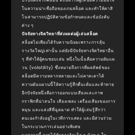
ปรับแต่งจากคนอื่น สิ่งนี้ทำให้ผู้เล่นมีความมั่นใจ
ในความน่าเชื่อถือของเกมสล็อต และทำให้คาสิ
โนสามารถปฏิบัติตามข้อกำหนดและข้อบังคับ
ต่าง ๆ
ปัจจัยทางจิตวิทยาที่ส่งผลต่อผู้เล่นสล็อต
สล็อตไม่เพียงได้รับความนิยมเพราะการลุ้น
รางวัลใหญ่เท่านั้น แต่ยังมีปัจจัยทางจิตวิทยาอื่น
ๆ ที่ทำให้ผู้คนชอบเล่น หนึ่งในนั้นคือความผันแผ
วน (volatility) ซึ่งหมายถึงการที่ผลลัพธ์ของ
สล็อตมีความหลากหลายและไม่คาดเดาได้
ความผันแผวนนี้ให้ความรู้สึกตื่นเต้นและท้าทาย
อีกปัจจัยหนึ่งคือการออกแบบเสียงและภาพ
กราฟิกที่น่าสนใจ เสียงเพลง เครื่องเสียงของการ
หมุน และแสงสีที่ฉูดฉาด ทำให้ผู้เล่นรู้สึกว่า
ตนเองกำลังอยู่ในเวทีการแสดง และมีส่วนร่วม
ในกระบวนการเล่นอย่างพิเศษ