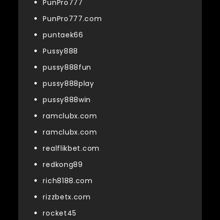
PunPro777
PunPro777.com
puntaek66
Pussy888
pussy888fun
pussy888play
pussy888win
ramclubx.com
ramclubx.com
realflikbet.com
redkong89
rich8188.com
rizzbetx.com
rocket45