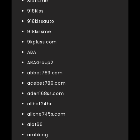
8lots.me
918Kiss
918kissauto
918kissme
9kpluss.com
ABA
ABAGroup2
abbet789.com
acebet789.com
aden168ss.com
allbet24hr
allone745s.com
alot66
ambking