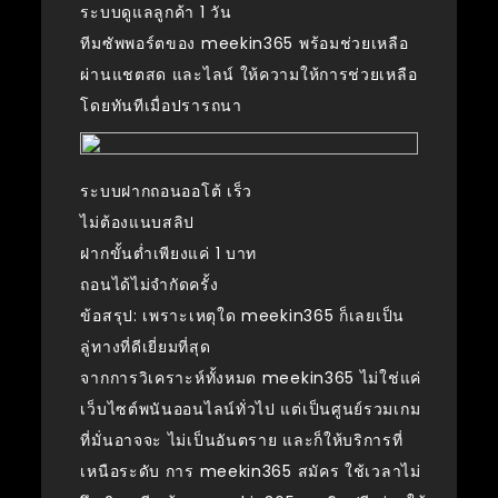
ระบบดูแลลูกค้า 1 วัน
ทีมซัพพอร์ตของ meekin365 พร้อมช่วยเหลือ
ผ่านแชตสด และไลน์ ให้ความให้การช่วยเหลือ
โดยทันทีเมื่อปรารถนา
ระบบฝากถอนออโต้ เร็ว
ไม่ต้องแนบสลิป
ฝากขั้นต่ำเพียงแค่ 1 บาท
ถอนได้ไม่จำกัดครั้ง
ข้อสรุป: เพราะเหตุใด meekin365 ก็เลยเป็น
ลู่ทางที่ดีเยี่ยมที่สุด
จากการวิเคราะห์ทั้งหมด meekin365 ไม่ใช่แค่
เว็บไซต์พนันออนไลน์ทั่วไป แต่เป็นศูนย์รวมเกม
ที่มั่นอาจจะ ไม่เป็นอันตราย และก็ให้บริการที่
เหนือระดับ การ meekin365 สมัคร ใช้เวลาไม่