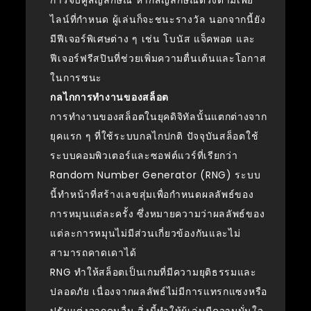
การจับคู่สัญลักษณ์ หากสัญลักษณ์ตรงตามเพย์
ไลน์ที่กำหนด ผู้เล่นก็จะชนะรางวัล นอกจากนี้ยัง
มีฟีเจอร์พิเศษต่าง ๆ เช่น โบนัส แจ็คพอต และ
ฟีเจอร์ฟรีสปินที่ช่วยเพิ่มความตื่นเต้นและโอกาส
ในการชนะ
กลไกการทำงานของสล็อต
การทำงานของสล็อตในยุคดิจิทัลนั้นแตกต่างจาก
ยุคแรก ๆ ที่ใช้ระบบกลไกปกติ ปัจจุบันสล็อตใช้
ระบบคอมพิวเตอร์และซอฟต์แวร์ที่เรียกว่า
Random Number Generator (RNG) ระบบ
นี้ทำหน้าที่สร้างเลขสุ่มเพื่อกำหนดผลลัพธ์ของ
การหมุนแต่ละครั้ง ซึ่งหมายความว่าผลลัพธ์ของ
แต่ละการหมุนไม่มีส่วนเกี่ยวข้องกันและไม่
สามารถคาดเดาได้
RNG ทำให้สล็อตเป็นเกมที่มีความยุติธรรมและ
ปลอดภัย เนื่องจากผลลัพธ์ไม่มีการแทรกแซงหรือ