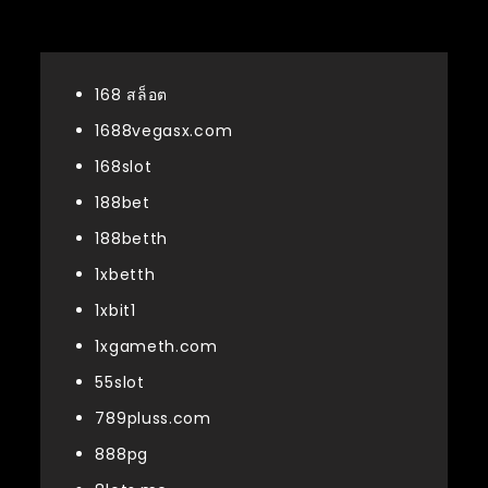
หมวดหมู่
168 สล็อต
1688vegasx.com
168slot
188bet
188betth
1xbetth
1xbit1
1xgameth.com
55slot
789pluss.com
888pg