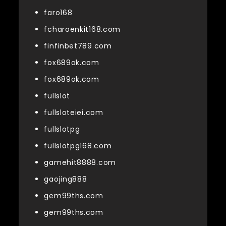
faro168
fcharoenkit168.com
finfinbet789.com
fox689ok.com
fox689ok.com
fullslot
fullsloteiei.com
fullslotpg
fullslotpg168.com
gamehit8888.com
gaojing888
gem99ths.com
gem99ths.com