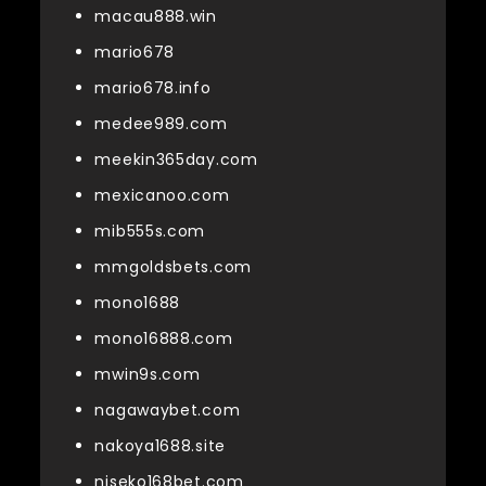
macau888.win
mario678
mario678.info
medee989.com
meekin365day.com
mexicanoo.com
mib555s.com
mmgoldsbets.com
mono1688
mono16888.com
mwin9s.com
nagawaybet.com
nakoya1688.site
niseko168bet.com