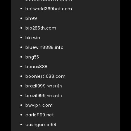
betworld369hot.com
bh99
bio285th.com
bkkwin
bluewin8888.info
bng55
bonus888
boonlert1688.com
brazil999 ทางเข้า
brazil999 ทางเข้า
bwvip4.com
carlo999.net
cashgame168