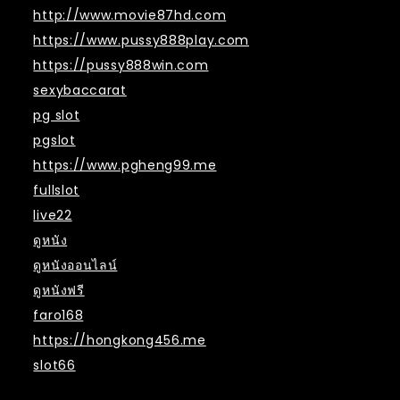
http://www.movie87hd.com
https://www.pussy888play.com
https://pussy888win.com
sexybaccarat
pg slot
pgslot
https://www.pgheng99.me
fullslot
live22
ดูหนัง
ดูหนังออนไลน์
ดูหนังฟรี
faro168
https://hongkong456.me
slot66