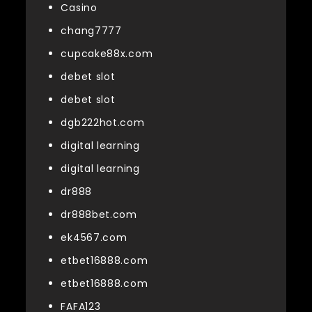
Casino
chang7777
cupcake88x.com
debet slot
debet slot
dgb222hot.com
digital learning
digital learning
dr888
dr888bet.com
ek4567.com
etbet16888.com
etbet16888.com
FAFA123