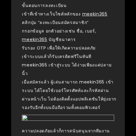
ขั้นตอนการลงทะเบียน
เข้าที่เข้าทางเว็บไซต์หลักของ
meekin365
คลิกปุ่ม “ลงทะเบียนสมัครสมาชิก”
กรอกข้อมูล ยกตัวอย่างเช่น ชื่อ, เบอร์,
meekin365
บัญชีธนาคาร
รับรอง OTP เพื่อให้เกิดความปลอดภัย
เข้าระบบแล้วก็รับเครดิตฟรีในทันที
meekin365 เข้าสู่ระบบ ได้ง่ายเพียงแค่ปลาย
นิ้ว
เมื่อสมัครแล้ว ผู้เล่นสามารถ meekin365 เข้า
ระบบ ได้โดยใช้เบอร์โทรศัพท์และก็รหัสผ่าน
ผ่านหน้าเว็บ ไม่ต้องติดตั้งแอปพลิเคชันให้ยุ่งยาก
รองรับอีกทั้งบนมือถือรวมทั้งคอมพิวเตอร์
ความปลอดภัยแล้วก็การสนับสนุนจากทีมงาน