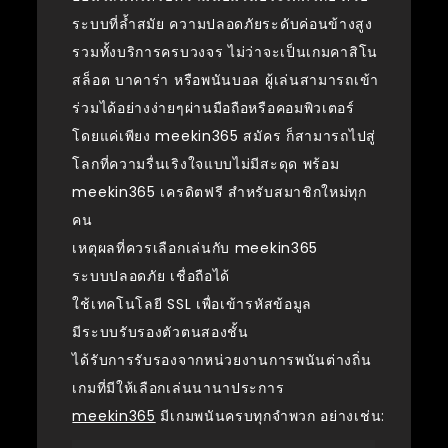
ระบบที่ล้ำสมัย ความปลอดภัยระดับค่อนข้างสูง
รวมทั้งบริการครบวงจร ไม่ว่าจะเป็นเกมคาสิโน
สล็อต บาคาร่า หรือพนันบอล ผู้เล่นสามารถเข้า
ร่วมได้อย่างง่ายๆผ่านมือถือหรือคอมพิวเตอร์
โดยแค่เพียง meekin365 สมัคร ก็สามารถไปสู่
โลกที่ความรื่นเริงใจแบบไม่มีสะดุด พร้อม
meekin365 เครดิตฟรี สำหรับสมาชิกใหม่ทุก
คน
เหตุผลที่ควรเลือกเล่นกับ meekin365
ระบบปลอดภัย เชื่อถือได้
ใช้เทคโนโลยี SSL เพื่อเข้ารหัสข้อมูล
มีระบบรับรองตัวตนสองชั้น
ได้รับการรับรองจากหน่วยงานการพนันต่างถิ่น
เกมที่มีให้เลือกเล่นนานาประการ
meekin365
มีเกมพนันครบทุกจำพวก อย่างเช่น: