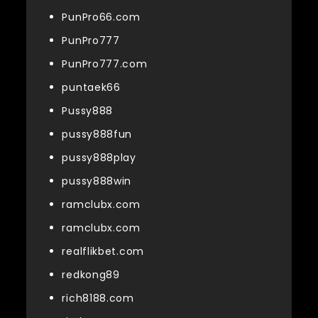
PunPro66.com
PunPro777
PunPro777.com
puntaek66
Pussy888
pussy888fun
pussy888play
pussy888win
ramclubx.com
ramclubx.com
realflikbet.com
redkong89
rich8188.com