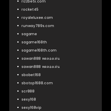
rizzbetx.com
rocket45
royaleluxee.com
runway789s.com
sagame
sagame168th
sagame168th.com
sawan888 ทดลองเล่น
sawan888 ทดลองเล่น
sbobet168
sbotop1688.com
scr888
sexy168
sexy168vip