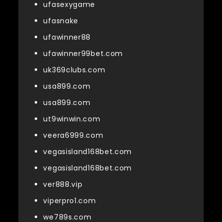
ufasexygame
ufasnake
ufawinner88
ufawinner99bet.com
uk369clubs.com
usa899.com
usa899.com
ut9winwin.com
veera6999.com
vegasisland168bet.com
vegasisland168bet.com
ver888.vip
viperpro1.com
we789s.com