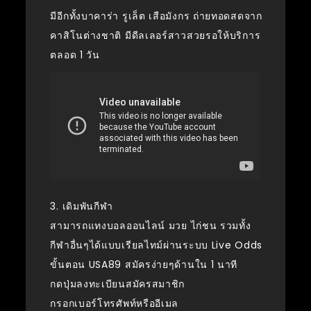
มีอีกทั้งบาคาร่า รูเล็ต เสือมังกร ถ่ายทอดสดจาก
คาสิโนต่างชาติ มีดีลเลอร์สาวสวยรอให้บริการ
ตลอด 1 วัน
3. เดิมพันกีฬา
สามารถแทงบอลออนไลน์ มวย ไก่ชน รวมทั้ง
กีฬาอื่นๆได้แบบเรียลไทม์ผ่านระบบ Live Odds
ขั้นตอน USA89 สมัครง่ายๆด้านใน 1 นาที
กดปุ่มลงทะเบียนสมัครสมาชิก
กรอกเบอร์โทรศัพท์หรืออีเมล