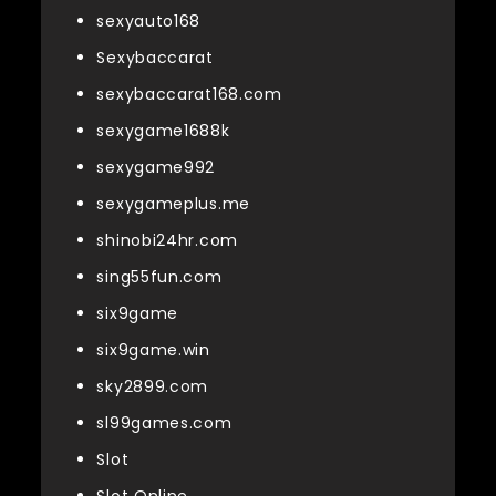
sexyauto168
Sexybaccarat
sexybaccarat168.com
sexygame1688k
sexygame992
sexygameplus.me
shinobi24hr.com
sing55fun.com
six9game
six9game.win
sky2899.com
sl99games.com
Slot