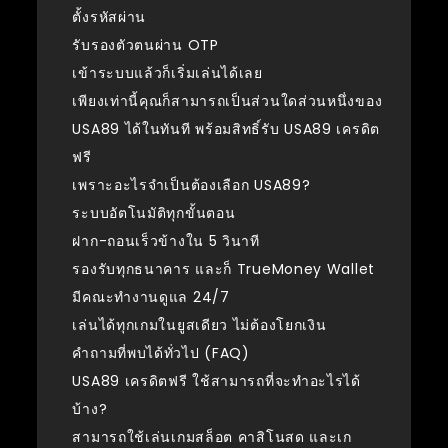
ตั้งรหัสผ่าน
รับรองตัวตนผ่าน OTP
เข้าระบบแล้วก็เริ่มเล่นได้เลย
เพียงเท่านี้คุณก็สามารถเป็นส่วนใดส่วนหนึ่งของ
USA89 ได้ในทันที พร้อมสิทธิ์รับ USA89 เครดิต
ฟรี
เพราะอะไรจำเป็นต้องเลือก USA89?
ระบบอัตโนมัติทุกขั้นตอน
ฝาก-ถอนเร็วข้างใน 5 วินาที
รองรับทุกธนาคาร และก็ TrueMoney Wallet
มีคณะทำงานดูแล 24/7
เล่นได้ทุกเกมในยูสเดียว ไม่ต้องโยกเงิน
คำถามที่พบได้ทั่วไป (FAQ)
USA89 เครดิตฟรี ใช้สามารถที่จะทำอะไรได้
บ้าง?
สามารถใช้เล่นเกมสล็อต คาสิโนสด และเก