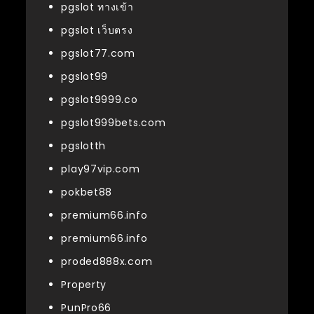
pgslot ทางเข้า
pgslot เว็บตรง
pgslot77.com
pgslot99
pgslot9999.co
pgslot999bets.com
pgslotth
play97vip.com
pokbet88
premium66.info
premium66.info
proded888x.com
Property
PunPro66