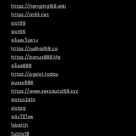
https://hengjing168.wiki
https://jin55.net
slot99
slot66
สล็อตเว็บตรง
https://judhai168.co
https://bonus888.life
สล็อต888
https://pgslot.today
pussy888
https://www.sexyauto168.xyz
slotxo24hr
slotpg
หนังโป๊ไทย
1xbetth
funny18