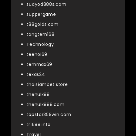
sudyod888s.com
suppergame
t88golds.com
tangtem168
Technology
teenoi69
temmax69
texas24
thaisiambet.store
thehulk88
thehulk888.com
topstar359win.com
tr1688.info
Travel