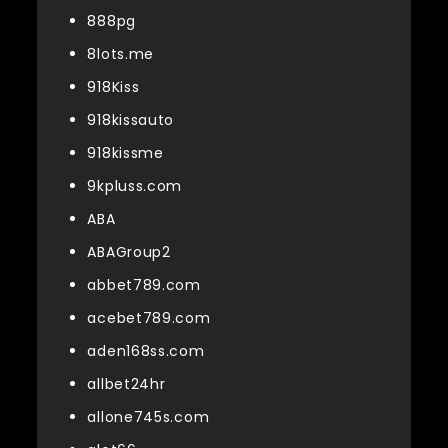
888pg
8lots.me
918Kiss
918kissauto
918kissme
9kpluss.com
ABA
ABAGroup2
abbet789.com
acebet789.com
aden168ss.com
allbet24hr
allone745s.com