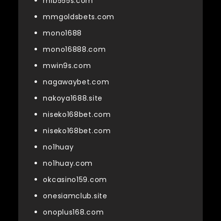
mib555s.com
mmgoldsbets.com
mono1688
mono16888.com
mwin9s.com
nagawaybet.com
nakoya1688.site
niseko168bet.com
niseko168bet.com
no1huay
no1huay.com
okcasino159.com
onesiamclub.site
onoplus168.com