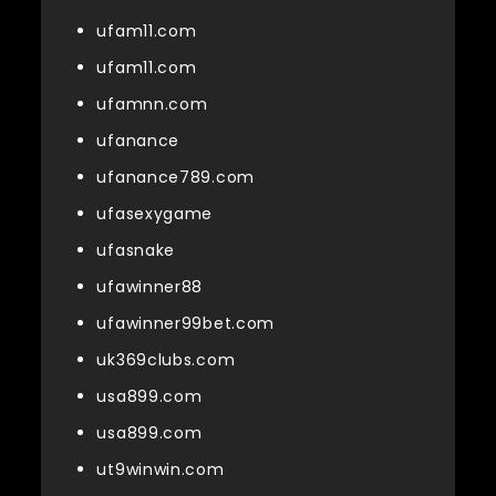
ufam11.com
ufam11.com
ufamnn.com
ufanance
ufanance789.com
ufasexygame
ufasnake
ufawinner88
ufawinner99bet.com
uk369clubs.com
usa899.com
usa899.com
ut9winwin.com