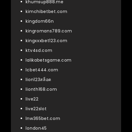
khumsup888.me
kimchibetbet.com
kingdom66n
kingromans789.com
kingxxxbet123.com
ktv4sd.com
lalikabetsgame.com
lcbet444.com
lion123สล็อต
lionth168.com
live22
live22slot
lnw365bet.com
london45