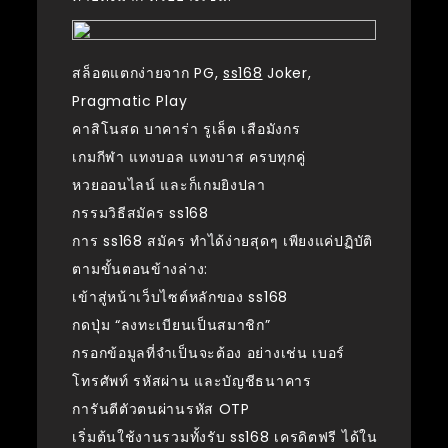
สล็อตแตกง่ายจาก PG,
ss168
Joker,
Pragmatic Play
คาสิโนสด บาคาร่า รูเล็ต เสือมังกร
เกมกีฬา แทงบอล แทงบาส ครบทุกคู่
หวยออนไลน์ และก็เกมยิงปลา
กรรมวิธีสมัคร ss168
การ ss168 สมัคร ทำได้ง่ายสุดๆ เพียงแค่ปฏิบัติ
ตามขั้นตอนข้างล่าง:
เข้าสู่หน้าเว็บไซต์หลักของ ss168
กดปุ่ม “ลงทะเบียนเป็นสมาชิก”
กรอกข้อมูลที่จำเป็นจะต้อง อย่างเช่น เบอร์
โทรศัพท์ รหัสผ่าน และบัญชีธนาคาร
การันตีตัวตนผ่านรหัส OTP
เริ่มต้นใช้งานรวมทั้งรับ ss168 เครดิตฟรี ได้ใน