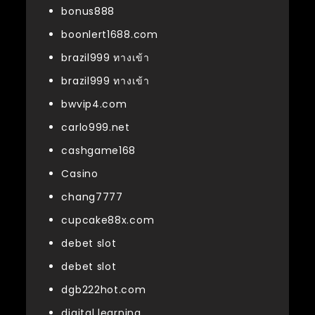
bonus888
boonlert1688.com
brazil999 ทางเข้า
brazil999 ทางเข้า
bwvip4.com
carlo999.net
cashgame168
Casino
chang7777
cupcake88x.com
debet slot
debet slot
dgb222hot.com
digital learning