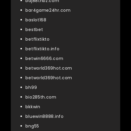
baj88thbz.com
bar4game24hr.com
baslot168
bestbet
betflixtikto
betflixtikto.info
betwin6666.com
betworld369hot.com
betworld369hot.com
bh99
bio285th.com
bkkwin
bluewin8888.info
bng55