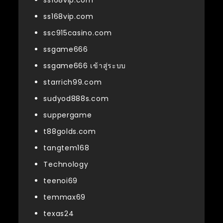
ss168vip.com
ss168vip.com
ssc915casino.com
ssgame666
ssgame666 เข้าสู่ระบบ
starrich99.com
sudyod888s.com
suppergame
t88golds.com
tangtem168
Technology
teenoi69
temmax69
texas24