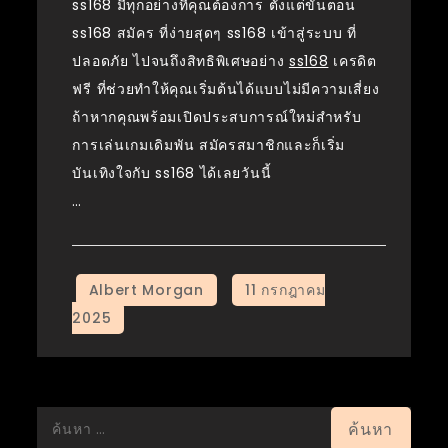
ss168 มีทุกอย่างที่คุณต้องการ ตั้งแต่ขั้นตอน
ss168 สมัคร ที่ง่ายสุดๆ ss168 เข้าสู่ระบบ ที่
ปลอดภัย ไปจนถึงสิทธิพิเศษอย่าง
ss168
เครดิต
ฟรี ที่ช่วยทำให้คุณเริ่มต้นได้แบบไม่มีความเสี่ยง
ถ้าหากคุณพร้อมเปิดประสบการณ์ใหม่สำหรับ
การเล่นเกมเดิมพัน สมัครสมาชิกและก็เริ่ม
บันเทิงใจกับ ss168 ได้เลยวันนี้
…
ค้นหา