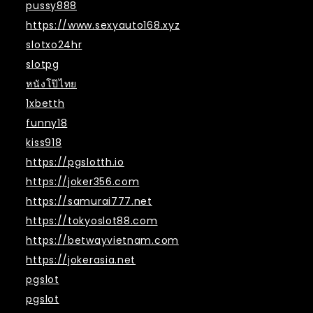
pussy888
https://www.sexyauto168.xyz
slotxo24hr
slotpg
หนังโป๊ไทย
1xbetth
funny18
kiss918
https://pgslotth.io
https://joker356.com
https://samurai777.net
https://tokyoslot88.com
https://betwayvietnam.com
https://jokerasia.net
pgslot
pgslot