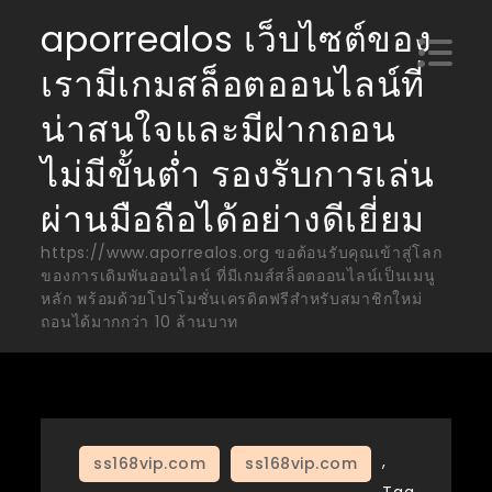
Skip
aporrealos เว็บไซต์ของ
to
เรามีเกมสล็อตออนไลน์ที่
content
น่าสนใจและมีฝากถอน
ไม่มีขั้นต่ำ รองรับการเล่น
ผ่านมือถือได้อย่างดีเยี่ยม
https://www.aporrealos.org ขอต้อนรับคุณเข้าสู่โลก
ของการเดิมพันออนไลน์ ที่มีเกมส์สล็อตออนไลน์เป็นเมนู
หลัก พร้อมด้วยโปรโมชั่นเครดิตฟรีสำหรับสมาชิกใหม่
ถอนได้มากกว่า 10 ล้านบาท
,
ss168vip.com
ss168vip.com