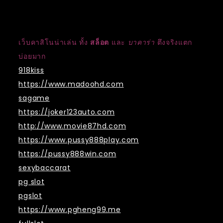
เว็บคาสิโนน่าเล่น ทั้ง
สล็อต
และ
บาคาร่า
ตึงจริงแตก
บ่อยมาก
918kiss
https://www.madoohd.com
sagame
https://joker123auto.com
http://www.movie87hd.com
https://www.pussy888play.com
https://pussy888win.com
sexybaccarat
pg slot
pgslot
https://www.pgheng99.me