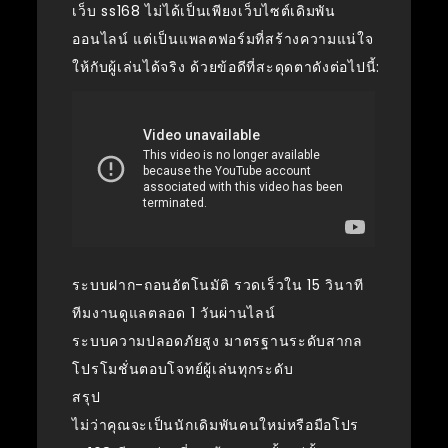
เว็บ ss168 ไม่ได้เป็นเพียงเว็บไซต์เดิมพัน
ออนไลน์ แต่เป็นแพลตฟอร์มที่สร้างความแน่ใจ
ให้กับผู้เล่นได้จริง ด้วยข้อดีที่สะดุดตาดังต่อไปนี้:
ระบบฝาก-ถอนอัตโนมัติ รวดเร็วใน 15 วินาที
ทีมงานดูแลตลอด 1 วันผ่านไลน์
ระบบความปลอดภัยสูง มาตรฐานระดับสากล
โปรโมชั่นตอบโจทย์ผู้เล่นทุกระดับ
สรุป
ไม่ว่าคุณจะเป็นนักเดิมพันคนใหม่หรือมือโปร