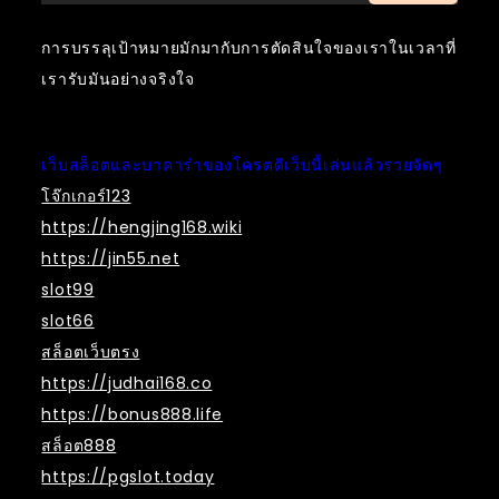
สำหรับ:
การบรรลุเป้าหมายมักมากับการตัดสินใจของเราในเวลาที่
เรารับมันอย่างจริงใจ
เว็บสล็อตและบาคาร่าของโครตดีเว็บนี้เล่นแล้วรวยจัดๆ
โจ๊กเกอร์123
https://hengjing168.wiki
https://jin55.net
slot99
slot66
สล็อตเว็บตรง
https://judhai168.co
https://bonus888.life
สล็อต888
https://pgslot.today