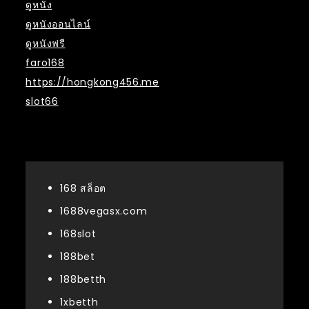
ดูหนัง
ดูหนังออนไลน์
ดูหนังฟรี
faro168
https://hongkong456.me
slot66
หมวดหมู่
168 สล็อต
1688vegasx.com
168slot
188bet
188betth
1xbetth