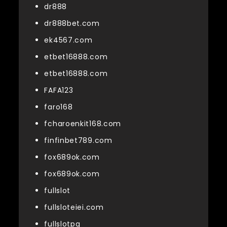
dr888
dr888bet.com
ek4567.com
etbet16888.com
etbet16888.com
FAFA123
faro168
fcharoenkit168.com
finfinbet789.com
fox689ok.com
fox689ok.com
fullslot
fullsloteiei.com
fullslotpg