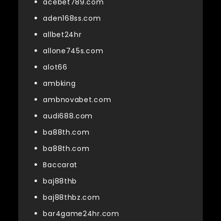
acebet789.com
aden168ss.com
allbet24hr
allone745s.com
alot66
ambking
ambnovabet.com
audi688.com
ba88th.com
ba88th.com
Baccarat
baj88thb
baj88thbz.com
bar4game24hr.com