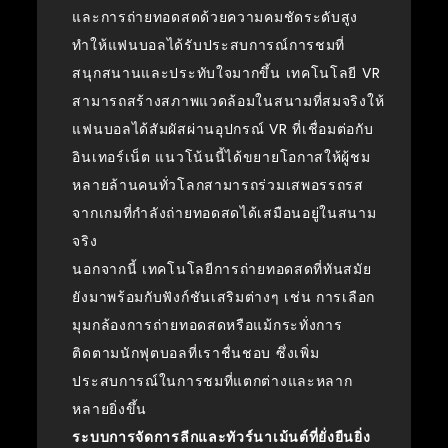
และการถ่ายทอดสดด้วยความคมชัดระดับสูง
ทำให้แฟนบอลได้รับประสบการณ์การชมที่
สนุกสนานและประทับใจมากขึ้น เทคโนโลยี VR
สามารถสร้างสภาพแวดล้อมในสนามที่สมจริงให้
แฟนบอลได้สัมผัสผ่านอุปกรณ์ VR ที่เชื่อมต่อกับ
อินเทอร์เน็ต แนวโน้นนี้ได้ขยายโอกาสให้ผู้ชม
หลายล้านคนทั่วโลกสามารถร่วมเสพอรรถรส
จากเกมที่กำลังถ่ายทอดสดได้เสมือนอยู่ในสนาม
จริง
นอกจากนี้ เทคโนโลยีการถ่ายทอดสดที่ทันสมัย
ยังมาพร้อมกับฟังก์ชันเสริมต่างๆ เช่น การเลือก
มุมกล้องการถ่ายทอดสดหรือแม้กระทั่งการ
ติดตามนักฟุตบอลที่เราชื่นชอบ ซึ่งเพิ่ม
ประสบการณ์ในการชมที่แตกต่างและหลาก
หลายยิ่งขึ้น
ระบบการจัดการลีกและทัวร์นาเม้นต์ที่ยั่งยืนยิ่ง