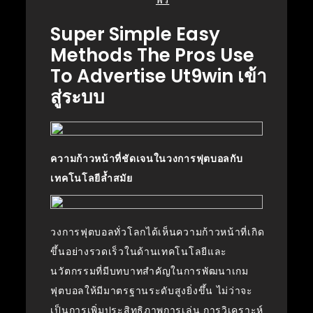
ฟรี
Super Simple Easy
Methods The Pros Use
To Advertise Ut9win เข้า
สู่ระบบ
ความก้าวหน้าที่ชัดเจนในวงการฟุตบอลกับ
เทคโนโลยีล้ำสมัย
วงการฟุตบอลทั่วโลกได้เห็นความก้าวหน้าที่เกิด
ขึ้นอย่างรวดเร็วในด้านเทคโนโลยีและ
นวัตกรรมที่มีบทบาทสำคัญในการพัฒนาเกม
ฟุตบอลให้มีมาตรฐานระดับสูงยิ่งขึ้น ไม่ว่าจะ
เป็นการเพิ่มประสิทธิภาพการเล่น การวิเคราะห์