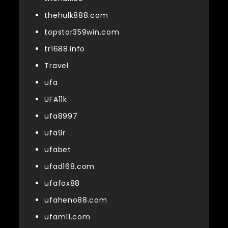
thehulk888.com
topstar359win.com
tr1688.info
Travel
ufa
UFA11k
ufa8997
ufa9r
ufabet
ufad168.com
ufafox88
ufaheno88.com
ufam11.com