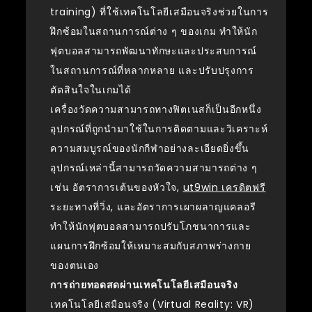
training) ที่ใช้เทคโนโลยีเสมือนจริงช่วยในการ
ฝึกซ้อมในสถานการณ์ต่าง ๆ ของเกม ทำให้นัก
ฟุตบอลสามารถพัฒนาทักษะและประสบการณ์
ในสถานการณ์ที่หลากหลาย และปรับปรุงการ
ตัดสินใจในเกมได้
เครื่องวัดความสามารถทางฟิตเนสก็เป็นอีกหนึ่ง
อุปกรณ์ที่ถูกนำมาใช้ในการติดตามและวิเคราะห์
ความสมบูรณ์ของนักกีฬาอย่างละเอียดยิ่งขึ้น
อุปกรณ์เหล่านี้สามารถวัดความสามารถต่าง ๆ
เช่น อัตราการเต้นของหัวใจ,
ut9win เครดิตฟรี
ระยะทางที่วิ่ง, และอัตราการเผาผลาญแคลอรี
ทำให้นักฟุตบอลสามารถปรับโภชนาการและ
แผนการฝึกซ้อมให้เหมาะสมกับสภาพร่างกาย
ของตนเอง
การถ่ายทอดสดผ่านเทคโนโลยีเสมือนจริง
เทคโนโลยีเสมือนจริง (Virtual Reality: VR)