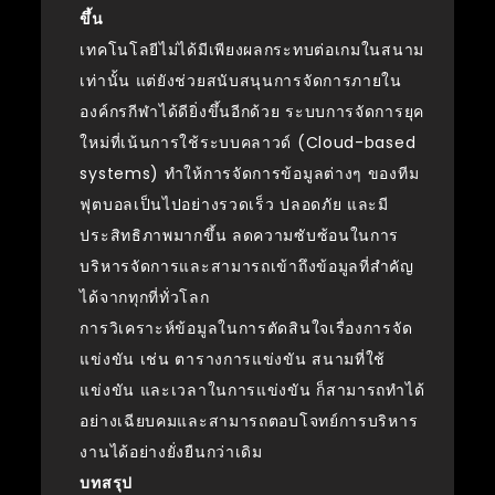
ขึ้น
เทคโนโลยีไม่ได้มีเพียงผลกระทบต่อเกมในสนาม
เท่านั้น แต่ยังช่วยสนับสนุนการจัดการภายใน
องค์กรกีฬาได้ดียิ่งขึ้นอีกด้วย ระบบการจัดการยุค
ใหม่ที่เน้นการใช้ระบบคลาวด์ (Cloud-based
systems) ทำให้การจัดการข้อมูลต่างๆ ของทีม
ฟุตบอลเป็นไปอย่างรวดเร็ว ปลอดภัย และมี
ประสิทธิภาพมากขึ้น ลดความซับซ้อนในการ
บริหารจัดการและสามารถเข้าถึงข้อมูลที่สำคัญ
ได้จากทุกที่ทั่วโลก
การวิเคราะห์ข้อมูลในการตัดสินใจเรื่องการจัด
แข่งขัน เช่น ตารางการแข่งขัน สนามที่ใช้
แข่งขัน และเวลาในการแข่งขัน ก็สามารถทำได้
อย่างเฉียบคมและสามารถตอบโจทย์การบริหาร
งานได้อย่างยั่งยืนกว่าเดิม
บทสรุป