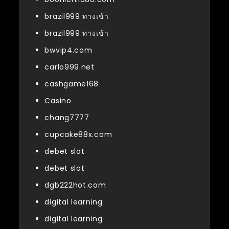
brazil999 ทางเข้า
brazil999 ทางเข้า
bwvip4.com
carlo999.net
cashgame168
Casino
chang7777
cupcake88x.com
debet slot
debet slot
dgb222hot.com
digital learning
digital learning