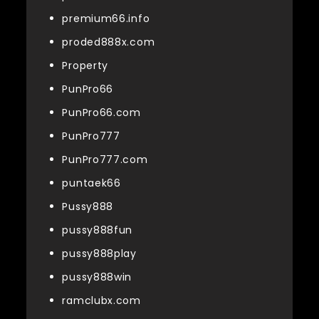
premium66.info
proded888x.com
Property
PunPro66
PunPro66.com
PunPro777
PunPro777.com
puntaek66
Pussy888
pussy888fun
pussy888play
pussy888win
ramclubx.com