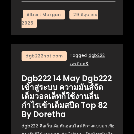
Tagged
dgb222
dgb222hot.com
เครดิตฟรี
Dgb222 14 May Dgb222
เข้าสู่ระบบ ความมันส์จัด
เต็มวอลเล็ทก็ใช้งานลื่น
กำไรเข้าเต็มสปีด Top 82
By Doretha
dgb222 คือเว็บเดิมพันออนไลน์ที่วางแบบมาเพื่อ