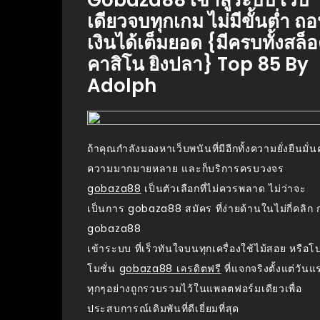
Gobaza88 เข้าสู่ระบบ เว็บ
เดียวจบทุกเกม ไม่มีขั้นต่ำ ถ
เงินได้เต็มยอด {มีครบทั้งสล็
คาสิโน ยิงปลา} Top 85 By
Adolph
ถ้าคุณกำลังมองหาเว็บพนันที่มีอีกทั้งความยั่งยืนมั่
ความมากมายหลาย และก็บริการครบวงจร
gobaza88
เป็นตัวเลือกที่ไม่ควรพลาด ไม่ว่าจะ
เป็นการ gobaza88 สมัคร ที่ง่ายด้านในไม่กี่คลิก
gobaza88
เข้าระบบ ที่เร็วทันใจบนทุกเครื่องใช้ไม้สอย หรือโ
โมชั่น
gobaza88 เครดิตฟรี
ที่แจกจริงตั้งแต่วันแ
ทุกๆอย่างถูกรวบรวมไว้ในแพลตฟอร์มเดียวเพื่อ
ประสบการณ์เดิมพันที่ดีเยี่ยมที่สุด