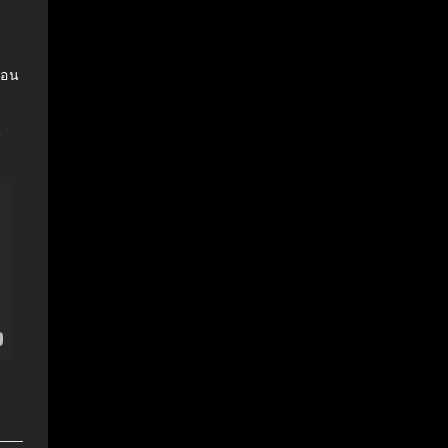
ถอน
น