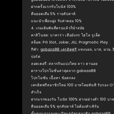
ฝากครั้งแรกรับโบนัส 100%
คืนยอดเสีย 5% รายสัปดาห์
แนะนำเพื่อนฝูง รับค่าคอม 10%
4. เกมเดิมพันที่ครบแล้วก็นำสมัย
คาสิโนสด: บาคาร่า เสือมังกร ไฮโล รูเล็ต
สล็อต: PG Slot, Joker, JILI, Pragmatic Play
กีฬา:
gobaza88 เครดิตฟรี
แทงบอล, บาส, มวย, อ
ปอร์ต
ลอตเตอรี่: สลากกินแบ่งไทย ลาว ฮานอย
ตารางโปรโมชั่นล่าสุดจาก gobaza88
โปรโมชั่น เนื้อหา ข้อตกลง
เครดิตฟรีสมาชิกใหม่ 100 บาทโดยทันที รับรอง O
สำเร็จ
ฝากแรกของวัน โบนัส 100% ฝากอย่างต่ำ 100 บา
คืนยอดเสีย 5% ทุกสัปดาห์ ไม่ต้องทำเทิร์น
ขั้นตอนการลงทะเบียนสมัครสมาชิก gobaza88