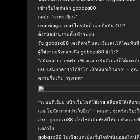
เข้าเว็บไซต์หลัก gobaza88
กดปุ่ม “ลงทะเบียน”
กรอกข้อมูล: เบอร์โทรศัพท์ และยืนยัน OTP
ตั้งรหัสผ่านรวมทั้งเข้าระบบ
รับ gobaza88 เครดิตฟรี และเริ่มเล่นได้โดยทันที
ผู้ใช้งานจริงกล่าวถึง gobaza88 ยังไง?
“สมัครง่ายดายครับ เพียงแค่การันตีเบอร์ก็ได้เครดิ
เลย เล่นบาคาร่าได้กำไร เบิกเงินก็เร็วมาก” – คุณ
ความรื่นเริง, กรุงเทพฯ
“ระบบดีเยี่ยม หน้าเว็บไซต์ใช้ง่าย สล็อตมีให้เลือก
แถมโบนัสมากกว่าเว็บอื่น” – คุณดา, จังหวัดเชียงใ
สรุป: gobaza88 เว็บไซต์เดิมพันที่ให้มากยิ่งกว่าเพ
แค่กำไร
gobaza88 ไม่เพียงแค่เป็นเว็บไซต์พนันออนไลน์ที่