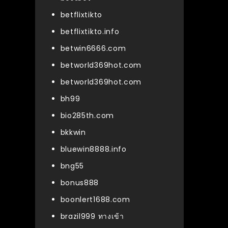
betflixtikto
betflixtikto.info
betwin6666.com
betworld369hot.com
betworld369hot.com
bh99
bio285th.com
bkkwin
bluewin8888.info
bng55
bonus888
boonlert1688.com
brazil999 ทางเข้า