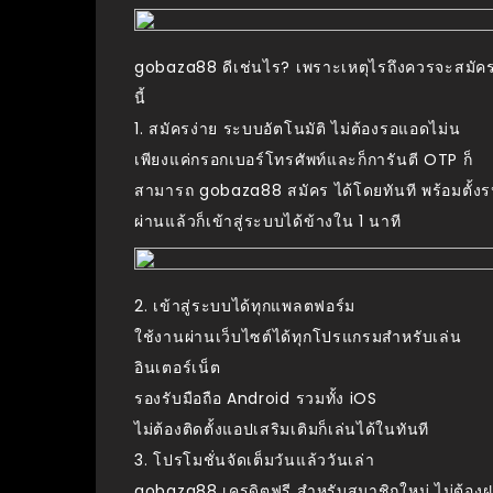
gobaza88 ดีเช่นไร? เพราะเหตุไรถึงควรจะสมัคร
นี้
1. สมัครง่าย ระบบอัตโนมัติ ไม่ต้องรอแอดไม่น
เพียงแค่กรอกเบอร์โทรศัพท์และก็การันตี OTP ก็
สามารถ gobaza88 สมัคร ได้โดยทันที พร้อมตั้งร
ผ่านแล้วก็เข้าสู่ระบบได้ข้างใน 1 นาที
2. เข้าสู่ระบบได้ทุกแพลตฟอร์ม
ใช้งานผ่านเว็บไซต์ได้ทุกโปรแกรมสำหรับเล่น
อินเตอร์เน็ต
รองรับมือถือ Android รวมทั้ง iOS
ไม่ต้องติดตั้งแอปเสริมเติมก็เล่นได้ในทันที
3. โปรโมชั่นจัดเต็มวันแล้ววันเล่า
gobaza88 เครดิตฟรี สำหรับสมาชิกใหม่ ไม่ต้อง