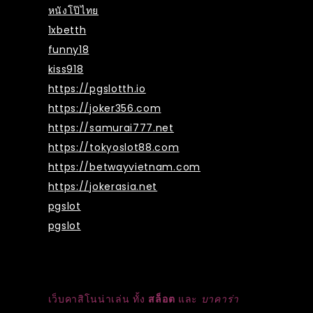
หนังโป๊ไทย
1xbetth
funny18
kiss918
https://pgslotth.io
https://joker356.com
https://samurai777.net
https://tokyoslot88.com
https://betwayvietnam.com
https://jokerasia.net
pgslot
pgslot
เว็บคาสิโนน่าเล่น ทั้ง
สล็อต
และ
บาคาร่า