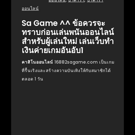
ออนไลน์
,
บาคาร่า
,
บาคาร่า
ออนไลน์
Sa Game ^^ ข้อควรจะ
ทราบก่อนเล่นพนันออนไลน์
สำหรับผู้เล่นใหม่ เล่นเว็บทำ
เงินค่ายเกมอันอับ1
คาสิโนออนไลน์
16882sagame.com เป็นเกม
ที่รื้นเริงและสร้างความบันเทิงให้กับสมาชิกได้
ตลอด 1 วัน