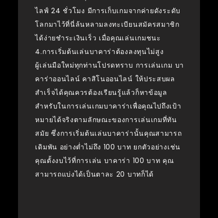
ไลฟ์ 24 ชั่วโมง มีการเก็บเกมจากค่ายดังระดับ
โลกมาไว้ที่นี่ล้นหลามลงทะเบียนสมัครสมาชิก
ได้ง่ายชำระเงินเร็ว เมื่อคุณเล่นเกมชนะ
4.การเริ่มต้นเล่นบาคาร่าต้องลงทุนไม่สูง
ผู้เล่นมือใหม่ทุกท่านโปรดทราบ การเล่นเกม บา
คาร่าออนไลน์ คาสิโนออนไลน์ ให้ประสบผล
สำเร็จได้คุณควรต้องเรียนรู้แล้วก็หาข้อมูล
สำหรับในการเล่นเกมบาคาร่าเพื่อคุณไปถึงเป้า
หมายได้จริงตามลักษณะของการเล่นเกมที่ทัน
สมัย ซึ่งการเริ่มต้นเล่นบาคาร่านั้นคุณสามารถ
เดิมพัน อย่างต่ำไม่ถึง 100 บาท ยกตัวอย่างเช่น
คุณตั้งงบไว้ที่การเล่น บาคาร่า 100 บาท คุณ
สามารถแบ่งได้เป็นตาละ 20 บาทก็ได้