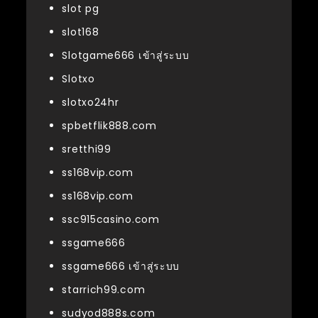
slot pg
slot168
Slotgame666 เข้าสู่ระบบ
Slotxo
slotxo24hr
spbetflik888.com
sretthi99
ss168vip.com
ss168vip.com
ssc915casino.com
ssgame666
ssgame666 เข้าสู่ระบบ
starrich99.com
sudyod888s.com