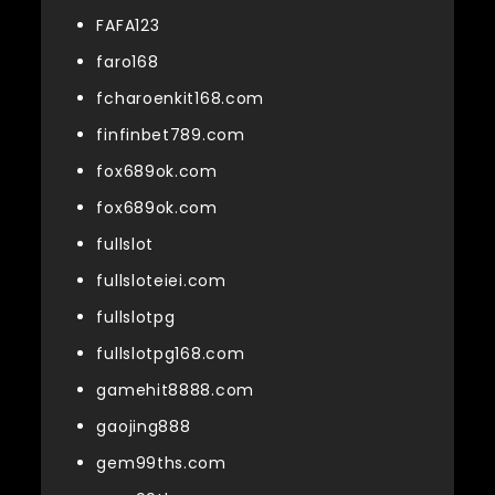
FAFA123
faro168
fcharoenkit168.com
finfinbet789.com
fox689ok.com
fox689ok.com
fullslot
fullsloteiei.com
fullslotpg
fullslotpg168.com
gamehit8888.com
gaojing888
gem99ths.com