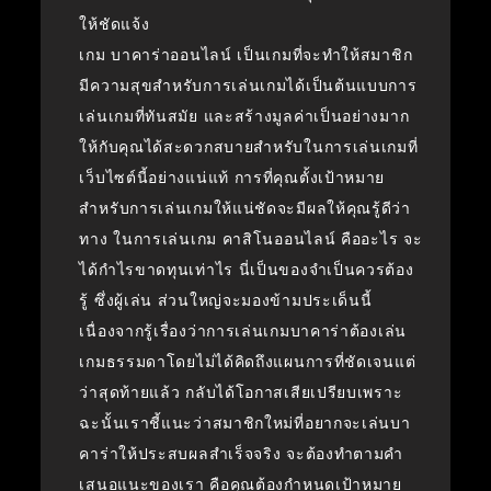
ให้ชัดแจ้ง
เกม บาคาร่าออนไลน์ เป็นเกมที่จะทำให้สมาชิก
มีความสุขสำหรับการเล่นเกมได้เป็นต้นแบบการ
เล่นเกมที่ทันสมัย และสร้างมูลค่าเป็นอย่างมาก
ให้กับคุณได้สะดวกสบายสำหรับในการเล่นเกมที่
เว็บไซต์นี้อย่างแน่แท้ การที่คุณตั้งเป้าหมาย
สำหรับการเล่นเกมให้แน่ชัดจะมีผลให้คุณรู้ดีว่า
ทาง ในการเล่นเกม คาสิโนออนไลน์ คืออะไร จะ
ได้กำไรขาดทุนเท่าไร นี่เป็นของจำเป็นควรต้อง
รู้ ซึ่งผู้เล่น ส่วนใหญ่จะมองข้ามประเด็นนี้
เนื่องจากรู้เรื่องว่าการเล่นเกมบาคาร่าต้องเล่น
เกมธรรมดาโดยไม่ได้คิดถึงแผนการที่ชัดเจนแต่
ว่าสุดท้ายแล้ว กลับได้โอกาสเสียเปรียบเพราะ
ฉะนั้นเราชี้แนะว่าสมาชิกใหม่ที่อยากจะเล่นบา
คาร่าให้ประสบผลสำเร็จจริง จะต้องทำตามคำ
เสนอแนะของเรา คือคุณต้องกำหนดเป้าหมาย