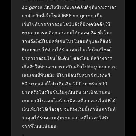
sa game
เป็นไงบ้างกับเคล็ดลับดีๆที่พวกเราเอา
มาฝากกันที่เว็บไซต์ 1688 sa game เป็น
เว็บไซต์บาคาร่าออนไลน์แล้วก็มีเทคนิคดีๆให้
ท่านสามารถเลือกเล่นเกมได้ตลอด 24 ชั่วโมง
รวมถึงยังมีโบนัสพิเศษโปรโมชั่นดีๆและก็สิทธิ
พิเศษฯลฯ ให้ท่านได้ร่วมเล่นเป็นเว็บไซต์ไซต ์
บาคาร่าออนไลน ์อันดับ 1 ของไทย ที่สร้างการ
เกิดดีๆให้ท่านสามารถครึกครื้นไปกับรูปแบบการ
เล่นเกมที่ทันสมัย มีโปรต้อนรับสมาชิกแจกฟรี
50 บาทแล้วก็โปรเติมเงิน 200 บาทรับ 500
บาทหรือโปรโมชั่นอื่นๆเป็นต้น มาเบิกบานกับ
เกม คาสิโนออนไลน์ น่าพิศวงที่เกมออนไลน์ที่ได้
เงินเหิมใจได้เรื่องสุข จะต้องเว็บนี้เท่านั้นการันตี
ว่าคุณได้รับความคุ้มราคาอย่างที่ไม่เคยได้รับ
จากที่ไหนแน่นอน
…