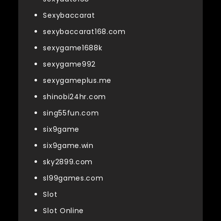
Sexybaccarat
sexybaccarat168.com
sexygame1688k
sexygame992
sexygameplus.me
shinobi24hr.com
sing55fun.com
six9game
six9game.win
sky2899.com
sl99games.com
Slot
Slot Online