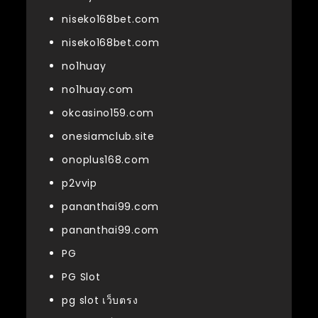
niseko168bet.com
niseko168bet.com
no1huay
no1huay.com
okcasino159.com
onesiamclub.site
onoplus168.com
p2vvip
pananthai99.com
pananthai99.com
PG
PG Slot
pg slot เว็บตรง