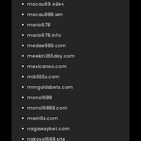
macau69 สมัคร
macau888.win
mario678
mario678.info
medee989.com
meekin365day.com
mexicanoo.com
mib555s.com
mmgoldsbets.com
mono1688
mono16888.com
mwin9s.com
nagawaybet.com
nakoya1688.site