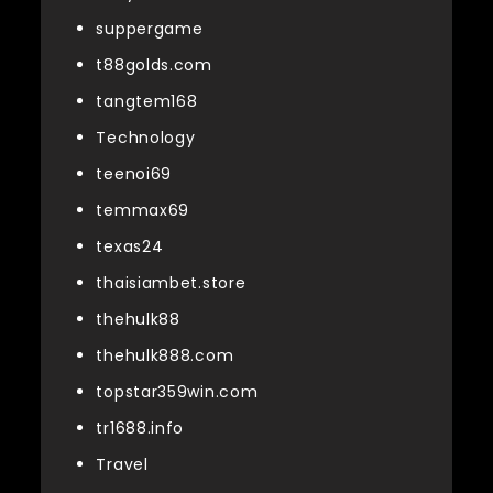
suppergame
t88golds.com
tangtem168
Technology
teenoi69
temmax69
texas24
thaisiambet.store
thehulk88
thehulk888.com
topstar359win.com
tr1688.info
Travel