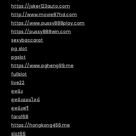
https://joker123auto.com
http://www.movie87hd.com
https://www.pussy888play.com
https://pussy888win.com
sexybaccarat
pg slot
pgslot
https://www.pgheng99.me
fullslot
live22
ดูหนัง
ดูหนังออนไลน์
ดูหนังฟรี
faro168
https://hongkong456.me
slot66