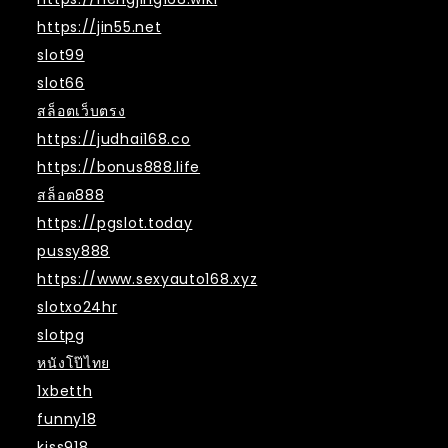
https://jin55.net
slot99
slot66
สล็อตเว็บตรง
https://judhai168.co
https://bonus888.life
สล็อต888
https://pgslot.today
pussy888
https://www.sexyauto168.xyz
slotxo24hr
slotpg
หนังโป๊ไทย
1xbetth
funny18
kiss918