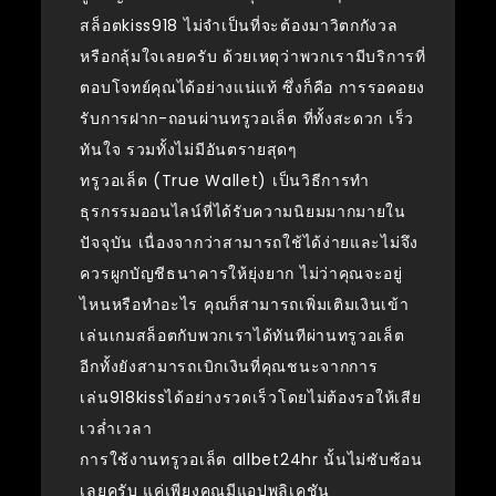
สล็อตkiss918 ไม่จำเป็นที่จะต้องมาวิตกกังวล
หรือกลุ้มใจเลยครับ ด้วยเหตุว่าพวกเรามีบริการที่
ตอบโจทย์คุณได้อย่างแน่แท้ ซึ่งก็คือ การรอคอยง
รับการฝาก-ถอนผ่านทรูวอเล็ต ที่ทั้งสะดวก เร็ว
ทันใจ รวมทั้งไม่มีอันตรายสุดๆ
ทรูวอเล็ต (True Wallet) เป็นวิธีการทำ
ธุรกรรมออนไลน์ที่ได้รับความนิยมมากมายใน
ปัจจุบัน เนื่องจากว่าสามารถใช้ได้ง่ายและไม่จึง
ควรผูกบัญชีธนาคารให้ยุ่งยาก ไม่ว่าคุณจะอยู่
ไหนหรือทำอะไร คุณก็สามารถเพิ่มเติมเงินเข้า
เล่นเกมสล็อตกับพวกเราได้ทันทีผ่านทรูวอเล็ต
อีกทั้งยังสามารถเบิกเงินที่คุณชนะจากการ
เล่น918kissได้อย่างรวดเร็วโดยไม่ต้องรอให้เสีย
เวล่ำเวลา
การใช้งานทรูวอเล็ต allbet24hr นั้นไม่ซับซ้อน
เลยครับ แค่เพียงคุณมีแอปพลิเคชัน