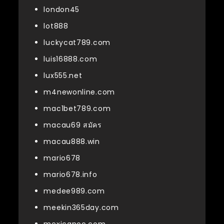
london45
lot888
luckycat789.com
luis16888.com
lux555.net
m4newonline.com
mac1bet789.com
macau69 สมัคร
macau888.win
mario678
mario678.info
medee989.com
meekin365day.com