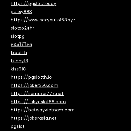
https://pgslot.today
pussy888
https://www.sexyauto168.xyz
slotxo24hr
slotpg
หนังโป๊ไทย
1xbetth
funny18
kiss918
https://pgslotth.io
https://joker356.com
https://samurai777.net
https://tokyoslot88.com
https://betwayvietnam.com
https://jokerasia.net
pgslot