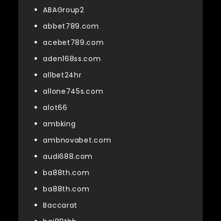
ABAGroup2
abbet789.com
acebet789.com
aden168ss.com
allbet24hr
allone745s.com
alot66
ambking
ambnovabet.com
audi688.com
ba88th.com
ba88th.com
Baccarat