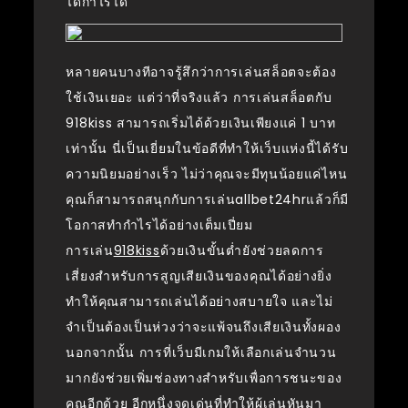
ได้กำไรได้
หลายคนบางทีอาจรู้สึกว่าการเล่นสล็อตจะต้อง
ใช้เงินเยอะ แต่ว่าที่จริงแล้ว การเล่นสล็อตกับ
918kiss สามารถเริ่มได้ด้วยเงินเพียงแค่ 1 บาท
เท่านั้น นี่เป็นเยี่ยมในข้อดีที่ทำให้เว็บแห่งนี้ได้รับ
ความนิยมอย่างเร็ว ไม่ว่าคุณจะมีทุนน้อยแค่ไหน
คุณก็สามารถสนุกกับการเล่นallbet24hrแล้วก็มี
โอกาสทำกำไรได้อย่างเต็มเปี่ยม
การเล่น
918kiss
ด้วยเงินขั้นต่ำยังช่วยลดการ
เสี่ยงสำหรับการสูญเสียเงินของคุณได้อย่างยิ่ง
ทำให้คุณสามารถเล่นได้อย่างสบายใจ และไม่
จำเป็นต้องเป็นห่วงว่าจะแพ้จนถึงเสียเงินทั้งผอง
นอกจากนั้น การที่เว็บมีเกมให้เลือกเล่นจำนวน
มากยังช่วยเพิ่มช่องทางสำหรับเพื่อการชนะของ
คุณอีกด้วย อีกหนึ่งจุดเด่นที่ทำให้ผู้เล่นหันมา