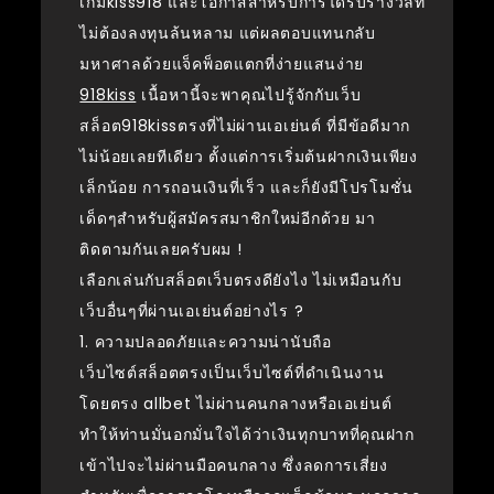
เกมkiss918 และโอกาสสำหรับการได้รับรางวัลที่
ไม่ต้องลงทุนล้นหลาม แต่ผลตอบแทนกลับ
มหาศาลด้วยแจ็คพ็อตแตกที่ง่ายแสนง่าย
918kiss
เนื้อหานี้จะพาคุณไปรู้จักกับเว็บ
สล็อต918kissตรงที่ไม่ผ่านเอเย่นต์ ที่มีข้อดีมาก
ไม่น้อยเลยทีเดียว ตั้งแต่การเริ่มต้นฝากเงินเพียง
เล็กน้อย การถอนเงินที่เร็ว และก็ยังมีโปรโมชั่น
เด็ดๆสำหรับผู้สมัครสมาชิกใหม่อีกด้วย มา
ติดตามกันเลยครับผม !
เลือกเล่นกับสล็อตเว็บตรงดียังไง ไม่เหมือนกับ
เว็บอื่นๆที่ผ่านเอเย่นต์อย่างไร ?
1. ความปลอดภัยและความน่านับถือ
เว็บไซต์สล็อตตรงเป็นเว็บไซต์ที่ดำเนินงาน
โดยตรง allbet ไม่ผ่านคนกลางหรือเอเย่นต์
ทำให้ท่านมั่นอกมั่นใจได้ว่าเงินทุกบาทที่คุณฝาก
เข้าไปจะไม่ผ่านมือคนกลาง ซึ่งลดการเสี่ยง