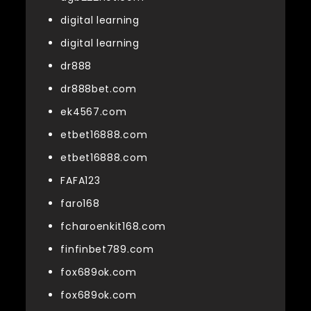
digital learning
digital learning
dr888
dr888bet.com
ek4567.com
etbet16888.com
etbet16888.com
FAFA123
faro168
fcharoenkit168.com
finfinbet789.com
fox689ok.com
fox689ok.com