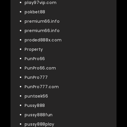
play97vip.com
pokbet88
premium66.info
premium66.info
proded888x.com
Property
PunPro66
PunPro66.com
PunPro777
PunPro777.com
puntaek66
Pussy888
pussy888fun
pussy888play