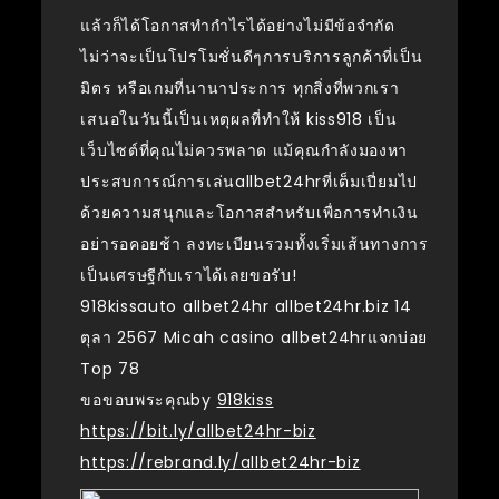
แล้วก็ได้โอกาสทำกำไรได้อย่างไม่มีข้อจำกัด
ไม่ว่าจะเป็นโปรโมชั่นดีๆการบริการลูกค้าที่เป็น
มิตร หรือเกมที่นานาประการ ทุกสิ่งที่พวกเรา
เสนอในวันนี้เป็นเหตุผลที่ทำให้ kiss918 เป็น
เว็บไซต์ที่คุณไม่ควรพลาด แม้คุณกำลังมองหา
ประสบการณ์การเล่นallbet24hrที่เต็มเปี่ยมไป
ด้วยความสนุกและโอกาสสำหรับเพื่อการทำเงิน
อย่ารอคอยช้า ลงทะเบียนรวมทั้งเริ่มเส้นทางการ
เป็นเศรษฐีกับเราได้เลยขอรับ!
918kissauto allbet24hr allbet24hr.biz 14
ตุลา 2567 Micah casino allbet24hrแจกบ่อย
Top 78
ขอขอบพระคุณby
918kiss
https://bit.ly/allbet24hr-biz
https://rebrand.ly/allbet24hr-biz