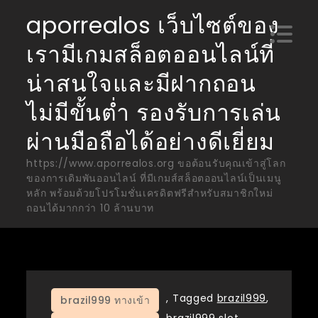
Skip
aporrealos เว็บไซต์ของ
to
เรามีเกมสล็อตออนไลน์ที่
content
น่าสนใจและมีฝากถอน
ไม่มีขั้นต่ำ รองรับการเล่น
ผ่านมือถือได้อย่างดีเยี่ยม
https://www.aporrealos.org ขอต้อนรับคุณเข้าสู่โลก
ของการเดิมพันออนไลน์ ที่มีเกมส์สล็อตออนไลน์เป็นเมนู
หลัก พร้อมด้วยโปรโมชั่นเครดิตฟรีสำหรับสมาชิกใหม่
ถอนได้มากกว่า 10 ล้านบาท
,
Tagged
brazil999
,
brazil999 ทางเข้า