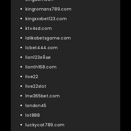
kingromans789.com
kingxxxbet123.com
ktv4sd.com
lalikabetsgame.com
lcbet444.com
lion123สล็อต
lionth168.com
live22
live22slot
lnw365bet.com
london45
lot888
luckycat789.com