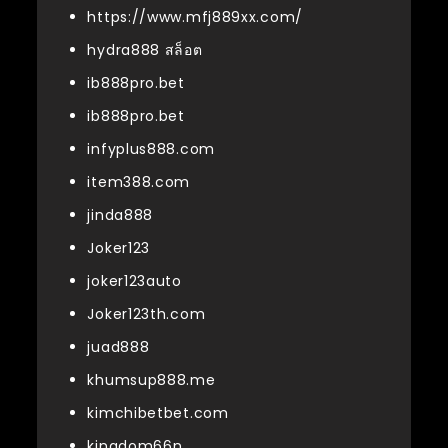
https://www.mfj889xx.com/
hydra888 สล็อต
ib888pro.bet
ib888pro.bet
infyplus888.com
item388.com
jinda888
Joker123
joker123auto
Joker123th.com
juad888
khumsup888.me
kimchibetbet.com
kingdom66n