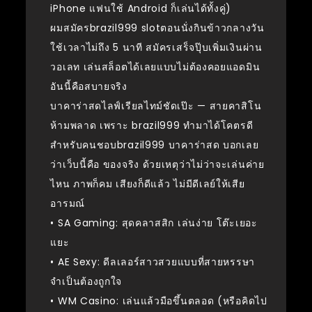
iPhone แฟนใช้ Android ก็เล่นได้ทั้งคู่)
ผมสมัครbrazil999 slotตอนนั่งกินข้าวกลางวัน
ใช้เวลาไม่ถึง 5 นาที สมัครเสร็จปุ๊บเพิ่มเงินผ่าน
วอเลท เล่นสล็อตได้เลยแบบไม่ต้องคอยแอดมิน
อันนี้คือสบายจริง
บาคาร่าสดไลฟ์เรียลไทม์ชัดเป๊ะ — สายคาสิโน
ห้ามพลาด เพราะ brazil999 ทำมาได้โคตรดี
สำหรับคนชอบbrazil999 บาคาร่าสด บอกเลย
ว่าเว็บนี้คือ ของจริง ด้วยเหตุว่าไม่ว่าจะเล่นค่าย
ไหน ภาพก็คม เสียงก็ดีแล้ว ไม่มีดีเลย์ให้เสีย
อารมณ์
• SA Gaming: สุดคลาสสิก เล่นง่าย โต๊ะเยอะ
แยะ
• AE Sexy: ดีลเลอร์สาวสวยแบบที่สายหรรษา
จำเป็นต้องถูกใจ
• WM Casino: เล่นแล้วมือขึ้นตลอด (หรือคิดไป