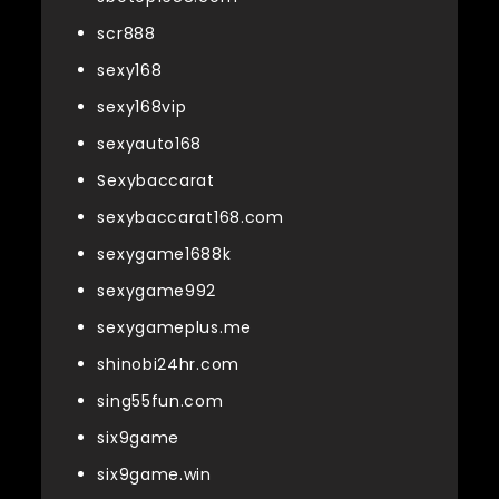
scr888
sexy168
sexy168vip
sexyauto168
Sexybaccarat
sexybaccarat168.com
sexygame1688k
sexygame992
sexygameplus.me
shinobi24hr.com
sing55fun.com
six9game
six9game.win