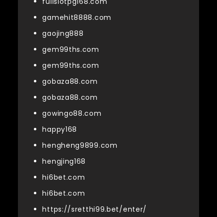
fullslotpg168.com
gamehit8888.com
gaojing888
gem99ths.com
gem99ths.com
gobaza88.com
gobaza88.com
gowingo88.com
happy168
hengheng9899.com
hengjing168
hi6bet.com
hi6bet.com
https://sretthi99.bet/enter/