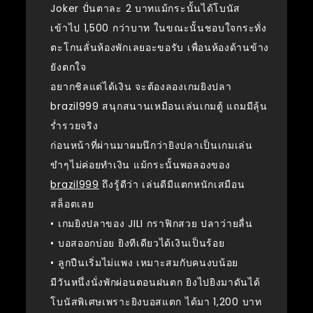
Joker ปั่นตาละ 2 บาทแม้กระนั้นได้โบนัส
เข้าไป 1,500 กว่าบาท ในขณะนั้นชอบใจกระทั่ง
ตะโกนลั่นห้องพักเลยอะขอรับ เพื่อนห้องด้านข้าง
ยังตกใจ
อยากชิลแต่ได้เงิน จะต้องลองเกมยิงปลา
brazil999 สนุกสนานเหมือนเล่นเกมตู้ แถมมีลุ้น
ร่ำรวยจริง
ก่อนหน้าที่ผ่านมาผมนึกว่ายิงปลาเป็นเกมเล่น
ขำๆไม่ค่อยทำเงิน แม้กระนั้นพอลองของ
brazil999
ถึงรู้ดีว่า เล่นดีมีแตกหนักเสมือน
สล็อตเลย
• เกมยิงปลาของ JILI กราฟิกสวย ปลาว่ายลื่น
• บอสออกบ่อย ยิงทีเดียวได้เงินเป็นร้อย
• ลูกปืนเริ่มไม่แพง เหมาะสมกับคนงบน้อย
มีวันหนึ่งนั่งพักผ่อนตอนฝนตก ยิงไปยิงมาดันได้
โบนัสพิเศษเพราะยิงบอสแตก ได้มา 1,200 บาท