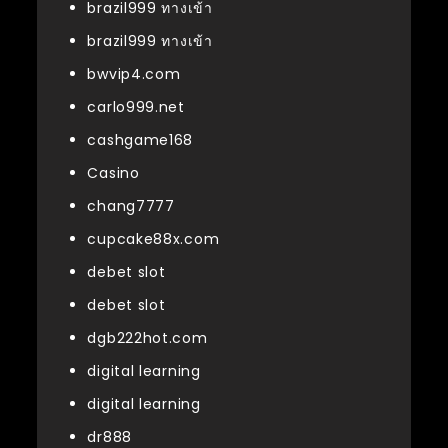
brazil999 ทางเข้า
brazil999 ทางเข้า
bwvip4.com
carlo999.net
cashgame168
Casino
chang7777
cupcake88x.com
debet slot
debet slot
dgb222hot.com
digital learning
digital learning
dr888