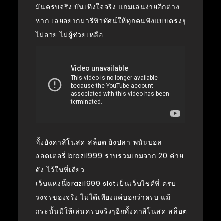
มันครบจริง บันเทิงใจจริง แถมเล่นง่ายอีกต่าง
หาก เลยอยากมารีทิวทัศน์ให้ทุกคนฟังแบบตรงๆ
ไม่อวย ไม่ผู้ช่วยเหลือ
ทั้งยังคาสิโนสด สล็อต ยิงปลา พนันบอล
ลอตเตอรี่ brazil999 รวบรวมเกมจาก 20 ค่าย
ดัง ไว้ในที่เดียว
เว็บแห่งนี้brazil999 slotเป็นเว็บไซต์ที่ ครบ
วงจรของจริง ไม่ได้เพียงแค่บอกว่าครบ แม้
กระนั้นมีให้เล่นครบจริงๆอีกทั้งคาสิโนสด สล็อต