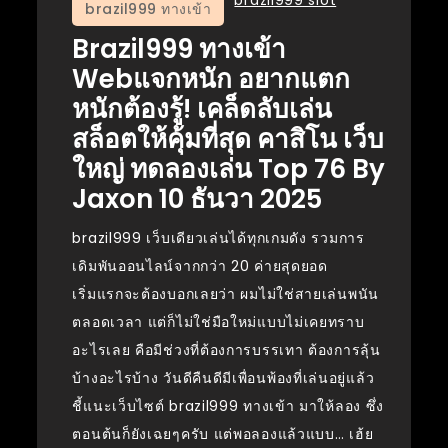
brazil999 slot
brazil999 ทางเข้า
Brazil999 ทางเข้า
Webแจกหนัก อยากแตก
หนักต้องรู้! เคล็ดลับเล่น
สล็อตให้คุ้มที่สุด คาสิโน เว็บ
ใหญ่ ทดลองเล่น Top 76 By
Jaxon 10 ธันวา 2025
brazil999 เว็บเดียวเล่นได้ทุกเกมดัง รวมการ
เดิมพันออนไลน์จากกว่า 20 ค่ายสุดยอด
เริ่มแรกจะต้องบอกเลยว่า ผมไม่ใช่สายเล่นพนัน
ตลอดเวลา แต่ก็ไม่ใช่มือใหม่แบบไม่เคยทราบ
อะไรเลย คือมีช่วงที่ต้องการบรรเทา ต้องการลุ้น
บ้างอะไรบ้าง วันดีคืนดีมีเพื่อนพ้องที่เล่นอยู่แล้ว
ชี้แนะเว็บไซต์ brazil999 ทางเข้า มาให้ลอง ซึ่ง
ตอนต้นก็ยังเฉยๆครับ แต่พอลองแล้วแบบ… เฮ้ย