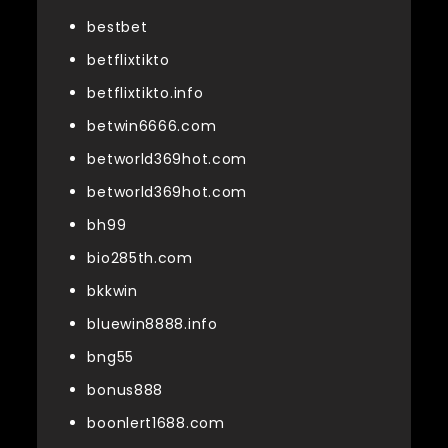
bestbet
betflixtikto
betflixtikto.info
betwin6666.com
betworld369hot.com
betworld369hot.com
bh99
bio285th.com
bkkwin
bluewin8888.info
bng55
bonus888
boonlert1688.com