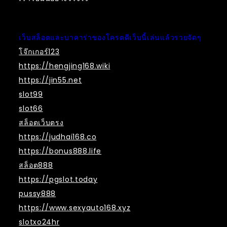
เว็บสล็อตและบาคาร่าของโครตดีเว็บนี้เล่นแล้วรวยจัดๆ
โจ๊กเกอร์123
https://hengjing168.wiki
https://jin55.net
slot99
slot66
สล็อตเว็บตรง
https://judhai168.co
https://bonus888.life
สล็อต888
https://pgslot.today
pussy888
https://www.sexyauto168.xyz
slotxo24hr