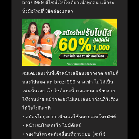
brazil999 ดีไซน์เว็บไซต์มาเพื่อทุกคน แม้กระ
ทั้งมือใหม่ก็ใช้คล่องแคล่ว
ผมเคยเล่นเว็บที่เค้าหน้าเสมือนเขาวงกต กดไปก็
หลงไปหมด แต่ brazil999 ทางเข้า ไม่ได้เป็น
เช่นนั้นเลย เว็บไซต์แห่งนี้วางแบบมาเรียบง่าย
ใช้งานง่าย แม้ว่าจะยังไม่เคยเล่นมาก่อนก็รู้เรื่อง
ได้ในไม่กี่นาที
• สมัครไม่ยุ่งยาก เพียงแค่ใช้หมายเลขโทรศัพท์
• หน้าเกมโหลดเร็ว ไม่มีดีเลย์
• รองรับโทรศัพท์เคลื่อนที่ทุกระบบ (ผมใช้