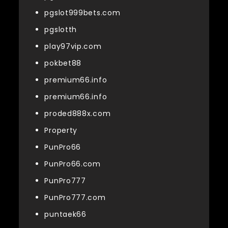
pgslot999bets.com
pgslotth
play97vip.com
pokbet88
premium66.info
premium66.info
proded888x.com
Property
PunPro66
PunPro66.com
PunPro777
PunPro777.com
puntaek66