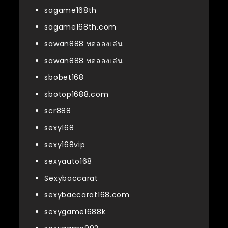
sagame168th
sagame168th.com
sawan888 ทดลองเล่น
sawan888 ทดลองเล่น
sbobet168
sbotop1688.com
scr888
sexy168
sexy168vip
sexyauto168
Sexybaccarat
sexybaccarat168.com
sexygame1688k