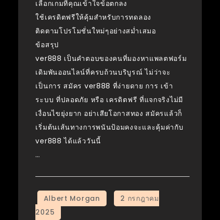
เลือกเกมที่คุณเข้าใจข้อตกลง
ใช้เครดิตฟรีให้คุ้มสำหรับการทดลอง
ติดตามโปรโมชั่นใหม่ๆอย่างสม่ำเสมอ
ข้อสรุป
ver888 เป็นคำตอบของคนที่มองหาแพลตฟอร์ม
เดิมพันออนไลน์ที่ครบถ้วนบริบูรณ์ ไม่ว่าจะ
เป็นการ สมัคร ver888 ที่ง่ายดาย การ เข้า
ระบบ ที่ปลอดภัย หรือ เครดิตฟรี ที่แจกจริงไม่มี
เงื่อนไขยุ่งยาก อย่าเสียโอกาสทอง สมัครแล้วก็
เริ่มต้นเส้นทางการพนันป้อมคงจะและคุ้มค่ากับ
ver888 ได้แล้ววันนี้
…