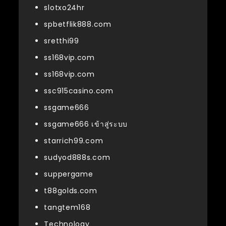
slotxo24hr
spbetflik888.com
sretthi99
ss168vip.com
ss168vip.com
ssc915casino.com
ssgame666
ssgame666 เข้าสู่ระบบ
starrich99.com
sudyod888s.com
suppergame
t88golds.com
tangtem168
Technology