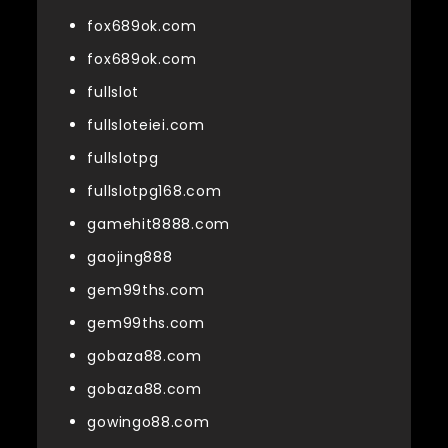
fox689ok.com
fox689ok.com
fullslot
fullsloteiei.com
fullslotpg
fullslotpg168.com
gamehit8888.com
gaojing888
gem99ths.com
gem99ths.com
gobaza88.com
gobaza88.com
gowingo88.com