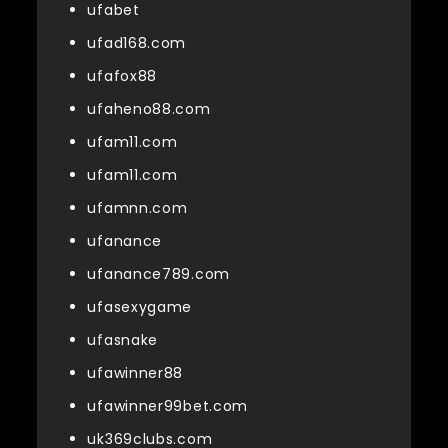
ufabet
ufad168.com
ufafox88
ufaheno88.com
ufam11.com
ufam11.com
ufamnn.com
ufanance
ufanance789.com
ufasexygame
ufasnake
ufawinner88
ufawinner99bet.com
uk369clubs.com