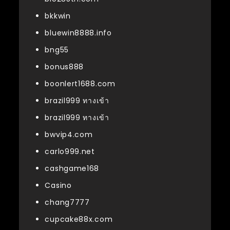
bkkwin
bluewin8888.info
bng55
bonus888
boonlert1688.com
brazil999 ทางเข้า
brazil999 ทางเข้า
bwvip4.com
carlo999.net
cashgame168
Casino
chang7777
cupcake88x.com