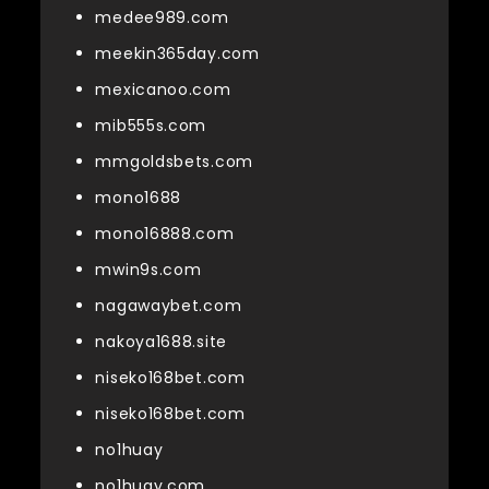
medee989.com
meekin365day.com
mexicanoo.com
mib555s.com
mmgoldsbets.com
mono1688
mono16888.com
mwin9s.com
nagawaybet.com
nakoya1688.site
niseko168bet.com
niseko168bet.com
no1huay
no1huay.com