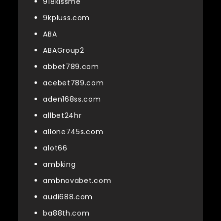
918kissme
9kpluss.com
ABA
ABAGroup2
abbet789.com
acebet789.com
aden168ss.com
allbet24hr
allone745s.com
alot66
ambking
ambnovabet.com
audi688.com
ba88th.com