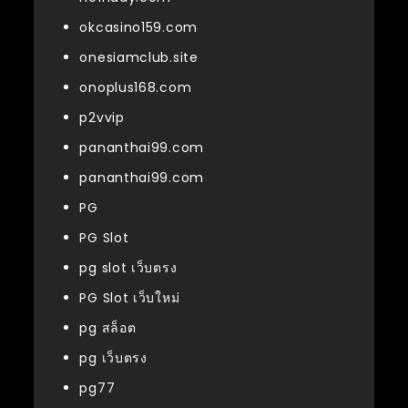
okcasino159.com
onesiamclub.site
onoplus168.com
p2vvip
pananthai99.com
pananthai99.com
PG
PG Slot
pg slot เว็บตรง
PG Slot เว็บใหม่
pg สล็อต
pg เว็บตรง
pg77