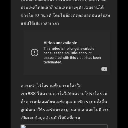
ประเทศไทยแล้วก็วอลเลทต่างๆดำเนินงานได้
ข้างใน 10 วินาที โดยไม่ต้องติดต่อแอดมินหรือส่ง
สลิปให้เสียเวล่ำเวลา
ความน่าไว้ใจรวมทั้งความโล่งใส
ver888 ให้ความเอาใจใส่กับความโปร่งใสรวม
ทั้งความปลอดภัยของข้อมูลสมาชิก ระบบทั้งสิ้น
ถูกพัฒนาให้รองรับมาตรฐานสากล และไม่มีการ
เปิดเผยข้อมูลส่วนตัวให้มือที่สาม