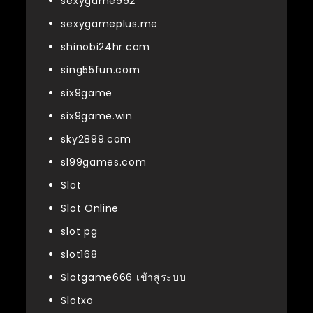
sexygame992
sexygameplus.me
shinobi24hr.com
sing55fun.com
six9game
six9game.win
sky2899.com
sl99games.com
Slot
Slot Online
slot pg
slot168
Slotgame666 เข้าสู่ระบบ
Slotxo