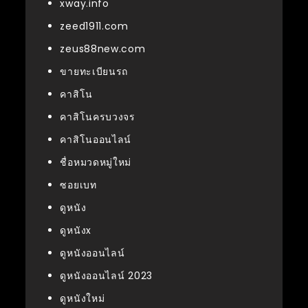
xway.info
zeed1911.com
zeus88new.com
ขายทะเบียนรถ
คาสิโน
คาสิโนครบวงจร
คาสิโนออนไลน์
ชื่อหมวดหมู่ใหม่
ซอยเบท
ดูหนัง
ดูหนังx
ดูหนังออนไลน์
ดูหนังออนไลน์ 2023
ดูหนังใหม่