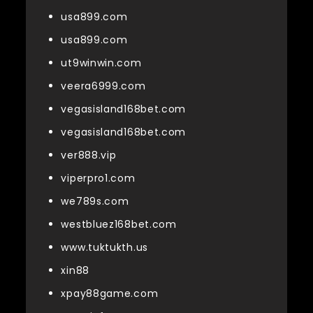
usa899.com
usa899.com
ut9winwin.com
veera6999.com
vegasisland168bet.com
vegasisland168bet.com
ver888.vip
viperpro1.com
we789s.com
westbluez168bet.com
www.tuktukth.us
xin88
xpay88game.com