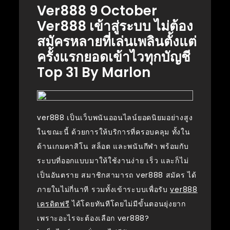
Ver888 9 October
Ver888 เข้าสู่ระบบ ไม่ต้อง
สมัครหลายที่เล่นเพลินตั้งแต่
ครั้งแรกยอดเข้าไวทุกบัญชี
Top 31 By Marlon
ver888 เป็นเว็บพนันออนไลน์ยอดนิยมอย่างสูง
ในขณะนี้ ด้วยการให้บริการที่ครอบคลุม ทั้งใน
ด้านเกมคาสิโน สล็อต และพนันกีฬา พร้อมกับ
ระบบที่ออกแบบมาให้ใช้งานง่าย เร็ว และก็ไม่
เป็นอันตราย สมาชิกสามารถ ver888 สมัคร ได้
ภายในไม่กี่นาที รวมทั้งเข้าระบบเพื่อรับ
ver888
เครดิตฟรี
ได้โดยทันทีโดยไม่มีขั้นตอนยุ่งยาก
เพราะอะไรจะต้องเลือก ver888?