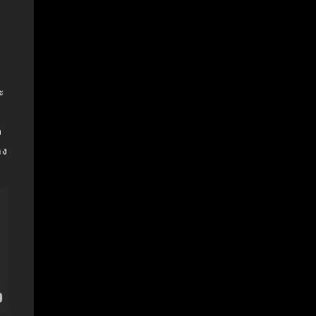
ะ
ด
าง