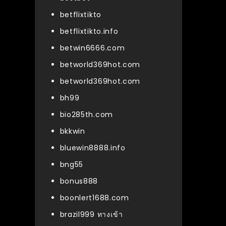
betflixtikto
betflixtikto.info
betwin6666.com
betworld369hot.com
betworld369hot.com
bh99
bio285th.com
bkkwin
bluewin8888.info
bng55
bonus888
boonlert1688.com
brazil999 ทางเข้า