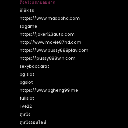
ตึงจริงแตกบ่อยมาก
918kiss
https://www.madoohd.com
sagame
https://joker123auto.com
http://www.movie87hd.com
https://www.pussy888play.com
https://pussy888win.com
sexybaccarat
pg slot
pgslot
https://www.pgheng99.me
fullslot
live22
ดูหนัง
ดูหนังออนไลน์