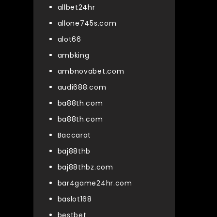
allbet24hr
allone745s.com
alot66
ambking
ambnovabet.com
audi688.com
ba88th.com
ba88th.com
Baccarat
baj88thb
baj88thbz.com
bar4game24hr.com
baslot168
bestbet