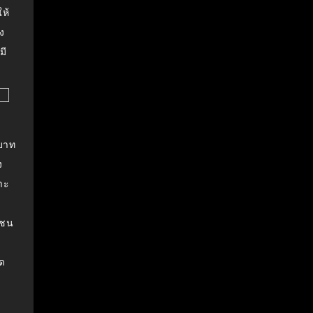
ห้
ง
มี
บาท
ง
าะ
าชน
ุด