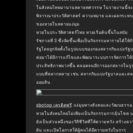
ในสังคมไทยมานานหลายทศวรรษ ในรายงานนี้จ
พิจารณาประวัติศาสตร์ ความหมาย และผลกระทบ
ของหวยในหลายแง่มุม
หวยในประวัติศาสตร์ไทย หวยเริ่มต้นขึ้นในสมัย
รัชกาลที่ 3 ซึ่งจัดขึ้นเพื่อเป็นกิจกรรมหารายได้ให้ก
รัฐโดยถูกจัดตั้งในรูปแบบของกองสลากกินแบ่งรัฐ
ต่อมาได้มีการแก้ไขและพัฒนาระบบการจัดการให้ม
ประสิทธิภาพมากขึ้น ตลอดจนมีการออกสลากในรู
แบบที่หลากหลาย เช่น สลากกินแบ่งรัฐบาลและส
ออมสิน
sbotop เครดิตฟรี
แง่มุมทางสังคมและวัฒนธรรม
หวยในสังคมไทยไม่เพียงเป็นกิจกรรมการลุ้นโชค แ
ยังเป็นส่วนหนึ่งของวิถีชีวิตที่ให้ความหวัง สร้างค
ฝัน และเปิดโอกาสให้ผู้คนได้มีความหวังในการ