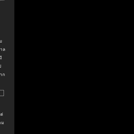
ะ
ับ
บาล
ี
ป
ลาก
ต่
วาม