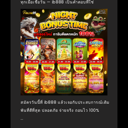
ทุกเมื่อเชื่อวัน — ib888 เป็นคำตอบที่ใช่
สมัครวันนี้ที่ ib888 แล้วเจอกับประสบการณ์เดิม
พันที่ดีที่สุด ปลอดภัย จ่ายจริง ถอนไว 100%
…