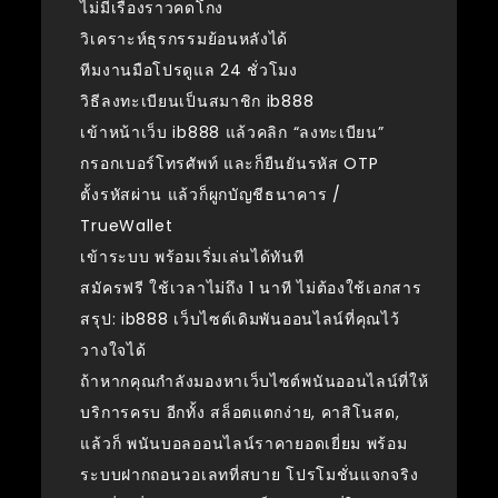
ไม่มีเรื่องราวคดโกง
วิเคราะห์ธุรกรรมย้อนหลังได้
ทีมงานมือโปรดูแล 24 ชั่วโมง
วิธีลงทะเบียนเป็นสมาชิก ib888
เข้าหน้าเว็บ ib888 แล้วคลิก “ลงทะเบียน”
กรอกเบอร์โทรศัพท์ และก็ยืนยันรหัส OTP
ตั้งรหัสผ่าน แล้วก็ผูกบัญชีธนาคาร /
TrueWallet
เข้าระบบ พร้อมเริ่มเล่นได้ทันที
สมัครฟรี ใช้เวลาไม่ถึง 1 นาที ไม่ต้องใช้เอกสาร
สรุป: ib888 เว็บไซต์เดิมพันออนไลน์ที่คุณไว้
วางใจได้
ถ้าหากคุณกำลังมองหาเว็บไซต์พนันออนไลน์ที่ให้
บริการครบ อีกทั้ง สล็อตแตกง่าย, คาสิโนสด,
แล้วก็ พนันบอลออนไลน์ราคายอดเยี่ยม พร้อม
ระบบฝากถอนวอเลทที่สบาย โปรโมชั่นแจกจริง