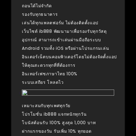
ถอนได้ไม่จำกัด
รองรับทุกธนาคาร
เล่นได้ทุกแพลตฟอร์ม ไม่ต้องติดตั้งแอป
เว็บไซต์ ib888 พัฒนามาเพื่อรองรับทุกวัสดุ
อุปกรณ์ สามารถเข้าเล่นผ่านมือถือระบบ
Android รวมทั้ง iOS หรือผ่านโปรแกรมเล่น
อินเตอร์เน็ตบนคอมพิวเตอร์โดยไม่ต้องจัดตั้งแอป
ให้คุณสะดวกทุกที่ที่ต้องการ
อินเทอร์เฟซภาษาไทย 100%
ระบบเสถียร โหลดไว
เหมาะสมกับทุกเพศทุกวัย
โปรโมชั่น ib888 แจกหนักทุกวัน
โบนัสต้อนรับ 100% สูงสุด 1,000 บาท
ฝากแรกของวัน รับเพิ่ม 10% ทุกยอด