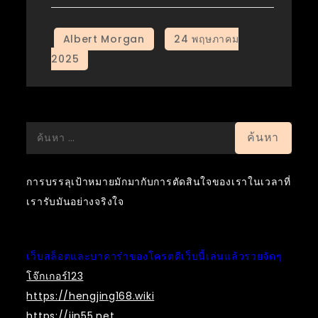
ค้นหา
สำหรับ:
การบรรลุเป้าหมายมักมากับการตัดสินใจของเราในเวลาที่
เรารับมันอย่างจริงใจ
เว็บสล็อตและบาคาร่าของโครตดีเว็บนี้เล่นแล้วรวยจัดๆ
โจ๊กเกอร์123
https://hengjing168.wiki
https://jin55.net