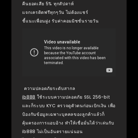
คืนยอดเสีย 5% ทุกสัปดาห์
แจกเครดิตฟรีทุกๆวัน ไม่ต้องแชร์
ชี้แนะเพื่อนฝูง รับค่าคอมมิชชั่นรายวัน
️ ความปลอดภัยระดับสากล
ib888
ใช้ระบบความปลอดภัย SSL 256-bit
และก็ระบบ KYC ตรวจดูตัวตนก่อนเบิกเงิน เพื่อ
ป้องกันข้อมูลเฉพาะบุคคลของลูกค้าแล้วก็
คุ้มครองการแอบอ้าง ทำให้เชื่อมั่นได้ว่าเล่นกับ
ib888 ไม่เป็นอันตรายแน่นอน