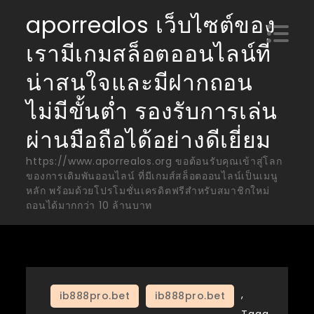
Skip
aporrealos เว็บไซต์ของ
to
เรามีเกมสล็อตออนไลน์ที่
content
น่าสนใจและมีฝากถอน
ไม่มีขั้นต่ำ รองรับการเล่น
ผ่านมือถือได้อย่างดีเยี่ยม
https://www.aporrealos.org ขอต้อนรับคุณเข้าสู่โลก
ของการเดิมพันออนไลน์ ที่มีเกมส์สล็อตออนไลน์เป็นเมนู
หลัก พร้อมด้วยโปรโมชั่นเครดิตฟรีสำหรับสมาชิกใหม่
ถอนได้มากกว่า 10 ล้านบาท
,
ib888pro.bet
ib888pro.bet