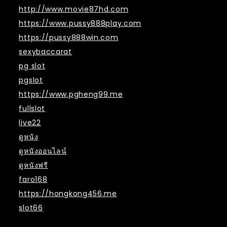
http://www.movie87hd.com
https://www.pussy888play.com
https://pussy888win.com
sexybaccarat
pg slot
pgslot
https://www.pgheng99.me
fullslot
live22
ดูหนัง
ดูหนังออนไลน์
ดูหนังฟรี
faro168
https://hongkong456.me
slot66