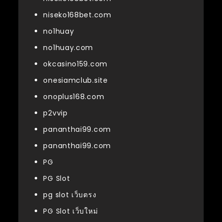
niseko168bet.com
no1huay
no1huay.com
okcasino159.com
onesiamclub.site
onoplus168.com
p2vvip
pananthai99.com
pananthai99.com
PG
PG Slot
pg slot เว็บตรง
PG Slot เว็บใหม่