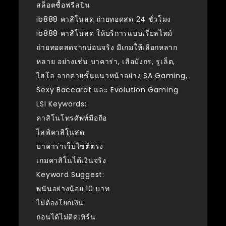
สล็อตซื้อฟรีสปิน
ib888 คาสิโนสด ถ่ายทอดสด 24 ชั่วโมง
ib888 คาสิโนสด ให้บริการแบบเรียลไทม์
ถ่ายทอดสดจากบ่อนจริง มีเกมให้เลือกหลาก
หลาย อย่างเช่น บาคาร่า, เสือมังกร, รูเล็ต,
ไฮโล จากค่ายชั้นแนวหน้าอย่าง SA Gaming,
Sexy Baccarat และ Evolution Gaming
LSI Keywords:
คาสิโนโทรศัพท์มือถือ
ไลฟ์คาสิโนสด
บาคาร่าเว็บไซต์ตรง
เกมคาสิโนได้เงินจริง
Keyword Suggest:
พนันอย่างน้อย 10 บาท
ไม่ต้องโยกเงิน
ถอนได้ไม่ติดเทิร์น