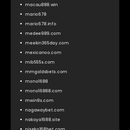
macau888.win
mario678
mario678.info
medee989.com
meekin365day.com
mexicanoo.com
mib555s.com
mmgoldsbets.com
mono1688
mono16888.com
mwin9s.com
nagawaybet.com
nakoya1688.site
niseko168bet.com