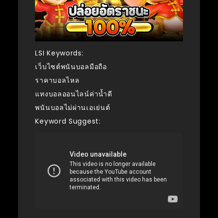
LSI Keywords:
เว็บไซต์พนันบอลมือถือ
ราคาบอลไหล
แทงบอลออนไลน์ค่าน้ำดี
พนันบอลไม่ผ่านเอเย่นต์
Keyword Suggest: