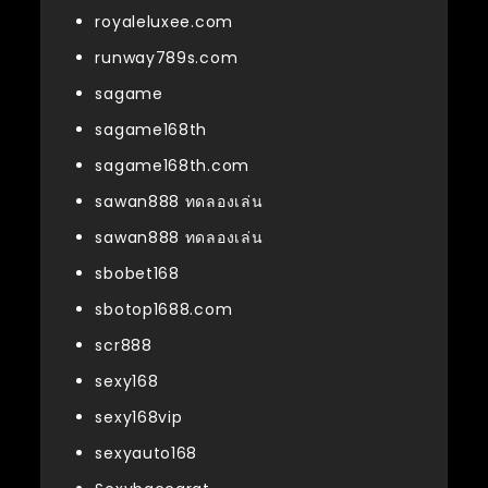
royaleluxee.com
runway789s.com
sagame
sagame168th
sagame168th.com
sawan888 ทดลองเล่น
sawan888 ทดลองเล่น
sbobet168
sbotop1688.com
scr888
sexy168
sexy168vip
sexyauto168