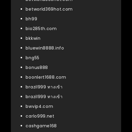
betworld369hot.com
bh99
bio285th.com
bkkwin
bluewin8888.info
bng55
bonus888
boonlert1688.com
brazil999 ทางเข้า
brazil999 ทางเข้า
bwvip4.com
carlo999.net
cashgame168