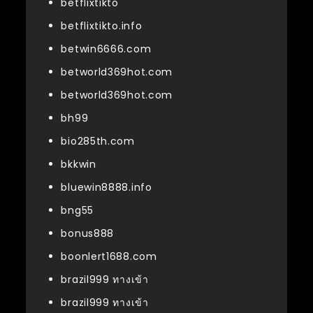
betflixtikto
betflixtikto.info
betwin6666.com
betworld369hot.com
betworld369hot.com
bh99
bio285th.com
bkkwin
bluewin8888.info
bng55
bonus888
boonlert1688.com
brazil999 ทางเข้า
brazil999 ทางเข้า