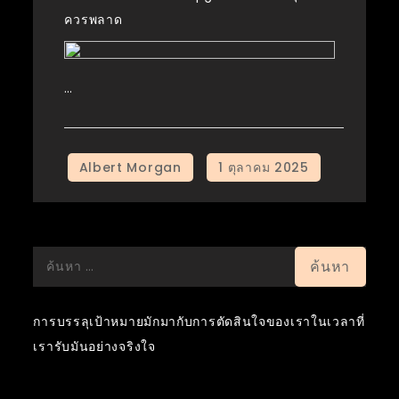
ควรพลาด
…
ค้นหา
สำหรับ:
การบรรลุเป้าหมายมักมากับการตัดสินใจของเราในเวลาที่
เรารับมันอย่างจริงใจ