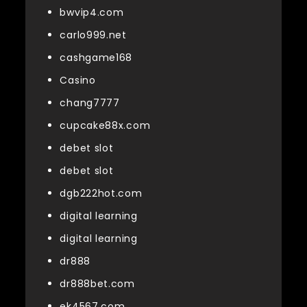
bwvip4.com
carlo999.net
cashgame168
Casino
chang7777
cupcake88x.com
debet slot
debet slot
dgb222hot.com
digital learning
digital learning
dr888
dr888bet.com
ek4567.com