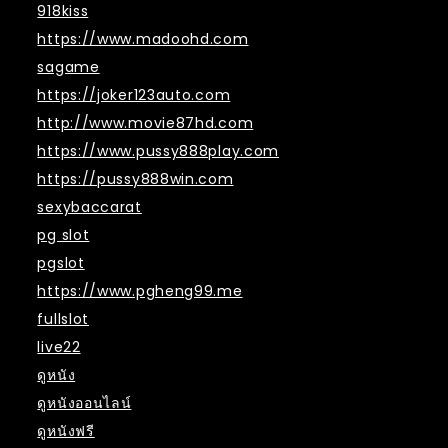
918kiss
https://www.madoohd.com
sagame
https://joker123auto.com
http://www.movie87hd.com
https://www.pussy888play.com
https://pussy888win.com
sexybaccarat
pg slot
pgslot
https://www.pgheng99.me
fullslot
live22
ดูหนัง
ดูหนังออนไลน์
ดูหนังฟรี