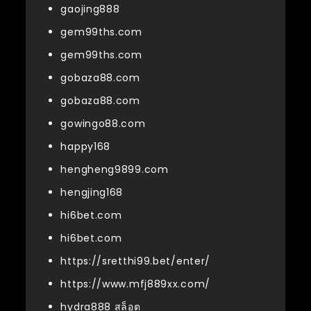
gaojing888
gem99ths.com
gem99ths.com
gobaza88.com
gobaza88.com
gowingo88.com
happy168
hengheng9899.com
hengjing168
hi6bet.com
hi6bet.com
https://sretthi99.bet/enter/
https://www.mfj889xx.com/
hydra888 สล็อต