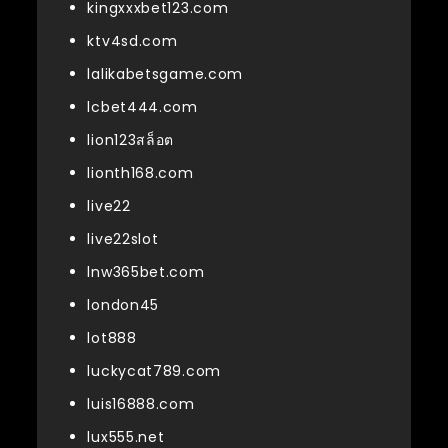
kingxxxbet123.com
ktv4sd.com
lalikabetsgame.com
lcbet444.com
lion123สล็อต
lionth168.com
live22
live22slot
lnw365bet.com
london45
lot888
luckycat789.com
luis16888.com
lux555.net