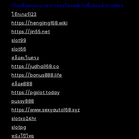
เว็บสล็อตและบาคาร่าของโครตดีเว็บนี้เล่นแล้วรวยจัดๆ
โจ๊กเกอร์123
https://hengjing168.wiki
https://jin55.net
slot99
slot66
สล็อตเว็บตรง
https://judhai168.co
https://bonus888.life
สล็อต888
https://pgslot.today
pussy888
https://www.sexyauto168.xyz
slotxo24hr
slotpg
หนังโป๊ไทย