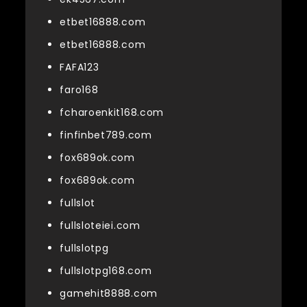
etbet16888.com
etbet16888.com
FAFA123
faro168
fcharoenkit168.com
finfinbet789.com
fox689ok.com
fox689ok.com
fullslot
fullsloteiei.com
fullslotpg
fullslotpg168.com
gamehit8888.com