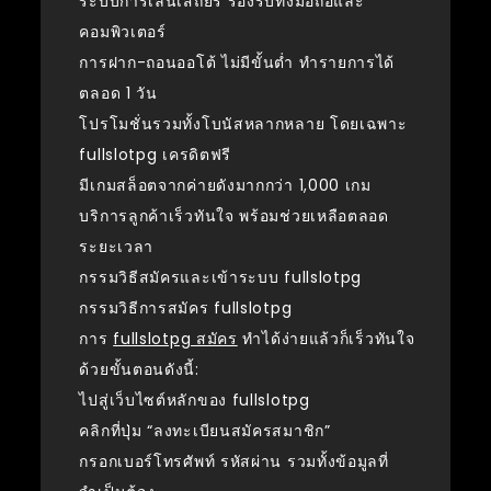
ระบบการเล่นเสถียร รองรับทั้งมือถือและ
คอมพิวเตอร์
การฝาก-ถอนออโต้ ไม่มีขั้นต่ำ ทำรายการได้
ตลอด 1 วัน
โปรโมชั่นรวมทั้งโบนัสหลากหลาย โดยเฉพาะ
fullslotpg เครดิตฟรี
มีเกมสล็อตจากค่ายดังมากกว่า 1,000 เกม
บริการลูกค้าเร็วทันใจ พร้อมช่วยเหลือตลอด
ระยะเวลา
กรรมวิธีสมัครและเข้าระบบ fullslotpg
กรรมวิธีการสมัคร fullslotpg
การ
fullslotpg สมัคร
ทำได้ง่ายแล้วก็เร็วทันใจ
ด้วยขั้นตอนดังนี้:
ไปสู่เว็บไซต์หลักของ fullslotpg
คลิกที่ปุ่ม “ลงทะเบียนสมัครสมาชิก”
กรอกเบอร์โทรศัพท์ รหัสผ่าน รวมทั้งข้อมูลที่