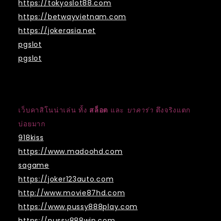
https://tokyoslot88.com
https://betwayvietnam.com
https://jokerasia.net
pgslot
pgslot
เว็บคาสิโนน่าเล่น ทั้ง
สล็อต
และ
บาคาร่า
ตึงจริงแตก
บ่อยมาก
918kiss
https://www.madoohd.com
sagame
https://joker123auto.com
http://www.movie87hd.com
https://www.pussy888play.com
https://pussy888win.com