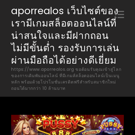
Skip
aporrealos เว็บไซต์ของ
to
เรามีเกมสล็อตออนไลน์ที่
content
น่าสนใจและมีฝากถอน
ไม่มีขั้นต่ำ รองรับการเล่น
ผ่านมือถือได้อย่างดีเยี่ยม
https://www.aporrealos.org ขอต้อนรับคุณเข้าสู่โลก
ของการเดิมพันออนไลน์ ที่มีเกมส์สล็อตออนไลน์เป็นเมนู
หลัก พร้อมด้วยโปรโมชั่นเครดิตฟรีสำหรับสมาชิกใหม่
ถอนได้มากกว่า 10 ล้านบาท