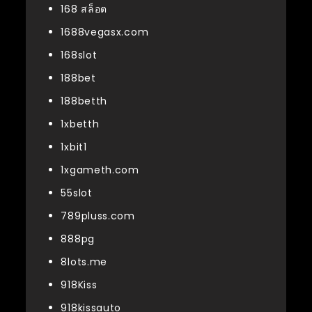
168 สล็อต
1688vegasx.com
168slot
188bet
188betth
1xbetth
1xbit1
1xgameth.com
55slot
789pluss.com
888pg
8lots.me
918Kiss
918kissauto