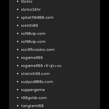
Slotxo
slotxo24hr
spbetflik888.com
sretthi99
ss168vip.com
ss168vip.com
ssc915casino.com
ssgame666
ssgame666 เข้าสู่ระบบ
starrich99.com
sudyod888s.com
suppergame
t88golds.com
tangtem168