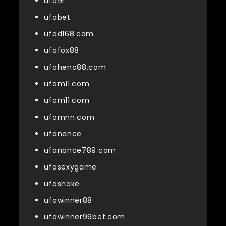
ufa9r
ufabet
ufad168.com
ufafox88
ufaheno88.com
ufam11.com
ufam11.com
ufamnn.com
ufanance
ufanance789.com
ufasexygame
ufasnake
ufawinner88
ufawinner99bet.com