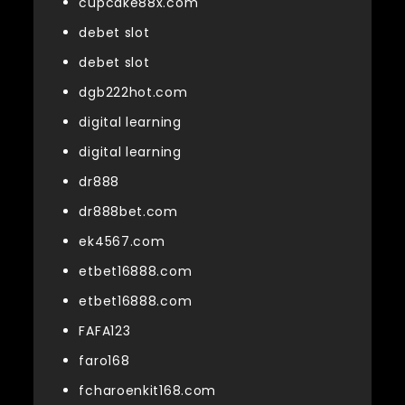
cupcake88x.com
debet slot
debet slot
dgb222hot.com
digital learning
digital learning
dr888
dr888bet.com
ek4567.com
etbet16888.com
etbet16888.com
FAFA123
faro168
fcharoenkit168.com