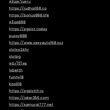
สล็อตเว็บตรง
https://judhai168.co
https://bonus888.life
สล็อต888
https://pgslot.today
pussy888
https://www.sexyauto168.xyz
slotxo24hr
slotpg
หนังโป๊ไทย
1xbetth
funny18
kiss918
https://pgslotth.io
https://joker356.com
https://samurai777.net