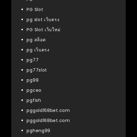
PG Slot
pg slot เว็บตรง
PG Slot เว็บใหม่
pg สล็อต
pg เว็บตรง
pg77
pg77slot
pg99
pgceo
pgfish
pggold168bet.com
pggold168bet.com
pgheng99