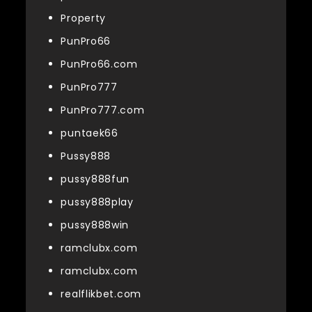
Property
PunPro66
PunPro66.com
PunPro777
PunPro777.com
puntaek66
Pussy888
pussy888fun
pussy888play
pussy888win
ramclubx.com
ramclubx.com
realflikbet.com