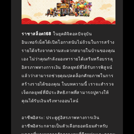
ราชาสล็อต168
ในยุคดิจิตอลปัจจุบัน
อินเทอร์เน็ตได้เปิดโอกาสนับไม่ถ้วนในการสร้าง
รายได้จริงจากความสะดวกสบายในบ้านของคุณ
เอง ไม่ว่าคุณกำลังมองหารายได้เสริมหรือบรรลุ
อิสรภาพทางการเงิน มีกลยุทธ์ที่ได้รับการพิสูจน์
แล้วว่าสามารถช่วยคุณปลดล็อกศักยภาพในการ
สร้างรายได้ของคุณ ในบทความนี้ เราจะสำรวจ
เจ็ดกลยุทธ์ที่มีประสิทธิภาพที่สามารถปูทางให้
คุณได้รับเงินจริงทางออนไลน์
อาชีพอิสระ: ประตูสู่อิสรภาพทางการเงิน
อาชีพอิสระกลายเป็นตัวเลือกยอดนิยมสำหรับ