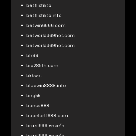
betflixtikto
betflixtikto.info
betwin6666.com
betworld369hot.com
betworld369hot.com
bh99
bio285th.com
bkkwin
bluewin8888.info
bng55
bonus888
boonlert1688.com
brazil999 ทางเข้า
brazil999 ทางเข้า