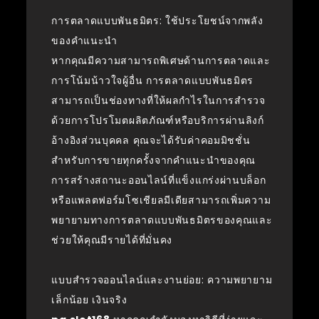
การตลาดแบบพันธมิตร: ใช้ประโยชน์จากพลัง
ของคำแนะนำ
หากคุณมีความสามารถพิเศษด้านการตลาดและ
การโน้มน้าวใจผู้อื่น การตลาดแบบพันธมิตร
สามารถเป็นช่องทางที่ให้ผลกำไรในการสำรวจ
ด้วยการโปรโมตผลิตภัณฑ์หรือบริการผ่านลิงก์
อ้างอิงส่วนบุคคล คุณจะได้รับค่าคอมมิชชั่น
สำหรับการขายทุกครั้งจากคำแนะนำของคุณ
การสร้างสถานะออนไลน์ที่แข็งแกร่งผ่านบล็อก
หรือแพลตฟอร์มโซเชียลมีเดียสามารถเพิ่มความ
พยายามทางการตลาดแบบพันธมิตรของคุณและ
ช่วยให้คุณมีรายได้ที่มั่นคง
แบบสำรวจออนไลน์และงานย่อย: ความพยายาม
เล็กน้อย เงินจริง