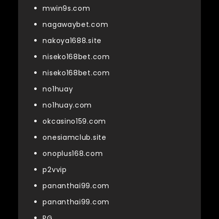
mwin9s.com
nagawaybet.com
nakoya1688.site
niseko168bet.com
niseko168bet.com
no1huay
no1huay.com
okcasino159.com
onesiamclub.site
onoplus168.com
p2vvip
pananthai99.com
pananthai99.com
PG