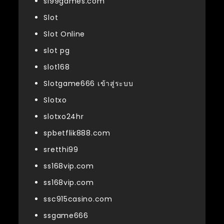
sl99games.com
Slot
Slot Online
slot pg
slot168
Slotgame666 เข้าสู่ระบบ
Slotxo
slotxo24hr
spbetflik888.com
sretthi99
ss168vip.com
ss168vip.com
ssc915casino.com
ssgame666