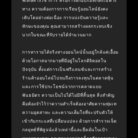
พิเศษทางวิชาการ หรือการฝึกอบรมทักษะเฉพาะ
ทาง ความต้องการการเรียนรู้ออนไลน์ยังคง
เติบโตอย่างต่อเนื่อง การแบ่งปันความรู้และ
ทักษะของคุณ คุณสามารถสร้างผลกระทบเชิง
บวกในขณะที่รับรายได้จำนวนมาก
การหารายได้จริงทางออนไลน์นั้นอยู่ใกล้แค่เอื้อม
ด้วยโอกาสมากมายที่มีอยู่ในโลกดิจิตอลใน
ปัจจุบัน ตั้งแต่การเป็นฟรีแลนซ์และการสร้าง
ร้านค้าออนไลน์ไปจนถึงการลงทุนในตลาดหุ้น
และการใช้ประโยชน์จากการตลาดแบบ
พันธมิตร ความเป็นไปได้ไม่มีที่สิ้นสุด สิ่งสำคัญ
คือต้องจำไว้ว่าความสำเร็จต้องอาศัยความทุ่มเท
ความอุตสาหะ และความเต็มใจที่จะปรับตัวให้
เข้ากับกระแสที่เปลี่ยนแปลง ด้วยการสำรวจเจ็ด
กลยุทธ์ที่พิสูจน์แล้วเหล่านี้และยึดมั่นในเป้า