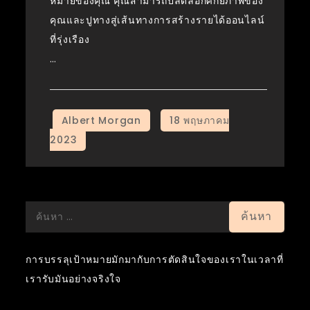
หมายของคุณ คุณสามารถปลดล็อกศักยภาพของ
คุณและปูทางสู่เส้นทางการสร้างรายได้ออนไลน์
ที่รุ่งเรือง
…
ค้นหา
สำหรับ:
การบรรลุเป้าหมายมักมากับการตัดสินใจของเราในเวลาที่
เรารับมันอย่างจริงใจ