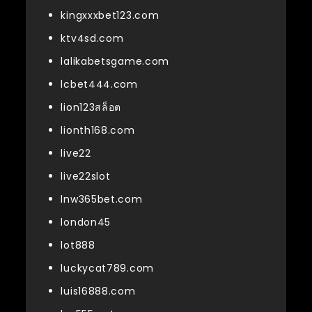
kingxxxbet123.com
ktv4sd.com
lalikabetsgame.com
lcbet444.com
lion123สล็อต
lionth168.com
live22
live22slot
lnw365bet.com
london45
lot888
luckycat789.com
luis16888.com