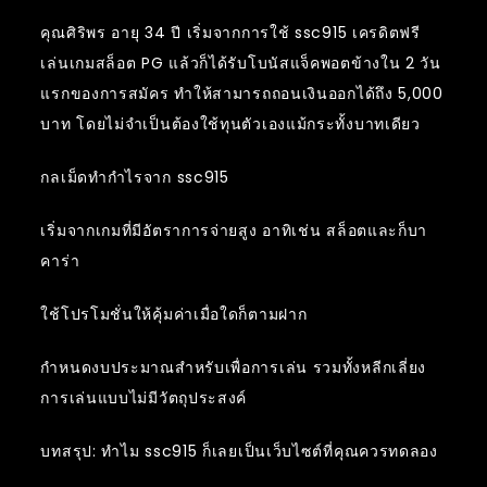
คุณศิริพร อายุ 34 ปี เริ่มจากการใช้ ssc915 เครดิตฟรี
เล่นเกมสล็อต PG แล้วก็ได้รับโบนัสแจ็คพอตข้างใน 2 วัน
แรกของการสมัคร ทำให้สามารถถอนเงินออกได้ถึง 5,000
บาท โดยไม่จำเป็นต้องใช้ทุนตัวเองแม้กระทั้งบาทเดียว
กลเม็ดทำกำไรจาก ssc915
เริ่มจากเกมที่มีอัตราการจ่ายสูง อาทิเช่น สล็อตและก็บา
คาร่า
ใช้โปรโมชั่นให้คุ้มค่าเมื่อใดก็ตามฝาก
กำหนดงบประมาณสำหรับเพื่อการเล่น รวมทั้งหลีกเลี่ยง
การเล่นแบบไม่มีวัตถุประสงค์
บทสรุป: ทำไม ssc915 ก็เลยเป็นเว็บไซต์ที่คุณควรทดลอง