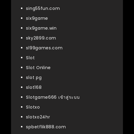
sing55fun.com
six9game
six9game.win
sky2899.com
sl99games.com
Slot
Slot Online
slot pg
slot168
Slotgame666 เข้าสู่ระบบ
Slotxo
slotxo24hr
spbetflik888.com