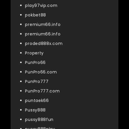
play97vip.com
pokbet88
premium66.info
premium66.info
proded888x.com
Property
PunPro66
PunPro66.com
PunPro777
PunPro777.com
puntaek66
Pussy888
pussy888fun
pussy888play