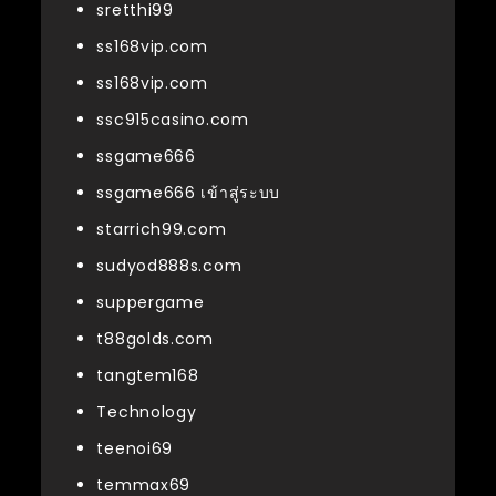
sretthi99
ss168vip.com
ss168vip.com
ssc915casino.com
ssgame666
ssgame666 เข้าสู่ระบบ
starrich99.com
sudyod888s.com
suppergame
t88golds.com
tangtem168
Technology
teenoi69
temmax69