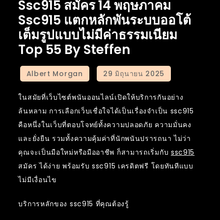
Ssc915 สมัคร 14 พฤษภาคม
Ssc915 แตกหลักพันระบบออโต้
เต็มรูปแบบไม่มีค่าธรรมเนียม
Top 55 By Steffen
ในสมัยที่เว็บไซต์พนันออนไลน์เปิดให้บริการกันอย่าง
ล้นหลาม การเลือกเว็บเชื่อใจได้เป็นเรื่องจำเป็น ssc915
คือหนึ่งในเว็บที่ตอบโจทย์ทั้งความปลอดภัย ความมั่นคง
และยั่งยืน รวมทั้งความคุ้มค่าที่นักพนันปรารถนา ไม่ว่า
คุณจะเป็นมือใหม่หรือมืออาชีพ ก็สามารถเริ่มกับ
ssc915
สมัคร ได้ง่าย พร้อมรับ ssc915 เครดิตฟรี โดยทันทีแบบ
ไม่มีเงื่อนไข
บริการหลักของ ssc915 ที่คุณต้องรู้