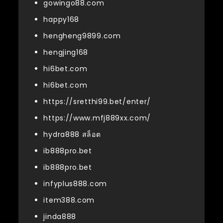
gowingo88.com
happy168
hengheng9899.com
hengjing168
hi6bet.com
hi6bet.com
https://sretthi99.bet/enter/
https://www.mfj889xx.com/
hydra888 สล็อต
ib888pro.bet
ib888pro.bet
infyplus888.com
item388.com
jinda888