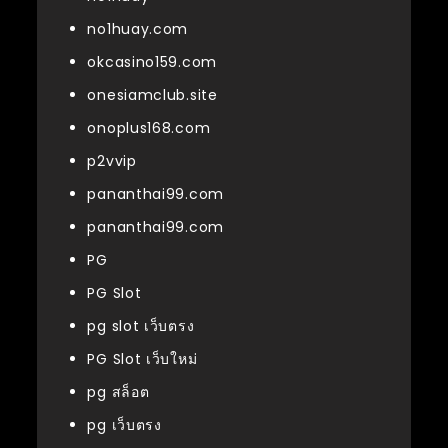
no1huay.com
okcasino159.com
onesiamclub.site
onoplus168.com
p2vvip
pananthai99.com
pananthai99.com
PG
PG Slot
pg slot เว็บตรง
PG Slot เว็บใหม่
pg สล็อต
pg เว็บตรง