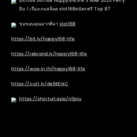
slot168 slot168 Happy168.life 3 MAR 2025 Perry
ยืน 1 เรื่องเกมสล็อต slot168สมัครฟรี Top 87
ขอขอบคุณมากที่มา
slot168
https://bit.ly/happy168-life
https://rebrand.ly/happy168-life
https://wow.in.th/happy168-life
https://cutt.ly/de9EErkC
https://shorturl.asia/n0piu