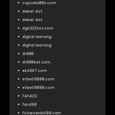
cupcake88x.com
debet slot
debet slot
dgb222hot.com
digital learning
digital learning
dr888
dr888bet.com
ek4567.com
etbet16888.com
etbet16888.com
FAFA123
faro168
fcharoenkit168.com