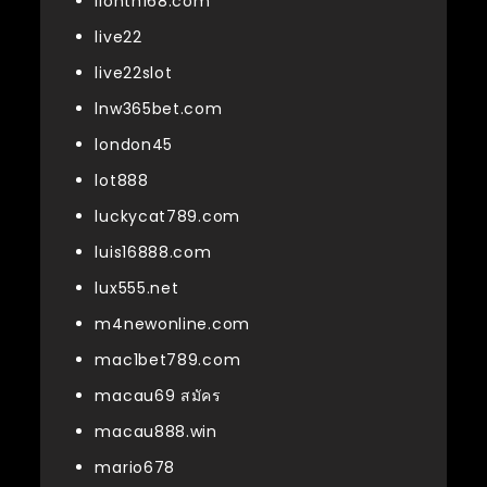
lionth168.com
live22
live22slot
lnw365bet.com
london45
lot888
luckycat789.com
luis16888.com
lux555.net
m4newonline.com
mac1bet789.com
macau69 สมัคร
macau888.win
mario678