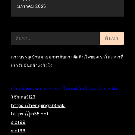
มกราคม 2025
ค้นหา
สำหรับ:
การบรรลุเป้าหมายมักมากับการตัดสินใจของเราในเวลาที่
เรารับมันอย่างจริงใจ
เว็บสล็อตและบาคาร่าของโครตดีเว็บนี้เล่นแล้วรวยจัดๆ
โจ๊กเกอร์123
https://hengjing168.wiki
https://jin55.net
slot99
slot66