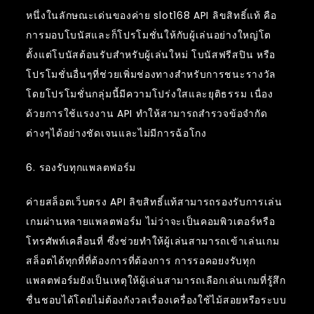
หนึ่งในลักษณะเด่นของค่าย slot168 API ลิขสิทธิ์แท้ คือ
การมอบโบนัสและก็โปรโมชั่นให้กับผู้เล่นอย่างใหญ่โต
ตั้งแต่โบนัสต้อนรับสำหรับผู้เล่นใหม่ โบนัสฟรีสปิน หรือ
โปรโมชั่นอื่นๆที่ช่วยเพิ่มช่องทางสำหรับการชนะรางวัล
โดยโปรโมชั่นกลุ่มนี้มีความโปร่งใสและยุติธรรม เนื่อง
ด้วยการใช้แรงงาน API ทำให้สามารถสำรวจข้อจำกัด
ต่างๆได้อย่างชัดเจนและไม่มีการฉ้อโกง
6. รองรับทุกแพลตฟอร์ม
ค่ายสล็อตเว็บตรง API ลิขสิทธิ์แท้สามารถรองรับการเล่น
เกมผ่านหลายแพลตฟอร์ม ไม่ว่าจะเป็นคอมพิวเตอร์หรือ
โทรศัพท์เคลื่อนที่ ซึ่งช่วยทำให้ผู้เล่นสามารถเข้าเล่นเกม
สล็อตได้ทุกที่ที่ต้องการที่ต้องการ การรอคอยงรับทุก
แพลตฟอร์มยังเป็นเหตุให้ผู้เล่นสามารถเลือกเล่นเกมที่รู้สึก
ชื่นชอบได้โดยไม่ต้องกังวลเรื่องเครื่องใช้ไม้สอยหรือระบบ