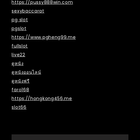
https://pussy888win.com
sexybaccarat
pg slot
pgslot
https://www.pgheng99.me
fullslot
live22
ดูหนัง
ดูหนังออนไลน์
ดูหนังฟรี
faro168
https://hongkong456.me
slot66
หมวดหมู่