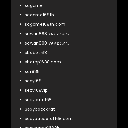
sagame
sagame168th
sagame168th.com
sawan888 ทดลองเล่น
sawan888 ทดลองเล่น
sbobet168
sbotop1688.com
scr888
sexy168
sexy168vip
sexyauto168
Sexybaccarat
sexybaccarat168.com
sexygame1688k