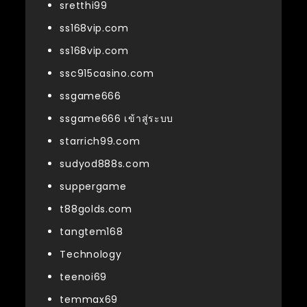
sretthi99
ss168vip.com
ss168vip.com
ssc915casino.com
ssgame666
ssgame666 เข้าสู่ระบบ
starrich99.com
sudyod888s.com
suppergame
t88golds.com
tangtem168
Technology
teenoi69
temmax69