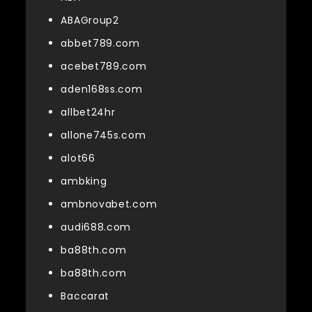
ABAGroup2
abbet789.com
acebet789.com
aden168ss.com
allbet24hr
allone745s.com
alot66
ambking
ambnovabet.com
audi688.com
ba88th.com
ba88th.com
Baccarat