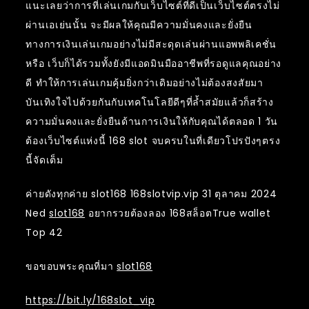
แนะเลยว่าการที่เล่นเกมกับเว็บไซต์ที่ดีเป็นเว็บไซต์ตรงไม่
ผ่านเอเย่นนั้น จะมีผลให้คุณมีความมั่นคงและยั่งยืน
ทางการเงินเล่นเกมอย่างไม่มีสะดุดเล่นผ่านแอพพลิเคชั่น
หรือ เว็บก็ได้รวมทั้งยังมีแอดมินมืออาชีพที่รอดูแลคุณอย่าง
ดี ทำให้การเล่นเกมคุ้มยิ่งกว่าเดิมอย่างไม่ต้องสงสัยมา
บันเทิงใจไปด้วยกันกับเทคโนโลยีดีๆที่ล้ำสมัยแล้วก็สร้าง
ความมั่นคงและยั่งยืนด้านการเงินให้กับคุณได้ตลอด 1 วัน
ต้องเว็บไซต์แห่งนี้ 168 slot จบครบในที่เดียวโปรปังๆตรง
นี้จัดเต็ม
ค่ายดังทุกค่าย slot168 168slotvip.vip 31 ตุลาคม 2024
Ned
slot168
อยากรวยต้องลอง 168สล็อตTrue wallet
Top 42
ขอขอบพระคุณที่มา
slot168
https://bit.ly/168slot_vip