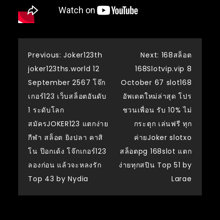
แนะแนว
Previous:
Joker123th
Next:
168สล็อต
joker123ths.world 12
168Slotvip.vip 8
เรื่อง
September 2567 โจ๊ก
October 67 slot168
เกอร์123 เว็บสล็อตอันดับ
อัพเดตใหม่ล่าสุด โปร
1 ระดับโลก
ชวนเพื่อน รับ 10% ไม่
สมัครJOKER123 แตกง่าย
กระตุก เล่นฟรี ทุก
กีฬา สล็อต ยิงปลา คาสิ
ค่ายJoker slotxo
โน ป๊อกเด้ง โจ๊กเกอร์123
สล็อตpg 168slot แตก
ลองก่อน แล้วจะหลงรัก
ง่ายทุกสปิน Top 51 by
Top 43 by Nydia
Larae