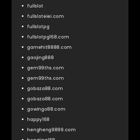
fullslot
fullsloteiei.com
fullslotpg
fullslotpg168.com
gamehit8888.com
gaojing888
gem99ths.com
gem99ths.com
gobaza88.com
gobaza88.com
gowingo88.com
happy168
hengheng9899.com
hengjing168