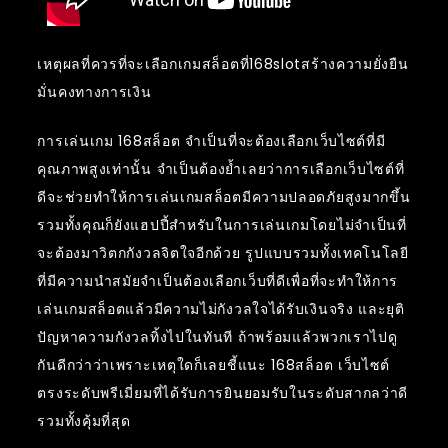
เหตุผลที่ควรที่จะเลือกเกมสล็อตที่168slotสร้างความยั่งยืน
มั่นคงทางการเงิน
การเล่นเกม 168สล็อต จำเป็นที่จะต้องเลือกเว็บไซต์ที่มี
คุณภาพสูงเท่านั้น จำเป็นต้องย้ำเลยว่าการเลือกเว็บไซต์ที่
ดีจะช่วยทำให้การเล่นเกมสล็อตมีความปลอดภัยสูงมากขึ้น
รวมทั้งคุณก็ยังแฮปปี้สำหรับในการเล่นเกมโดยไม่จำเป็นที่
จะต้องมาวิตกกังวลจิตใจอีกด้วย รูปแบบรวมทั้งเทคโนโลยี
ที่มีความนำสมัยจำเป็นต้องเลือกเว็บที่ดีเพื่อที่จะทำให้การ
เล่นเกมสล็อตแล้วมีความไม่กังวลใจได้รับเงินจริง และยุติ
ปัญหาความกังวลทิ้งไปในทันที ถ้าพร้อมแล้วพวกเราไปดู
กันดีกว่าว่าเพราะเหตุใดก็เลยชี้แนะ 168สล็อต เว็บไซต์
ตรงระดับพรีเมี่ยมที่ได้รับการยินยอมรับในระดับสากลว่าดี
รวมทั้งคุ้มที่สุด