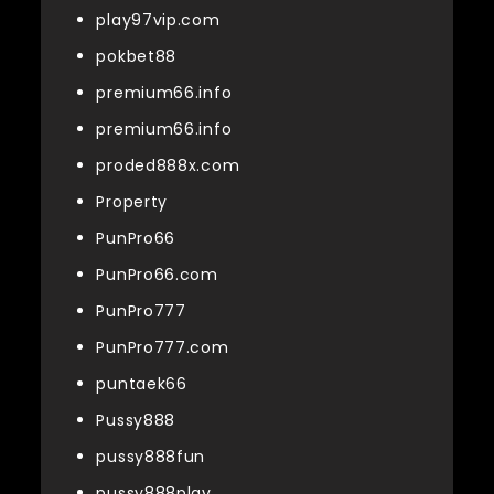
play97vip.com
pokbet88
premium66.info
premium66.info
proded888x.com
Property
PunPro66
PunPro66.com
PunPro777
PunPro777.com
puntaek66
Pussy888
pussy888fun
pussy888play