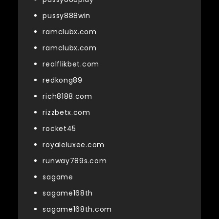
pussy888win
ramclubx.com
ramclubx.com
realflikbet.com
redkong89
rich8188.com
rizzbetx.com
rocket45
royaleluxee.com
runway789s.com
sagame
sagame168th
sagame168th.com