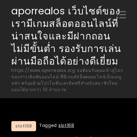
Skip
aporrealos เว็บไซต์ของ
to
เรามีเกมสล็อตออนไลน์ที่
content
น่าสนใจและมีฝากถอน
ไม่มีขั้นต่ำ รองรับการเล่น
ผ่านมือถือได้อย่างดีเยี่ยม
https://www.aporrealos.org ขอต้อนรับคุณเข้าสู่โลก
ของการเดิมพันออนไลน์ ที่มีเกมส์สล็อตออนไลน์เป็นเมนู
หลัก พร้อมด้วยโปรโมชั่นเครดิตฟรีสำหรับสมาชิกใหม่
ถอนได้มากกว่า 10 ล้านบาท
Tagged
slot168
slot168