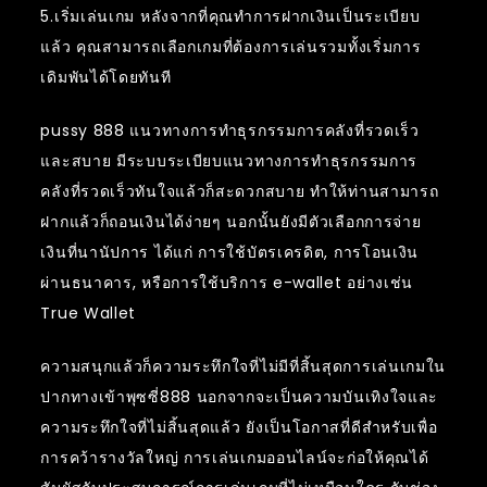
5.เริ่มเล่นเกม หลังจากที่คุณทำการฝากเงินเป็นระเบียบ
แล้ว คุณสามารถเลือกเกมที่ต้องการเล่นรวมทั้งเริ่มการ
เดิมพันได้โดยทันที
pussy 888 แนวทางการทำธุรกรรมการคลังที่รวดเร็ว
และสบาย มีระบบระเบียบแนวทางการทำธุรกรรมการ
คลังที่รวดเร็วทันใจแล้วก็สะดวกสบาย ทำให้ท่านสามารถ
ฝากแล้วก็ถอนเงินได้ง่ายๆ นอกนั้นยังมีตัวเลือกการจ่าย
เงินที่นานัปการ ได้แก่ การใช้บัตรเครดิต, การโอนเงิน
ผ่านธนาคาร, หรือการใช้บริการ e-wallet อย่างเช่น
True Wallet
ความสนุกแล้วก็ความระทึกใจที่ไม่มีที่สิ้นสุดการเล่นเกมใน
ปากทางเข้าพุซซี่888 นอกจากจะเป็นความบันเทิงใจและ
ความระทึกใจที่ไม่สิ้นสุดแล้ว ยังเป็นโอกาสที่ดีสำหรับเพื่อ
การคว้ารางวัลใหญ่ การเล่นเกมออนไลน์จะก่อให้คุณได้