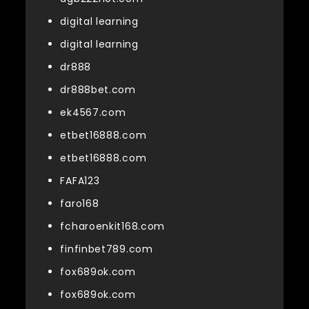
digital learning
digital learning
dr888
dr888bet.com
ek4567.com
etbet16888.com
etbet16888.com
FAFA123
faro168
fcharoenkit168.com
finfinbet789.com
fox689ok.com
fox689ok.com