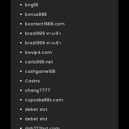
bng55
bonus888
boonlert1688.com
brazil999 ทางเข้า
brazil999 ทางเข้า
bwvip4.com
carlo999.net
cashgame168
Casino
chang7777
cupcake88x.com
debet slot
debet slot
dgb222hot.com