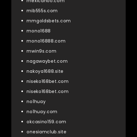
mexicanoo.com
mib555s.com
mmgoldsbets.com
mono1688
mono16888.com
mwin9s.com
nagawaybet.com
nakoya1688.site
niseko168bet.com
niseko168bet.com
no1huay
no1huay.com
okcasino159.com
onesiamclub.site