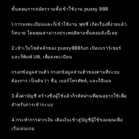
ขั้นตอนการสมัครรวมทั้งเข้าใช้งาน pussy 888
1.การลงทะเบียนและก็เข้าใช้งาน พุซซี่ เกิดเรื่องที่ง่ายแล้ว
ก็สบาย โดยคุณสามารถประพฤติตามขั้นตอนดังนี้เลย
2.เข้าเว็บไซต์หลักของ pussy888fun เปิดเบราว์เซอร์
และก็พิมพ์ URL เพื่อลงทะเบียน
กรอกข้อมูลส่วนตัว กรอกข้อมูลส่วนตัวของตามที่ระบบ
ต้องการ เป็นต้นว่า ชื่อ, เบอร์โทรศัพท์, และก็อีเมล
3.ตั้งค่าบัญชี สร้างชื่อผู้ใช้แล้วก็รหัสผ่านที่คุณอยากใช้เพื่อ
สำหรับการเข้าระบบ
4.กระทำการฝากเงิน เติมเงินเข้าสู่บัญชีผู้ใช้ของคุณเพื่อ
เริ่มเล่นเกม