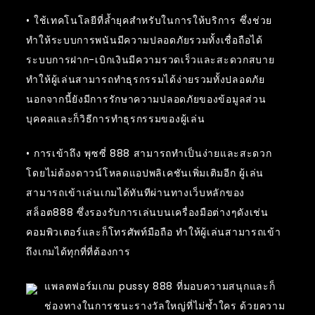
• ใช้เทคโนโลยีที่ล้ำยุคสำหรับในการให้บริการ ซึ่งช่วย
ทำให้ระบบการพนันมีความปลอดภัยรวมทั้งเชื่อถือได้
ระบบการฝาก-เบิกเงินมีความรวดเร็วและสะดวกสบาย
ทำให้ผู้เล่นสามารถทำธุรกรรมได้ง่ายรวมทั้งปลอดภัย
นอกจากนี้ยังมีการรักษาความปลอดภัยของข้อมูลส่วน
บุคคลและก็วิธีการทำธุรกรรมของผู้เล่น
• การเข้าถึง พุซซี่ 888 สามารถทำเป็นง่ายและสะดวก
โดยไม่ต้องดาวน์โหลดแอปพลิเคชันเพิ่มเติมอีก ผู้เล่น
สามารถเข้าเล่นเกมได้ทันทีผ่านทางเว็บหลักของ
สล็อต888 ซึ่งรองรับการเล่นบนเครื่องมือต่างๆดังเช่น
คอมพิวเตอร์และก็โทรศัพท์มือถือ ทำให้ผู้เล่นสามารถเข้า
ถึงเกมได้ทุกที่ที่ต้องการ
แพลตฟอร์มเกม pussy 888 ที่มอบความสนุกและก็
ช่องทางในการชนะรางวัลใหญ่ที่ไม่ซ้ำใคร ด้วยความ