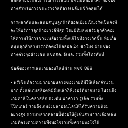
สัมผัสกับประสบการณ์การเล่นเกมที่ไม่เหมือนใคร กับช่อง
ทางสำหรับการชนะรางวัลที่อาจเปลี่ยนชีวิตคุณได้
การผลักดันและสนับสนุนลูกค้าที่ยอดเยี่ยมเป็นจริงเป็นจังที่
จะให้บริการลูกค้าอย่างดีที่สุด โดยมีทีมส่งเสริมลูกค้าคอย
ให้ความให้การช่วยเหลือรวมทั้งแก้ไขที่อาจเกิดขึ้น ทีมเกื้อ
หนุนลูกค้าสามารถติดต่อได้ตลอด 24 ชั่วโมง ผ่านช่อง
ทางต่างๆอย่างเช่น แชทสด, อีเมล, รวมทั้งโทรศัพท์
ข้อดีของการเล่นเกมออนไลน์ผ่าน พุซซี่ 888
• พรีเซ็นท์ความมากมายหลายของเกมที่มีให้เลือกจำนวน
มาก ตั้งแต่เกมสล็อตที่มีธีมแล้วก็ฟีเจอร์ที่มากมาย ไปจนถึง
เกมคาสิโนคลาสสิก ดังเช่น บาคาร่า รูเล็ต รวมทั้ง
โป๊กเกอร์ รวมถึงเกมยิงปลาออนไลน์ที่ได้รับความนิยม
อย่างสูง ความหลากหลายนี้ช่วยให้ผู้เล่นสามารถเลือกเล่น
เกมที่ตรงตามความพึงพอใจรวมทั้งความพอใจได้