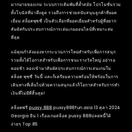
มากมายของเกม ระบบการเดิมพันที่ล้ำสมัย โปรโมชั่นรวม
ทั้งโบนัสที่น่าดึงดูด รวมถึงการช่วยสนับสนุนลูกค้าที่ยอด
เยี่ยม สล็อตพุซซี่ เป็นตัวเลือกที่ยอดเยี่ยมสำหรับผู้ที่อยาก
สัมผัสกับประสบการณ์การเล่นเกมออนไลน์ที่เหมาะสม
ที่สุด
แม้คุณกำลังมองหากระบวนการใหม่สำหรับเพื่อการสนุก
รวมทั้งได้โอกาสสำหรับเพื่อการชนะรางวัลใหญ่ อย่ารอ
คอยช้า ลองเข้ามาสัมผัสประสบการณ์การเล่นเกมใน
สล็อต พุซซี่ วันนี้ และก็เตรียมความพร้อมให้พร้อมในการ
เดินทางที่เต็มไปด้วยความสนุกแล้วก็โอกาสสำหรับการทำ
เงินที่ไม่มีที่สิ้นสุด!
สล็อตฟรี
pussy 888
pussy888fun.asia 13 ตุลา 2024
Georgia ยืน 1 เรื่องเกมสล็อต pussy 888ปลดหนี้ได้
ง่ายๆ Top 85