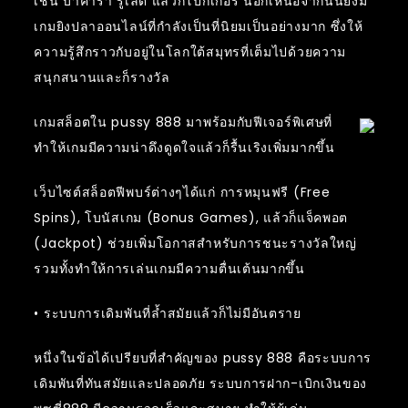
เช่น บาคาร่า รูเล็ต แล้วก็โป๊กเกอร์ นอกเหนือจากนั้นยังมี
เกมยิงปลาออนไลน์ที่กำลังเป็นที่นิยมเป็นอย่างมาก ซึ่งให้
ความรู้สึกราวกับอยู่ในโลกใต้สมุทรที่เต็มไปด้วยความ
สนุกสนานและก็รางวัล
เกมสล็อตใน pussy 888 มาพร้อมกับฟีเจอร์พิเศษที่
ทำให้เกมมีความน่าดึงดูดใจแล้วก็รื้นเริงเพิ่มมากขึ้น
เว็บไซต์สล็อตฟีพบร์ต่างๆได้แก่ การหมุนฟรี (Free
Spins), โบนัสเกม (Bonus Games), แล้วก็แจ็คพอต
(Jackpot) ช่วยเพิ่มโอกาสสำหรับการชนะรางวัลใหญ่
รวมทั้งทำให้การเล่นเกมมีความตื่นเต้นมากขึ้น
• ระบบการเดิมพันที่ล้ำสมัยแล้วก็ไม่มีอันตราย
หนึ่งในข้อได้เปรียบที่สำคัญของ pussy 888 คือระบบการ
เดิมพันที่ทันสมัยและปลอดภัย ระบบการฝาก-เบิกเงินของ