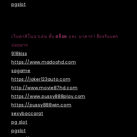
pgslot
เว็บคาสิโนน่าเล่น ทั้ง
สล็อต
และ
บาคาร่า
ตึงจริงแตก
บ่อยมาก
918kiss
https://www.madoohd.com
sagame
https://joker123auto.com
http://www.movie87hd.com
https://www.pussy888play.com
https://pussy888win.com
sexybaccarat
pg slot
pgslot