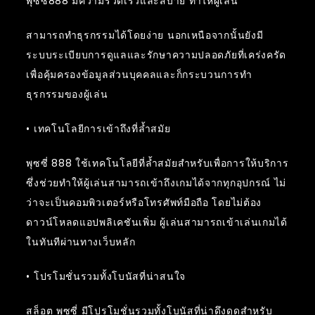
พุซซี่888 มีความรวดเร็วและสบาย ทำให้ผู้เล่น
สามารถทำธุรกรรมได้โดยง่าย นอกเหนือจากนั้นยังมี
ระบบระเบียบการดูแลและรักษาความปลอดภัยที่เคร่งครัด
เพื่อคุ้มครองข้อมูลส่วนบุคคลและก็กระบวนการทำ
ธุรกรรมของผู้เล่น
• เทคโนโลยีการเข้าถึงที่ล้ำสมัย
พุซซี่ 888 ใช้เทคโนโลยีที่ล้ำสมัยสำหรับเพื่อการให้บริการ
ซึ่งช่วยทำให้ผู้เล่นสามารถเข้าถึงเกมได้จากทุกอุปกรณ์ ไม่
ว่าจะเป็นคอมพิวเตอร์หรือโทรศัพท์มือถือ โดยไม่ต้อง
ดาวน์โหลดแอปพลิเคชันเพิ่ม ผู้เล่นสามารถเข้าเล่นเกมได้
ในทันทีผ่านทางเว็บหลัก
• โปรโมชั่นรวมทั้งโบนัสที่น่าสนใจ
สล็อต พุซซี่ มีโปรโมชั่นรวมทั้งโบนัสที่น่าดึงดูดสำหรับ