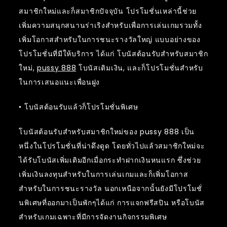
สมาชิกใหม่และก็สมาชิกปัจจุบัน โปรโมชั่นเหล่านี้ช่วย
เพิ่มความสนุกสนานร่าเริงสำหรับเพื่อการเล่นเกมรวมทั้ง
เพิ่มโอกาสสำหรับในการชนะรางวัลใหญ่ แบบอย่างของ
โปรโมชั่นที่มีให้บริการ ได้แก่ โบนัสต้อนรับสำหรับสมาชิก
ใหม่,
pussy 888
โบนัสเติมเงิน, และก็โปรโมชั่นสำหรับ
ในการเสนอแนะเพื่อนฝูง
• โบนัสต้อนรับแล้วก็โปรโมชั่นพิเศษ
โบนัสต้อนรับสำหรับสมาชิกใหม่ของ pussy 888 เป็น
หนึ่งในโปรโมชั่นที่น่าดึงดูด โดยทั่วไปแล้วสมาชิกใหม่จะ
ได้รับโบนัสเพิ่มเติมอีกเมื่อกระทำฝากเงินหนแรก ซึ่งช่วย
เพิ่มเงินลงทุนสำหรับในการเล่นเกมและก็เพิ่มโอกาส
สำหรับในการชนะรางวัล นอกเหนือจากนั้นยังมีโปรโมชั่
นพิเศษที่ออกมาเป็นพักๆได้แก่ การแจกฟรีสปิน หรือโบนัส
สำหรับเกมเฉพาะที่มีการจัดงานกิจกรรมพิเศษ