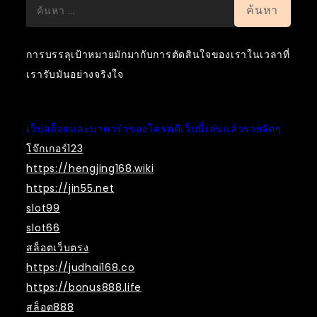
ค้นหา
สำหรับ:
การบรรลุเป้าหมายมักมากับการตัดสินใจของเราในเวลาที่
เรารับมันอย่างจริงใจ
เว็บสล็อตและบาคาร่าของโครตดีเว็บนี้เล่นแล้วรวยจัดๆ
โจ๊กเกอร์123
https://hengjing168.wiki
https://jin55.net
slot99
slot66
สล็อตเว็บตรง
https://judhai168.co
https://bonus888.life
สล็อต888