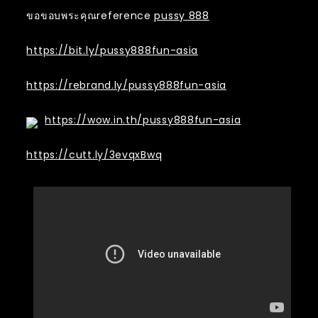
ขอขอบพระคุณreference
pussy 888
https://bit.ly/pussy888fun-asia
https://rebrand.ly/pussy888fun-asia
https://wow.in.th/pussy888fun-asia
https://cutt.ly/3evqxBwq