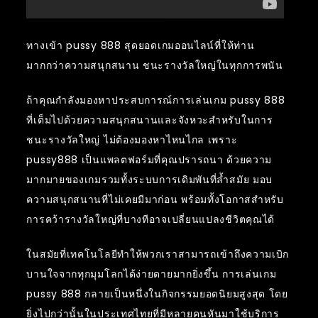
ทางเข้า pussy 888 สุดยอดเกมออนไลน์ที่ให้ท่าน
มากกว่าความสนุกสนาน ชนะรางวัลใหญ่ในทุกการพนัน
ถ้าคุณกำลังมองหาประสบการณ์การเล่นเกม pussy 888
ที่เต็มไปด้วยความสนุกสนานและจังหวะสำหรับในการ
ชนะรางวัลใหญ่ ไม่ต้องมองหาไหนไกล เพราะ
pussy888 เป็นแพลตฟอร์มที่คุณปรารถนา ด้วยความ
มากมายของเกมรวมทั้งระบบการเดิมพันที่ล้ำสมัย มอบ
ความสนุกสนานที่ไม่เคยมีมาก่อน พร้อมทั้งโอกาสสำหรับ
การคว้ารางวัลใหญ่ที่บางทีอาจเปลี่ยนแปลงชีวิตคุณได้
ในสมัยที่เทคโนโลยีทำให้พวกเราสามารถเข้าถึงความเบิก
บานใจจากทุกมุมโลกได้ง่ายดายมากยิ่งขึ้น การเล่นเกม
pussy 888 กลายเป็นหนึ่งในกิจกรรมยอดนิยมสูงสุด โดย
ยิ่งไปกว่านั้นในประเทศไทยที่มีหลายคนหันมาใช้บริการ