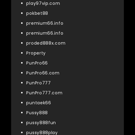
play97vip.com
pokbet88
premium66.info
premium66.info
proded888x.com
Property
PunPro66
PunPro66.com
PunPro777
PunPro777.com
puntaek66
Pussy888
pussy888fun
pussy888play