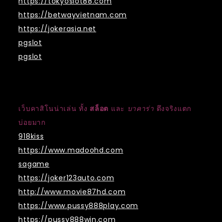
https://tokyoslot88.com
https://betwayvietnam.com
https://jokerasia.net
pgslot
pgslot
เว็บคาสิโนน่าเล่น ทั้ง
สล็อต
และ
บาคาร่า
ตึงจริงแตก
บ่อยมาก
918kiss
https://www.madoohd.com
sagame
https://joker123auto.com
http://www.movie87hd.com
https://www.pussy888play.com
https://pussy888win.com