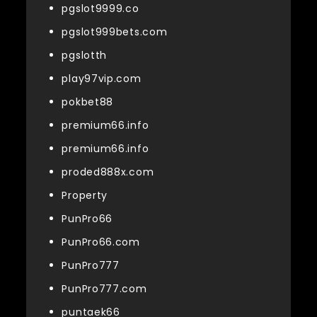
pgslot9999.co
pgslot999bets.com
pgslotth
play97vip.com
pokbet88
premium66.info
premium66.info
proded888x.com
Property
PunPro66
PunPro66.com
PunPro777
PunPro777.com
puntaek66