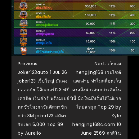
แนะแนว
Previous:
Next:
เว็บแม่
Joker123auto 1 JUL 26
hengjing168 เวปไซต์
เรื่อง
joker123 เว็บใหญ่ มั่นคง
แตกง่าย ทำไมสล็อตเว็บ
ปลอดภัย โจ๊กเกอร์123 ฟรี
ตรงถึงน่าเล่นกว่าเดิมใน
เครดิต เงินชัวร์ พร้อมเปย์
ปีนี้ มือใหม่ก็เริ่มได้ไม่ยาก
ทุกชั่วโมงการันตีสมาชิก
ใหม่ล่าสุด Top 29 by
กว่า 3M joker123 สมัคร
Kyle
รับเลย 5,000 Top 89
hengjing168c.com 10
by Aurelio
June 2569 คาสิโน