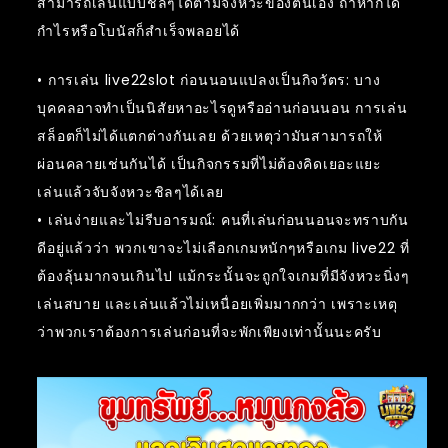
สามารถเล่นแบบชิลๆได้ตามจังหวะของตนเอง ถ้าหากได้
กำไรหรือโบนัสก็สำเร็จพลอยได้
• การเล่น live22slot ก่อนนอนแปลงเป็นกิจวัตร: บาง
บุคคลอาจทำเป็นนิสัยหาอะไรดูหรืออ่านก่อนนอน การเล่น
สล็อตก็ไม่ได้แตกต่างกันเลย ด้วยเหตุว่ามันสามารถให้
ผ่อนคลายเช่นกันได้ เป็นกิจกรรมที่ไม่ต้องคิดเยอะแยะ
เล่นแล้วจับจังหวะชิลๆได้เลย
• เล่นง่ายและไม่รีบอารมณ์: คนที่เล่นก่อนนอนจะทราบกัน
ดีอยู่แล้วว่า พวกเขาจะไม่เลือกเกมหนักๆหรือเกม live22 ที่
ต้องลุ้นมากจนเกินไป แม้กระนั้นจะถูกใจเกมที่มีจังหวะนิ่งๆ
เล่นสบาย และเล่นแล้วไม่เหนื่อยเพิ่มมากกว่า เพราะเหตุ
ว่าพวกเราต้องการเล่นก่อนที่จะพักเพียงเท่านั้นนะครับ