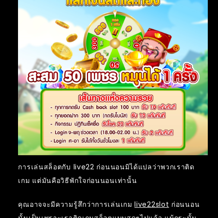
การเล่นสล็อตกับ live22 ก่อนนอนมิได้แปลว่าพวกเราติด
เกม แต่มันคือวิธีพักใจก่อนนอนเท่านั้น
คุณอาจจะมีความรู้สึกว่าการเล่นเกม
live22slot
ก่อนนอน
นั้นเป็นเพราะเราติดเกมสล็อตแบบสุดๆไปแล้ว แม้กระนั้น