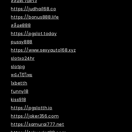
สล็อตเว็บตรง
https://judhai168.co
https://bonus888.life
สล็อต888
https://pgslot.today
pussy888
https://www.sexyauto168.xyz
slotxo24hr
slotpg
หนังโป๊ไทย
1xbetth
funny18
kiss918
https://pgslotth.io
https://joker356.com
https://samurai777.net