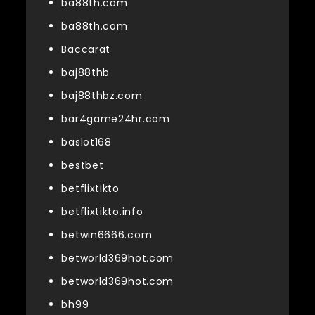
ba88th.com
ba88th.com
Baccarat
baj88thb
baj88thbz.com
bar4game24hr.com
baslot168
bestbet
betflixtikto
betflixtikto.info
betwin6666.com
betworld369hot.com
betworld369hot.com
bh99