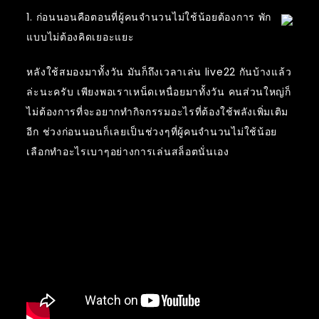
1. ก่อนนอนคือตอนที่ผู้คนจำนวนไม่ใช้น้อยต้องการ พัก
แบบไม่ต้องคิดเยอะแยะ
หลังใช้สมองมาทั้งวัน มันก็ถึงเวลาเล่น live22 กันบ้างแล้ว
ล่ะนะครับ เพียงพอเราเหน็ดเหนื่อยมาทั้งวัน คนส่วนใหญ่ก็
ไม่ต้องการที่จะอยากทำกิจกรรมอะไรที่ต้องใช้พลังเพิ่มเติม
อีก ช่วงก่อนนอนก็เลยเป็นช่วงๆที่ผู้คนจำนวนไม่ใช้น้อย
เลือกทำอะไรเบาๆอย่างการเล่นสล็อตนั่นเอง