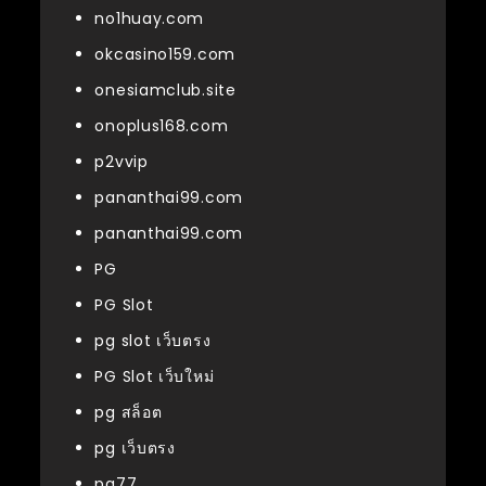
no1huay.com
okcasino159.com
onesiamclub.site
onoplus168.com
p2vvip
pananthai99.com
pananthai99.com
PG
PG Slot
pg slot เว็บตรง
PG Slot เว็บใหม่
pg สล็อต
pg เว็บตรง
pg77