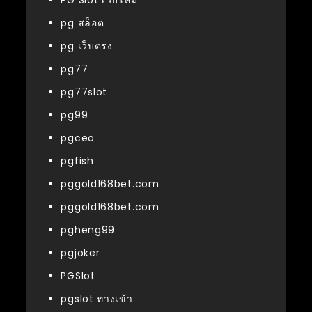
pg สล็อต
pg เว็บตรง
pg77
pg77slot
pg99
pgceo
pgfish
pggold168bet.com
pggold168bet.com
pgheng99
pgjoker
PGSlot
pgslot ทางเข้า