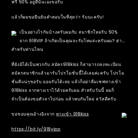
ฟรี 50% อยู่ดีนั่นเองขอรับ
แล้วก็ผมขอยืนยันคำตอบในที่สุดว่า รับนะครับ!
เป็นอย่างไรกันบ้างครับผมกับ สมาชิกใหม่รับ 50%
จาก 918VIP ถ้าเกิดเป็นคุณจะรับไหมล่ะครับผม? ฮ่า…
สำหรับท่านไหน
ที่ยังมิได้เป็นพวกกับ สมัคร918kiss ก็สามารถลงทะเบียน
สมัครสมาชิกแล้วมารับโปรโมชั่นนี้ได้เลยค่ะครับ โปรโม
ชั่นดีแน่ๆขอรับ ยอมรับได้เลย แล้วก็อย่าลืมเซฟทางเข้า
918kiss จากทางเราไว้ด้วยครับผม สำหรับวันนี้ ผมก็
จำเป็นต้องขอตัวลาไปก่อน แล้วพบกันใหม่ สวัสดีครับ
ขอขอบคุณอ้างอิงจาก
ทางเข้า 918kiss
https://bit.ly/918vipp