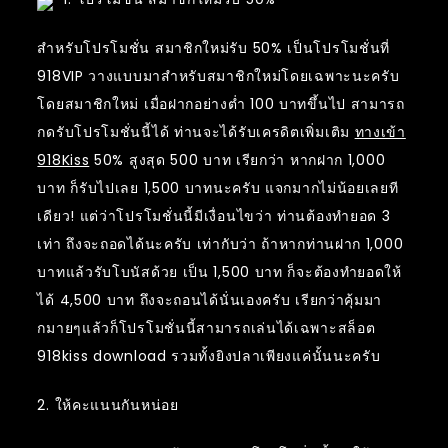
สำหรับโปรโมชั่น สมาชิกใหม่รับ 50% เป็นโปรโมชั่นที่
918VIP วางแบบมาสำหรับสมาชิกใหม่โดยเฉพาะนะครับ
โดยสมาชิกใหม่ เมื่อฝากอย่างต่ำ 100 บาทขึ้นไป สามารถ
กดรับโปรโมชั่นนี้ได้ ท่านจะได้รับเครดิตเพิ่มเติม
ทางเข้า
918Kiss
50% สูงสุด 500 บาท เรียกว่า หากฝาก 1,000
บาท ก็รับไปเลย 1,500 บาทนะครับ แจกมากไม่น้อยเลยที
เดียว! แต่ว่าโปรโมชั่นนี้มีเงื่อนไขว่า ท่านต้องทำยอด 3
เท่า ถึงจะถอดได้นะครับ เท่ากับว่า ถ้าหากท่านฝาก 1,000
บาทแล้วรับโบนัสด้วย เป็น 1,500 บาท ก็จะต้องทำยอดให้
ได้ 4,500 บาท ถึงจะถอนได้นั่นเองครับ เรียกว่าคุ้มมา
กมายๆแล้วก็โปรโมชั่นนี้สามารถเล่นได้เฉพาะสล็อต
918kiss download รวมทั้งยิงปลาเพียงแค่นั้นนะครับ
2. ให้คะแนนกันหน่อย