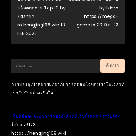
สล็อตทุกค่าย Top 10 by
by Isidra
Yasmin
https://mega-
m.hengjing168.win 18
game.io 30 มิ.ย. 23
FEB 2023
ค้นหา
สำหรับ:
การบรรลุเป้าหมายมักมากับการตัดสินใจของเราในเวลาที่
เรารับมันอย่างจริงใจ
เว็บสล็อตและบาคาร่าของโครตดีเว็บนี้เล่นแล้วรวยจัดๆ
โจ๊กเกอร์123
https://hengjing168.wiki