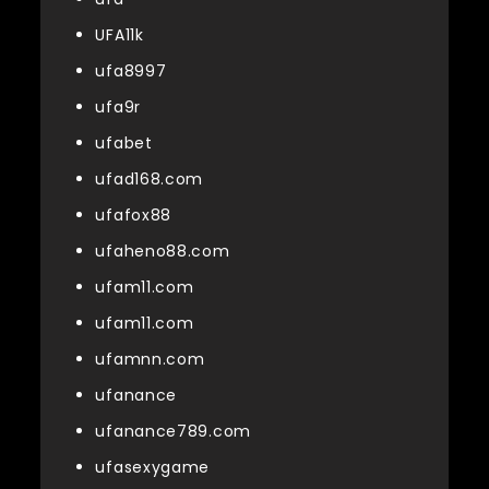
UFA11k
ufa8997
ufa9r
ufabet
ufad168.com
ufafox88
ufaheno88.com
ufam11.com
ufam11.com
ufamnn.com
ufanance
ufanance789.com
ufasexygame