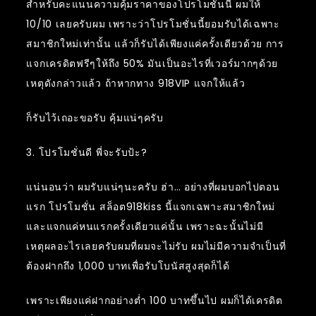
สำหรับคะแนนความคุ้มราคาของโปรโมชั่นนี้ ผมให้
10/10 เลยครับผม เพราะว่าโปรโมชั่นนี้ยอมรับได้เฉพาะ
สมาชิกใหม่เท่านั้น แล้วก็รับได้เพียงแค่ครั้งเดียวด้วย การ
แจกเครดิตฟรีๆให้ถึง 50% มันเป็นอะไรที่เวอร์มากๆด้วย
เหตุดังกล่าวแล้ว ถ้าหากทาง 918VIP แจกให้แล้ว
ก็รับไว้เถอะขอรับ คุ้มแน่ๆครับ
3. โปรโมชั่นดี พี่จะรับป้ะ?
แน่นอนว่า ผมรับแน่ๆนะครับ ฮ่า… อย่างที่ผมบอกไปตอน
แรก โปรโมชั่น สล็อต918kiss นี้แจกเฉพาะสมาชิกใหม่
และแจกแค่หนแรกครั้งเดียวแค่นั้น เพราะฉะนั้นไม่มี
เหตุผลอะไรเลยครับผมที่ผมจะไม่รับ ผมไม่มีความจำเป็นที่
ต้องฝากถึง 1,000 บาทเพื่อรับโบนัสสูงสุดก็ได้
เพราะเพียงแค่ฝากอย่างต่ำ 100 บาทขึ้นไป ผมก็ได้เครดิต