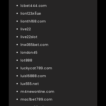
lcbet444.com
lion123สล็อต
lionth168.com
live22
live22slot
lnw365bet.com
london45
lot888
luckycat789.com
luis16888.com
lux555.net
m4newonline.com
mac1bet789.com