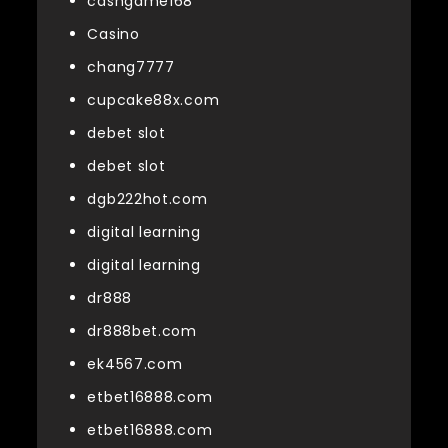
cashgame168
Casino
chang7777
cupcake88x.com
debet slot
debet slot
dgb222hot.com
digital learning
digital learning
dr888
dr888bet.com
ek4567.com
etbet16888.com
etbet16888.com