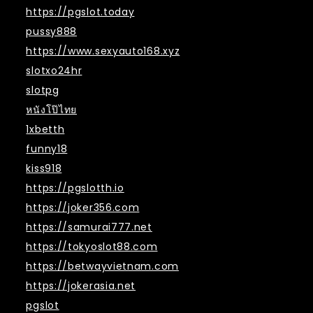
https://pgslot.today
pussy888
https://www.sexyauto168.xyz
slotxo24hr
slotpg
หนังโป๊ไทย
1xbetth
funny18
kiss918
https://pgslotth.io
https://joker356.com
https://samurai777.net
https://tokyoslot88.com
https://betwayvietnam.com
https://jokerasia.net
pgslot