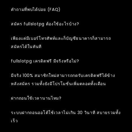
คำถามที่พบได้บ่อย (FAQ)
สมัคร fullslotpg ต้องใช้อะไรบ้าง?
เพียงแค่มีเบอร์โทรศัพท์และก็บัญชีธนาคารก็สามารถ
สมัครได้ในทันที
fullslotpg เครดิตฟรี มีจริงหรือไม่?
มีจริง 100% สมาชิกใหม่สามารถกดรับเครดิตฟรีได้ข้าง
หลังสมัคร รวมทั้งยังมีโปรโมชั่นเพิ่มตลอดทั้งเดือน
ฝากถอนใช้เวลานานไหม?
ระบบฝากถอนออโต้ใช้เวลาไม่เกิน 30 วินาที สบายรวมทั้ง
เร็ว