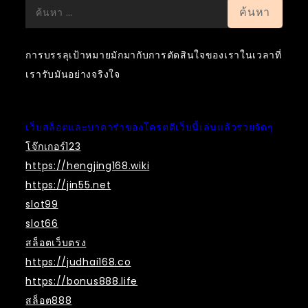
ค้นหา
สำหรับ:
การบรรลุเป้าหมายมักมากับการตัดสินใจของเราในเวลาที่
เรารับมันอย่างจริงใจ
เว็บสล็อตและบาคาร่าของโครตดีเว็บนี้เล่นแล้วรวยจัดๆ
โจ๊กเกอร์123
https://hengjing168.wiki
https://jin55.net
slot99
slot66
สล็อตเว็บตรง
https://judhai168.co
https://bonus888.life
สล็อต888