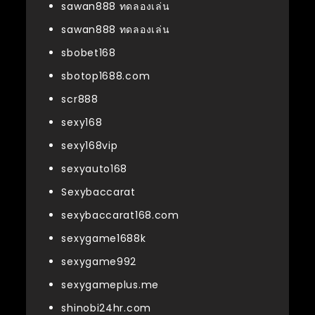
sawan888 ทดลองเล่น
sawan888 ทดลองเล่น
sbobet168
sbotop1688.com
scr888
sexy168
sexy168vip
sexyauto168
Sexybaccarat
sexybaccarat168.com
sexygame1688k
sexygame992
sexygameplus.me
shinobi24hr.com