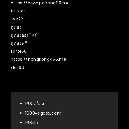
https://www.pgheng99.me
fullslot
live22
ดูหนัง
ดูหนังออนไลน์
ดูหนังฟรี
faro168
https://hongkong456.me
slot66
หมวดหมู่
168 สล็อต
1688vegasx.com
168slot