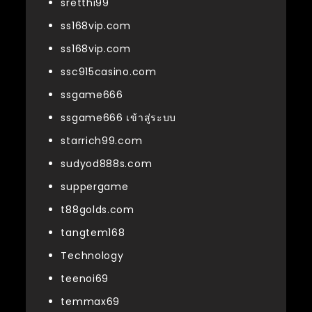
sretthi99
ss168vip.com
ss168vip.com
ssc915casino.com
ssgame666
ssgame666 เข้าสู่ระบบ
starrich99.com
sudyod888s.com
suppergame
t88golds.com
tangtem168
Technology
teenoi69
temmax69