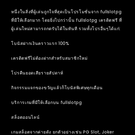
หนึ่งในสิ่งที่ผู้เล่นถูกใจที่สุดเป็นโปรโมชั่นจาก fullslotpg
ที่มีให้เลือกมาก โดยยิ่งไปกว่านั้น fullslotpg เครดิตฟรี ที่
ผู้เล่นใหม่สามารถกดรับได้ในทันที รวมทั้งโปรอื่นๆได้แก่:
โบนัสฝากเงินคราวแรก 100%
เครดิตฟรีไม่ต้องฝากสำหรับสมาชิกใหม่
โปรคืนยอดเสียรายสัปดาห์
กิจกรรมแจกของขวัญแล้วก็โบนัสพิเศษทุกเดือน
บริการเกมที่มีให้เลือกบน fullslotpg
สล็อตออนไลน์
เกมสล็อตจากค่ายดัง ยกตัวอย่างเช่น PG Slot, Joker