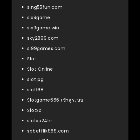
sing55fun.com
six9game
six9game.win
sky2899.com
sl99games.com
Slot
Slot Online
slot pg
slot168
Slotgame666 เข้าสู่ระบบ
Slotxo
slotxo24hr
spbetflik888.com