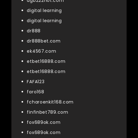
dgb222hot.com
digital learning
digital learning
dr888
dr888bet.com
ek4567.com
etbet16888.com
etbet16888.com
FAFA123
faro168
fcharoenkit168.com
finfinbet789.com
fox689ok.com
fox689ok.com