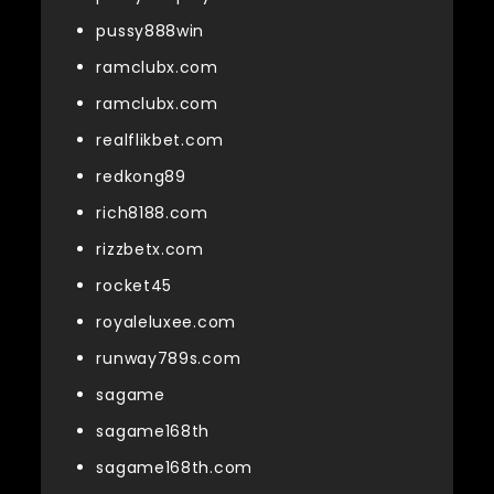
pussy888win
ramclubx.com
ramclubx.com
realflikbet.com
redkong89
rich8188.com
rizzbetx.com
rocket45
royaleluxee.com
runway789s.com
sagame
sagame168th
sagame168th.com