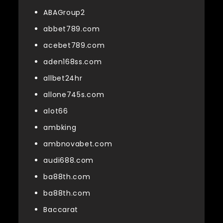
ABAGroup2
abbet789.com
acebet789.com
aden168ss.com
allbet24hr
allone745s.com
alot66
ambking
ambnovabet.com
audi688.com
ba88th.com
ba88th.com
Baccarat