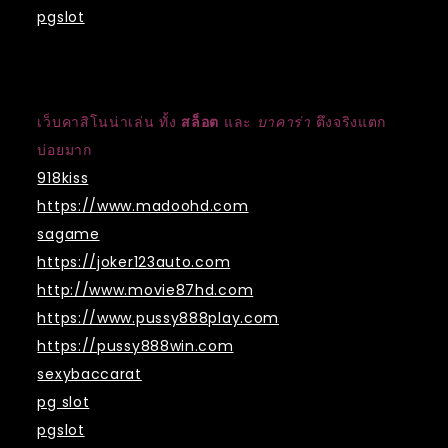
pgslot
เว็บคาสิโนน่าเล่น ทั้ง
สล็อต
และ
บาคาร่า
ตึงจริงแตก
บ่อยมาก
918kiss
https://www.madoohd.com
sagame
https://joker123auto.com
http://www.movie87hd.com
https://www.pussy888play.com
https://pussy888win.com
sexybaccarat
pg slot
pgslot