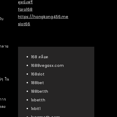
ดูหนังฟรี
faro168
https://hongkong456.me
ับ
slot66
หมวดหมู่
นกลาย
168 สล็อต
1688vegasx.com
168slot
่ๆ ใน
188bet
188betth
การ
1xbetth
ังคง
1xbit1