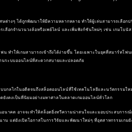
ษต่างๆ ได้ถูกพัฒนาให้มีความหลากหลาย ทำให้ผู้เล่นสามารถเลือกปร
ลือกจำนวนวงล้อหรือเพย์ไลน์ และเพิ่มฟังก์ชันใหม่ๆ เช่น เกมโบนัส
โฟน ทำให้เกมสามารถเข้าถึงได้ง่ายขึ้น โดยเฉพาะในยุคที่สมาร์ทโฟ
นผ่านระบบออนไลน์ที่สะดวกสบายและปลอดภัย
นแบบกลไกในอดีตจนถึงสล็อตออนไลน์ที่ใช้เทคโนโลยีและนวัตกรรมใหม
ล็อตยังคงเป็นที่นิยมอย่างมหาศาลในตลาดเกมออนไลน์ทั่วโลก
งในอนาคต อาจจะทำให้สล็อตยิ่งทวีความน่าสนใจและมอบประสบการณ์
สนุกสนาน แต่ยังเปิดโอกาสในการวิจัยและพัฒนาใหม่ๆ ที่อุตสาหกรรมเกมย