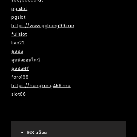
pg slot
pgslot
https://www.pgheng99.me
fullslot
live22
ดูหนัง
ดูหนังออนไลน์
ดูหนังฟรี
faro168
https://hongkong456.me
slot66
หมวดหมู่
168 สล็อต