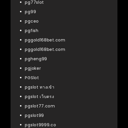
pg77slot
pg99
pgceo
pgfish
pggold168bet.com
pggold168bet.com
pgheng99
pgjoker
PGSlot
pgslot ทางเข้า
pgslot เว็บตรง
pgslot77.com
pgslot99
pgslot9999.co