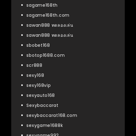
sagame168th
sagame168th.com
sawan888 ทดลองเล่น
sawan888 ทดลองเล่น
sbobet168
sbotop1688.com
scr888
sexy168
sexy168vip
sexyauto168
Sexybaccarat
sexybaccarat168.com
sexygame1688k
sexygame992