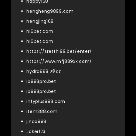
happy168
hengheng9899.com
hengjing168
hi6bet.com
hi6bet.com
https://sretthi99.bet/enter/
https://www.mfj889xx.com/
hydra888 สล็อต
ib888pro.bet
ib888pro.bet
infyplus888.com
item388.com
jinda888
Joker123