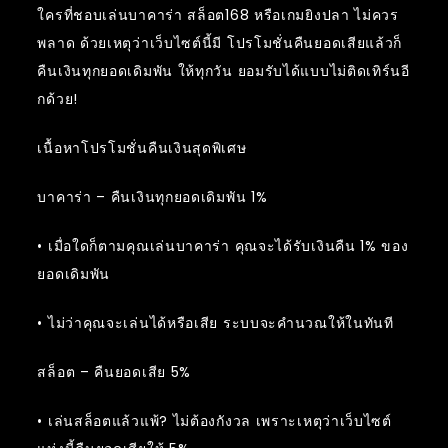
ใครที่ชอบเล่นบาคาร่า สล็อต168 หรือเกมยิงปลา ไม่ควร
พลาด ด้วยเหตุว่าเว็บไซต์นี้มี โปรโมชั่นคืนยอดเสียแล้วก็
คืนเงินทุกยอดเดิมพัน ให้ทุกวัน ยอมรับได้แบบไม่ติดเทิร์นอี
กด้วย!
เนื้อหาโปรโมชั่นคืนเงินสุดพิเศษ
บาคาร่า – คืนเงินทุกยอดเดิมพัน 1%
• เมื่อใดก็ตามคุณเล่นบาคาร่า คุณจะได้รับเงินคืน 1% ของ
ยอดเดิมพัน
• ไม่ว่าคุณจะเล่นได้หรือเสีย ระบบจะคำนวณให้ในทันที
สล็อต – คืนยอดเสีย 5%
• เล่นสล็อตแล้วแพ้? ไม่ต้องกังวล เพราะเหตุว่าเว็บไซต์