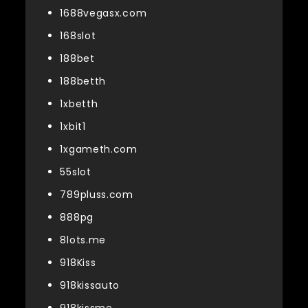
1688vegasx.com
168slot
188bet
188betth
1xbetth
1xbit1
1xgameth.com
55slot
789pluss.com
888pg
8lots.me
918Kiss
918kissauto
918kissme