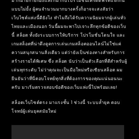
มากมายก่ายกองและก็มากับโปรโมชั่นเครดิตฟรีที่แจกกัน
แบบไม่ยั้ง ผู้คนจำนวนมากบางครั้งก็อาจจะสงสัยว่า
เว็บไซต์แห่งนี้ดียังไง ทำไมถึงได้รับความนิยมจากผู้เล่นทั่ว
ไทยและเมืองนอก วันนี้ผมจะพาไปเจาะลึกทุกข้อดีของเว็บ
นี้ สล็อต ทั้งยังระบบการให้บริการ โปรโมชั่นโดนใจ และ
เกมสล็อตที่น่าดึงดูดการเล่นเกมสล็อตออนไลน์ไม่ใช่แค่
ความสนุกสนานสิ่งเดียว แต่ว่ายังเป็นช่องทางสำหรับการ
สร้างรายได้พิเศษ ซึ่ง สล็อต นับว่าเป็นตัวเลือกที่ดีสำหรับผู้
เล่นทุกระดับ ไม่ว่าคุณจะเป็นมือใหม่หรือเซียนสล็อต ผม
ยืนยันว่าที่นี่ตอบโจทย์ทุกสิ่งที่ต้องการของคุณแน่นอนนะ
ครับ มาเริ่มตรวจสอบข้อดีของเว็บแห่งนี้ไปพร้อมเลย!
สล็อตเว็บไซต์ตรง มาแรงชั้น 1 ช่วงนี้ ระบบล้ำยุค ตอบ
โจทย์ผู้เล่นยุคสมัยใหม่