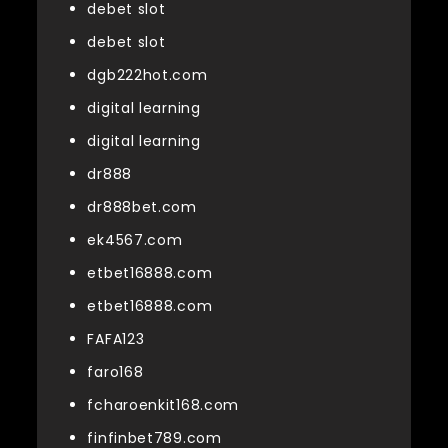
debet slot
debet slot
dgb222hot.com
digital learning
digital learning
dr888
dr888bet.com
ek4567.com
etbet16888.com
etbet16888.com
FAFA123
faro168
fcharoenkit168.com
finfinbet789.com