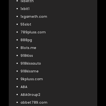
1xbetth
1xbit1
1xgameth.com
55slot
789pluss.com
888pg
8lots.me
918Kiss
918kissauto
918kissme
9kpluss.com
ABA
ABAGroup2
abbet789.com