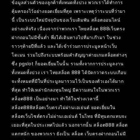
ข้อมูลส่วนตัวของลูกค้าทั้งหมดทั้งปวง พวกเราได้ทำการ
คุ้มครองไว้อย่างยอดเยี่ยมที่สุด เพราะเหตุว่าระบบที่ว่ามา
นี้ เป็นระบบใหม่ปัจจุบันของเว็บเดิมพัน สล็อตออนไลน์
อย่างแท้จริง เนื่องจากว่าพวกเรา ไทยสล็อต 888เว็บตรง
ฝากถอนไม่มีขั้นต่ำ พึ่งได้เดินทางไปที่มาเก๊ามา ในช่วง
ราวๆท้ายปีที่แล้ว และได้เข้าร่วมการประมูลหน้าเว็บ
โดเมน รวมไปถึงระบบพร้อมคำสัญญาค่ายเกมสล็อตต่างๆ
ซึ่ง pgslot ก็ยอดเยี่ยมในนั้น รวมทั้งจากการประมูลงาน
ทั้งหมดทั้งปวง เรา ไทยสล็อต 888 ได้ปัดกวาดระบบเกือบ
จะทั้งหมดที่มีในที่ประมูลมารวมไว้เป็นของตัวเองได้มาก
ที่สุด ทำให้เหล่านักลงทุนใหญ่ มีความสนใจในพวกเรา
สล็อต888 เป็นอย่างมา ทำให้ในช่วงเวลานี้
สล็อต888สล็อตเว็บตรงไม่ผ่านเอเย่นต์ ยอดเยี่ยมใน
สล็อตเว็บไซต์ตรงไม่ผ่านเอเย่นต์ ในไทย ที่มีทุนดกแทบจะ
เยอะที่สุดในประเทศไปแล้ว นอกจากนั้น สล็อต888 สล็อต
แตกหนัก ของพวกเรา ยังเป็น สล็อต เว็บตรงฝากถอนไม่มี