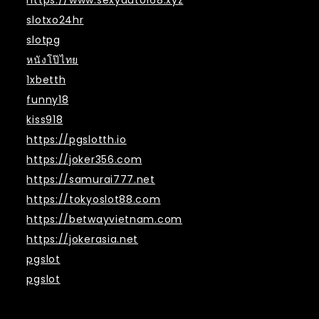
slotxo24hr
slotpg
หนังโป๊ไทย
1xbetth
funny18
kiss918
https://pgslotth.io
https://joker356.com
https://samurai777.net
https://tokyoslot88.com
https://betwayvietnam.com
https://jokerasia.net
pgslot
pgslot