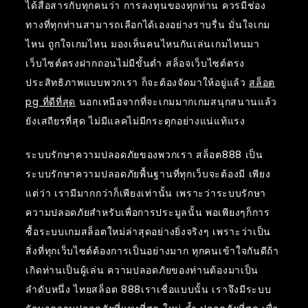
ได้สื่อสารกับทุกคนว่า การลงทุนของทุกท่าน ควรมีช่อง
ทางที่ทุกท่านสามารถเลือกได้เองอย่างราบรื่น มั่นใจเกม
ไหน ถูกใจเกมไหน มองเห็นคนไหนกันเล่นเกมไหนมา
เว็บไซต์ตรงฝากถอนไม่มีขั้นต่ำ สล็อจเว็บไซต์ตรง
ประสิทธิภาพแบบพวกเรา ก็จะต้องจัดมาให้อยู่แล้ว
สล็อต
pg ที่ดีที่สุด
นอกเหนือจากที่จะเกมมากเกมสนุกสนานแล้ว
ยังเสถียรที่สุด ไม่มีแลคไม่มีกระตุกอย่างแน่แท้แรง
ระบบรักษาความปลอดภัยของพวกเรา สล็อต888 เป็น
ระบบรักษาความปลอดภัยพื้นฐานที่ทุกเว็บจะต้องมี เพียง
แต่ว่า เรามีมากกว่าก็เพียงเท่านั้น เพราะว่าระบบรักษา
ความปลอดภัยสำหรับเพื่อการประมูลนั้น พอเพียงๆก็การ
ซื้อระบบเกมสล็อตใหม่ล่าสุดอย่างยิ่งจริงๆ เพราะว่าเป็น
สิ่งที่ทุกเว็บไซต์ต้องการเป็นอย่างมาก ทุกคนเข้าใจกันดีถ้า
เกิดท่านเป็นผู้เล่น ความปลอดภัยของท่านต้องมาเป็น
ลำดับหนึ่ง ไทยสล็อต 888เราเชื่อแบบนั้น เราจึงมีระบบ