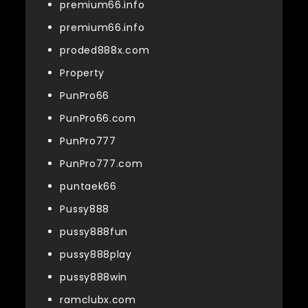
premium66.info
premium66.info
proded888x.com
Property
PunPro66
PunPro66.com
PunPro777
PunPro777.com
puntaek66
Pussy888
pussy888fun
pussy888play
pussy888win
ramclubx.com