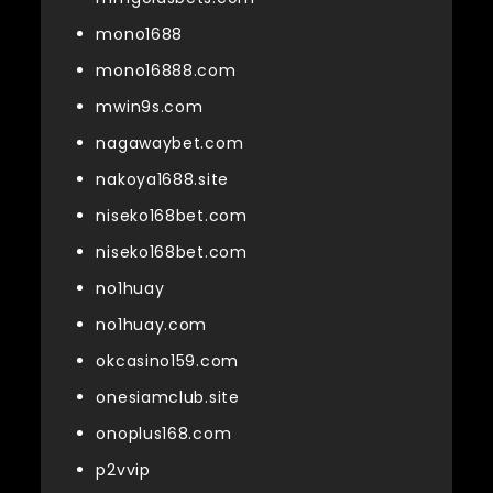
mono1688
mono16888.com
mwin9s.com
nagawaybet.com
nakoya1688.site
niseko168bet.com
niseko168bet.com
no1huay
no1huay.com
okcasino159.com
onesiamclub.site
onoplus168.com
p2vvip