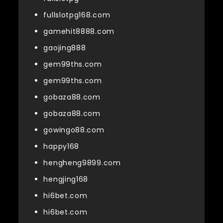
fullslotpg168.com
gamehit8888.com
gaojing888
gem99ths.com
gem99ths.com
gobaza88.com
gobaza88.com
gowingo88.com
happy168
hengheng9899.com
hengjing168
hi6bet.com
hi6bet.com