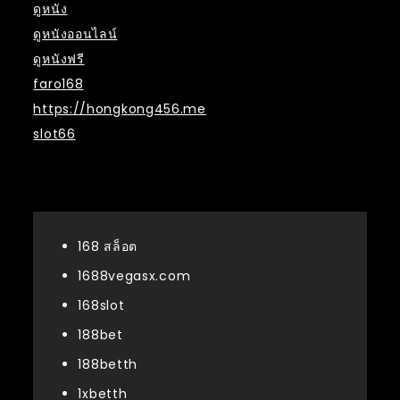
ดูหนัง
ดูหนังออนไลน์
ดูหนังฟรี
faro168
https://hongkong456.me
slot66
หมวดหมู่
168 สล็อต
1688vegasx.com
168slot
188bet
188betth
1xbetth