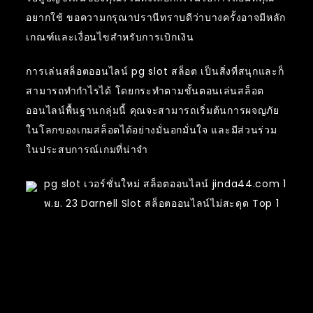
อยากใช้ ขอความกรุณาปรานีทราบดีว่าบางครั้งอาจมีหลัก
เกณฑ์และเงื่อนไขสำหรับการเบิกเงิน
การเล่นสล็อตออนไลน์ pg slot สล็อต เป็นสิ่งที่สนุกและก็
สามารถทำกำไรได้ โดยกระทำตามขั้นตอนเล่นสล็อต
ออนไลน์พื้นฐานกลุ่มนี้ คุณจะสามารถเริ่มต้นการผจญภัย
ในโลกของเกมสล็อตได้อย่างมั่นอกมั่นใจ และมีส่วนร่วม
ในประสบการณ์เกมที่น่าจำ
pg slot เวอร์ชั่นใหม่ สล็อตออนไลน์ jinda44.com 1
พ.ย. 23 Darnell Slot สล็อตออนไลน์ไม่สะดุด Top 1