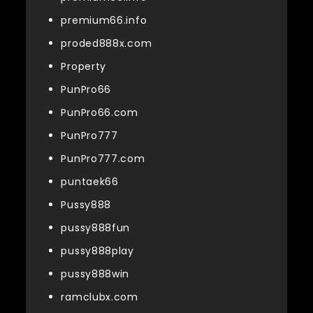
premium66.info
proded888x.com
Property
PunPro66
PunPro66.com
PunPro777
PunPro777.com
puntaek66
Pussy888
pussy888fun
pussy888play
pussy888win
ramclubx.com