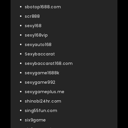
sbotop1688.com
scr888
sexy168
sexy168vip
sexyauto168
Sexybaccarat
sexybaccarat168.com
sexygame1688k
sexygame992
sexygameplus.me
shinobi24hr.com
sing55fun.com
six9game