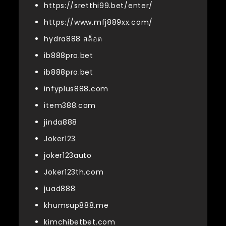
https://sretthi99.bet/enter/
https://www.mfj889xx.com/
hydra888 สล็อต
ib888pro.bet
ib888pro.bet
infyplus888.com
item388.com
jinda888
Joker123
joker123auto
Joker123th.com
juad888
khumsup888.me
kimchibetbet.com