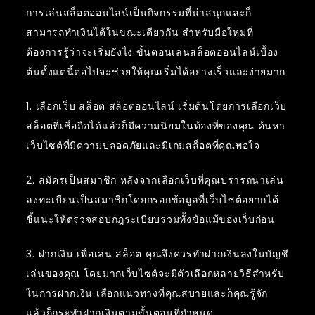
การเล่นสล็อตออนไลน์เป็นกิจกรรมที่น่าสนุกและก็
สามารถทำเงินได้ในขณะเดียวกัน สำหรับมือใหม่ที่
ต้องการรู้ว่าจะเริ่มยังไง ขั้นตอนเล่นสล็อตออนไลน์เบื้อง
ต้นตั้งแต่นี้ต่อไปจะช่วยให้คุณเริ่มได้อย่างเร็วและง่ายมาก
1. เลือกเว็บ สล็อต สล็อตออนไลน์ เริ่มต้นโดยการเลือกเว็บ
สล็อตที่เชื่อถือได้แล้วก็มีความนิยมในท้องที่ของคุณ ค้นหา
เว็บไซต์ที่มีความปลอดภัยและมีเกมสล็อตที่คุณพอใจ
2. สมัครเป็นสมาชิก หลังจากเลือกเว็บที่คุณปรารถนาเล่น
ลงทะเบียนเป็นสมาชิกโดยกรอกข้อมูลที่เว็บไซต์อยากได้
ชี้แนะให้ตรวจสอบกฎระเบียบรวมทั้งข้อแม้ของเว็บก่อน
3. ฝากเงิน เพื่อเล่น สล็อต คุณจึงควรทำฝากเงินลงในบัญชี
เล่นของคุณ โดยมากเว็บไซต์จะมีตัวเลือกหลายวิธีสำหรับ
ในการฝากเงิน เลือกแนวทางที่คุณสบายและก็คุณรู้จัก
แล้วก็กระทำฝากเงินตามขั้นตอนที่กำหนด