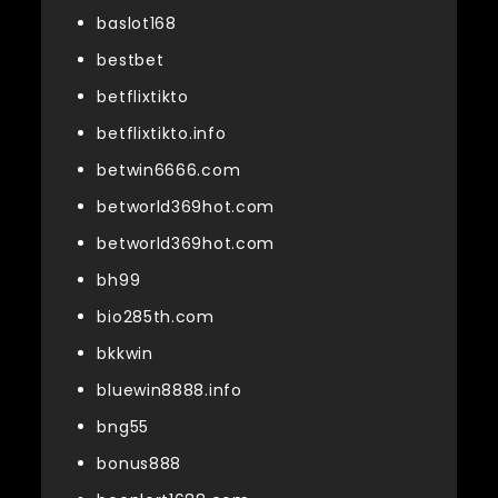
baslot168
bestbet
betflixtikto
betflixtikto.info
betwin6666.com
betworld369hot.com
betworld369hot.com
bh99
bio285th.com
bkkwin
bluewin8888.info
bng55
bonus888