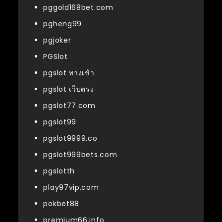
pggold168bet.com
pgheng99
pgjoker
PGSlot
pgslot ทางเข้า
pgslot เว็บตรง
pgslot77.com
pgslot99
pgslot9999.co
pgslot999bets.com
pgslotth
play97vip.com
pokbet88
premium66.info