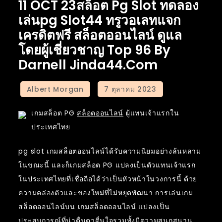
11 OCT 23สล็อต Pg Slot ทดลอง
เล่นpg Slot44 ทรูวอเลทแจก
เครดิตฟรี สล็อตออนไลน์ ดูแล
โดยผู้เชี่ยวชาญ Top 96 By
Darnell Jinda44.com
เกมสล็อต PG
สล็อตออนไลน์
ผู้แทนเจ้าแรกใน
ประเทศไทย
pg slot เกมสล็อตออนไลน์ได้รับความนิยมอย่างล้นหลาม
ในขณะนี้ และก็เกมสล็อต PG แปลงเป็นตัวแทนเจ้าแรก
ในประเทศไทยที่เชื่อถือได้ว่าเป็นหัวหน้าในวงการนี้ ด้วย
ความคล่องตัวและของใหม่ที่ไม่หยุดพัฒนา การเล่นเกม
สล็อตออนไลน์บน เกมสล็อตออนไลน์ แปลงเป็น
ประสบการณ์ที่น่าตื่นตาตื่นใจรวมทั้งมีความสนุกสนาน