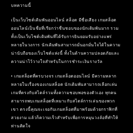
บทความนี้
เป็นเว็บไซต์เดิมพันออนไลน์ สล็อต มีชื่อเสียง เกมสล็อต
ออนไลน์เป็นชื่อที่เรียกว่าชื่นชอบของนักเดิมพันมาก รวม
ทั้งเป็นเว็บไซต์เดิมพันที่ได้รับการยินยอมรับอย่างแพร่
หลายในวงการ นักเดิมพันสามารถมั่นอกมั่นใจได้ในความ
น่านับถือของเว็บไซต์แห่งนี้ ทั้งในด้านความปลอดภัยและ
ความน่าไว้วางใจสำหรับในการชำระเงินรางวัล
• เกมสล็อตที่ครบวงจร เกมสล็อตออนไลน์ มีความหลาก
หลายในเรื่องของเกมสล็อต นักเดิมพันสามารถเลือกเล่น
เกมที่ตรงกับสไตล์รวมทั้งความชอบพอของตัวเอง ทุกคน
สามารถพบเกมสล็อตที่เหมาะกับสไตล์การเล่นของพวก
เขา ตรงนี้คุณจะเจอกับเกมสล็อตที่มาพร้อมด้วยกราฟิกที่
สวยงาม แล้วก็ความเร็วสำหรับเพื่อการหมุนวงล้อที่ทำให้
ท่านติดใจ