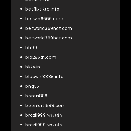
betflixtikto.info
betwin6666.com
betworld369hot.com
betworld369hot.com
bh99
bio285th.com
bkkwin
bluewin8888.info
bng55
bonus888
boonlert1688.com
brazil999 ทางเข้า
brazil999 ทางเข้า