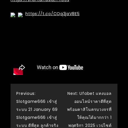
https://t.co/CQq3jaV8E5
แนะแนว
Previous:
Next:
Ufabet แทงบอล
Slotgame666 เข้าสู่
ออนไลน์ราคาดีที่สุด
เรื่อง
ระบบ 21 January 69
พร้อมคาสิโนครบวงจรที่
Slotgame666 เข้าสู่
ให้คุณได้มากกว่า 1
ระบบ ดีที่สุด ลูกค้าจริง
พฤศจิกา 2025 เวปไซต์