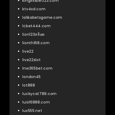
kingxxxbet123.com
ktv4sd.com
lalikabetsgame.com
lcbet444.com
lion123สล็อต
lionth168.com
live22
live22slot
lnw365bet.com
london45
lot888
luckycat789.com
luis16888.com
lux555.net