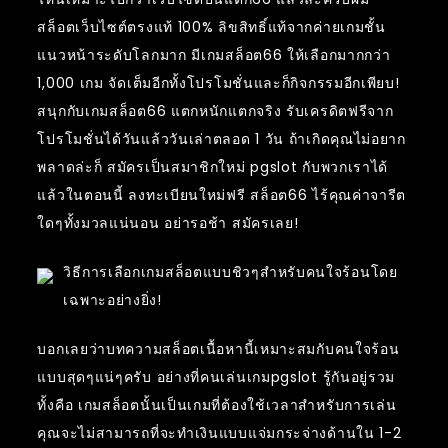
สล็อตเว็บไซต์ตรงแท้ 100% ลิขสิทธิ์แท้จากค่ายเกมชั้น
แนวหน้าระดับโลกมาก มีเกมสล็อต66 ให้เลือกมากกว่า
1,000 เกม จัดเต็มอีกทั้งโปรโมชั่นและก็กิจกรรมอีกเพียบ!
สนุกกับเกมสล็อต66 แตกหนักแตกจริง รับเครดิตฟรีจาก
โปรโมชั่นได้วันแล้ววันเล่าตลอด 1 วัน ถ้าเกิดคุณไม่อยาก
พลาดล่ะก็ สมัครเป็นสมาชิกใหม่ pgslot กับพวกเราได้
แล้วในตอนนี้ ลงทะเบียนใหม่ฟรี สล็อต66 ไร้คุณค่าจารีต
ใดๆทั้งมวลแน่นอน อย่ารอช้า สมัครเลย!
วิธีการเลือกเกมสล็อตแบบชิวๆสำหรับคนใจร้อนโดย
เฉพาะอย่างยิ่ง!
บอกเลยว่าบทความสล็อตเนื้อหานี้เหมาะสมกับคนใจร้อน
แบบสุดๆแน่ๆครับ อย่างที่คนเล่นเกมpgslot รู้กันอยู่รวม
ทั้งคือ เกมสล็อตนั้นเป็นเกมที่ต้องใช้เวลาสำหรับการเล่น
คุณจะไม่สามารถที่จะทำเงินแบบแจ่มกระจ่างด้านใน 1-2