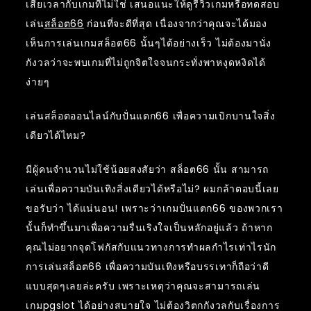
เสียเวลากับเกมที่ไม่ใช่ เสนอแนะให้ดูรีวิวเกมหรือทดสอบ
เล่น
สล็อต66
ก่อนที่จะดีที่สุด เนื่องจากว่าคุณจะได้มอง
เห็นการเล่นเกมสล็อต66 นั้นๆได้อย่างเร็ว ไม่ต้องมานั่ง
กังวลว่าจะพบเกมที่ไม่ถูกจิตใจจนกระทั่งพาหงุดหงิดได้
ง่ายๆ
เล่นสล็อตออนไลน์กับปั่นแตก66 เพื่อความเบิกบานใจสิ่ง
เดียวได้ไหม?
มีผู้คนจำนวนไม่ใช้น้อยสงสัยว่า สล็อต66 นั้น สามารถ
เล่นเพื่อความบันเทิงสิ่งเดียวได้หรือไม่? ผมกล้าตอบนี้เลย
ขอรับว่า ได้แน่นอน! เพราะว่าเกมปั่นแตก66 ของพวกเรา
นั้นก็ทำขึ้นมาเพื่อความรื่นเริงใจเป็นหลักอยู่แล้ว ถ้าหาก
คุณไม่อยากจุดโฟกัสกับแนวทางการทำผลกำไรเท่าไรนัก
การเล่นสล็อต66 เพื่อความบันเทิงหรือบรรเทาก็ถือว่าดี
แบบสุดๆเลยล่ะครับ เพราะเหตุว่าคุณจะสามารถเล่น
เกมpgslot ได้อย่างสบายใจ ไม่ต้องวิตกกังวลกับเรื่องการ