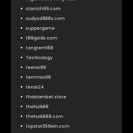
starrich99.com
sudyod888s.com
suppergame
t88golds.com
tangtem168
Technology
teenoi69
temmax69
texas24
thaisiambet.store
thehulk88
thehulk888.com
topstar359win.com