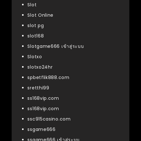
Slot
Slot Online
slot pg
slot168
Slotgame666 เข้าสู่ระบบ
Slotxo
slotxo24hr
spbetflik888.com
sretthi99
ss168vip.com
ss168vip.com
ssc915casino.com
ssgame666
ssgame666 เข้าสู่ระบบ