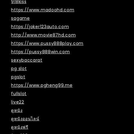
918kiss
https://www.madoohd.com
sagame
https://joker123auto.com
http://www.movie87hd.com
https://www.pussy888play.com
https://pussy888win.com
sexybaccarat
pg slot
pgslot
https://www.pgheng99.me
fullslot
live22
ดูหนัง
ดูหนังออนไลน์
ดูหนังฟรี