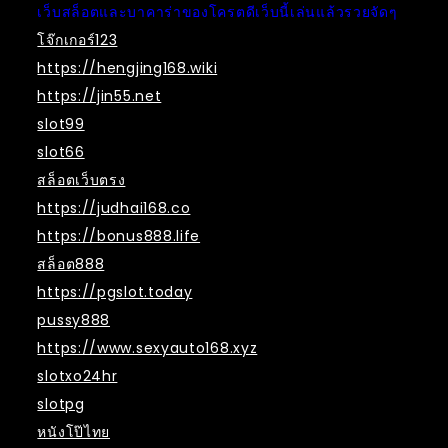
เว็บสล็อตและบาคาร่าของโครตดีเว็บนี้เล่นแล้วรวยจัดๆ
โจ๊กเกอร์123
https://hengjing168.wiki
https://jin55.net
slot99
slot66
สล็อตเว็บตรง
https://judhai168.co
https://bonus888.life
สล็อต888
https://pgslot.today
pussy888
https://www.sexyauto168.xyz
slotxo24hr
slotpg
หนังโป๊ไทย