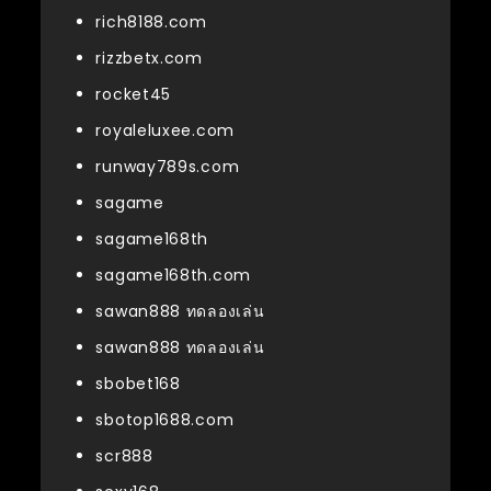
rich8188.com
rizzbetx.com
rocket45
royaleluxee.com
runway789s.com
sagame
sagame168th
sagame168th.com
sawan888 ทดลองเล่น
sawan888 ทดลองเล่น
sbobet168
sbotop1688.com
scr888