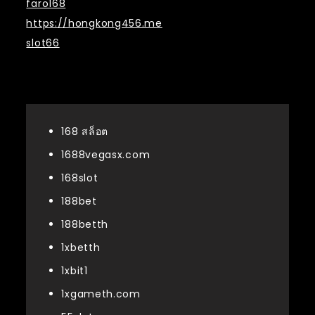
faro168
https://hongkong456.me
slot66
หมวดหมู่
168 สล็อต
1688vegasx.com
168slot
188bet
188betth
1xbetth
1xbit1
1xgameth.com