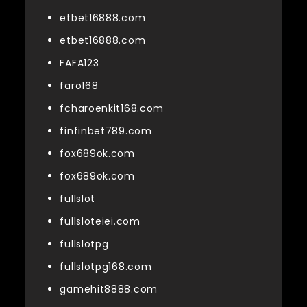
etbet16888.com
etbet16888.com
FAFA123
faro168
fcharoenkit168.com
finfinbet789.com
fox689ok.com
fox689ok.com
fullslot
fullsloteiei.com
fullslotpg
fullslotpg168.com
gamehit8888.com