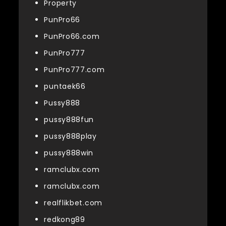
Property
PunPro66
PunPro66.com
PunPro777
PunPro777.com
puntaek66
Pussy888
pussy888fun
pussy888play
pussy888win
ramclubx.com
ramclubx.com
realflikbet.com
redkong89