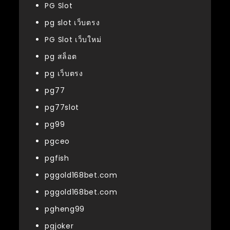
PG Slot
pg slot เว็บตรง
PG Slot เว็บใหม่
pg สล็อต
pg เว็บตรง
pg77
pg77slot
pg99
pgceo
pgfish
pggold168bet.com
pggold168bet.com
pgheng99
pgjoker