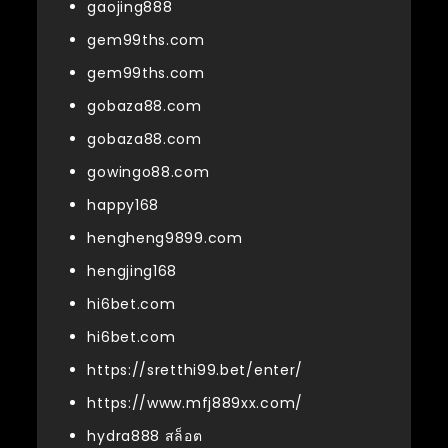
gaojing888
gem99ths.com
gem99ths.com
gobaza88.com
gobaza88.com
gowingo88.com
happy168
hengheng9899.com
hengjing168
hi6bet.com
hi6bet.com
https://sretthi99.bet/enter/
https://www.mfj889xx.com/
hydra888 สล็อต