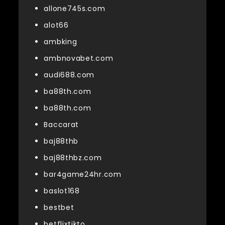
allone745s.com
alot66
ambking
ambnovabet.com
audi688.com
ba88th.com
ba88th.com
Baccarat
baj88thb
baj88thbz.com
bar4game24hr.com
baslot168
bestbet
betflixtikto