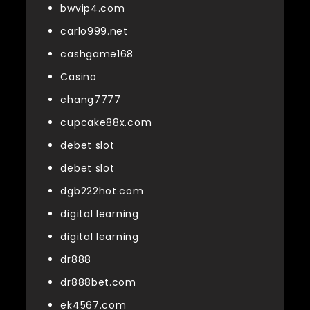
bwvip4.com
carlo999.net
cashgame168
Casino
chang7777
cupcake88x.com
debet slot
debet slot
dgb222hot.com
digital learning
digital learning
dr888
dr888bet.com
ek4567.com