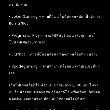
กราฟิกสวย
• Joker Gaming – ค่ายที่มีเกมโบนัสแตกหนัก เป็นต้นว่า
Roma Slot
• Pragmatic Play – ค่ายที่มีฟีพบร์เกมน่าดึงดูด แล้วก็
โบนัสพิเศษจำนวนมาก
• JILI Slot – ค่ายที่ขึ้นชื่อลือชาเรื่องเกมสล็อตทำเงินง่าย
• Spadegaming – ค่ายที่มีเกมสล็อตแนวทวีปเอเชียที่น่า
เล่น
เว็บนี้มีเกมสล็อตให้เลือกเล่นมากยิ่งกว่า 1,000 เกม ไม่ว่า
จะเป็นสล็อตแบบคลาสสิก สล็อตวิดีโอ หรือสล็อตแจ็คพอต
แตกง่าย คุณสามารถเลือกเล่นได้ตามสไตล์ที่ชอบ