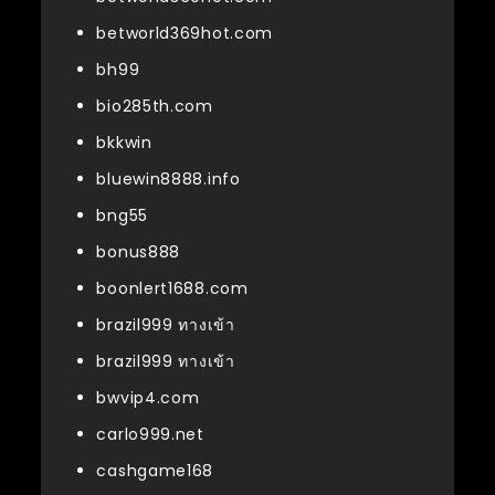
betworld369hot.com
bh99
bio285th.com
bkkwin
bluewin8888.info
bng55
bonus888
boonlert1688.com
brazil999 ทางเข้า
brazil999 ทางเข้า
bwvip4.com
carlo999.net
cashgame168