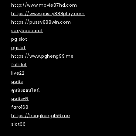
http://www.movie87hd.com
https://www.pussy888play.com
https://pussy888win.com
sexybaccarat
pg slot
pgslot
https://www.pgheng99.me
fullslot
live22
ดูหนัง
ดูหนังออนไลน์
ดูหนังฟรี
faro168
https://hongkong456.me
slot66