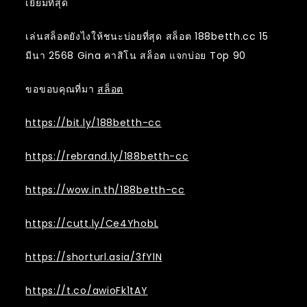
เยี่ยมที่สุด
เล่นสล็อตยังไงให้ชนะบ่อยที่สุด สล็อต 188betth.cc 15
มีนา 2568 Gina คาสิโน สล็อต แจกบ่อย Top 90
ขอขอบคุณที่มา
สล็อต
https://bit.ly/188betth-cc
https://rebrand.ly/188betth-cc
https://wow.in.th/188betth-cc
https://cutt.ly/Ce4YhobL
https://shorturl.asia/3fYlN
https://t.co/awioFk1tAY