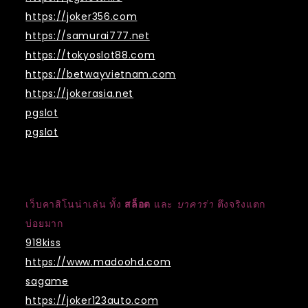
https://joker356.com
https://samurai777.net
https://tokyoslot88.com
https://betwayvietnam.com
https://jokerasia.net
pgslot
pgslot
เว็บคาสิโนน่าเล่น ทั้ง
สล็อต
และ
บาคาร่า
ตึงจริงแตก
บ่อยมาก
918kiss
https://www.madoohd.com
sagame
https://joker123auto.com