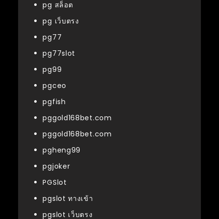
pg สล็อต
pg เว็บตรง
pg77
pg77slot
pg99
pgceo
pgfish
pggold168bet.com
pggold168bet.com
pgheng99
pgjoker
PGSlot
pgslot ทางเข้า
pgslot เว็บตรง