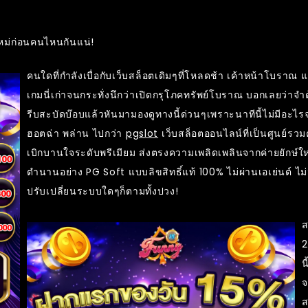
ใหม่ก่อนคนไหนกันแน่!
คนใดที่กำลังเบื่อกับเว็บสล็อตเดิมๆที่โหลดช้า เค้าหน้าโบราณ 
เกมนี่เก่าจนกระทั่งนึกว่าเปิดกรุโภคทรัพย์โบราณ บอกเลยว่าจำ
รีบสะบัดบ๊อบแล้วหันมามองดูทางนี้ด่วนๆเพราะนาทีนี้ไม่มีอะไร
ฮอตฉ่า พล่าน ไปกว่า
pgslot
เว็บสล็อตออนไลน์ที่เป็นศูนย์รว
เบิกบานใจระดับพรีเมียม ส่งตรงความเพลิดเพลินจากค่ายยักษ์ใ
ตำนานอย่าง PG Soft แบบลิขสิทธิ์แท้ 100% ไม่ผ่านเอเย่นต์ ไม
ปรับเปลี่ยนระบบใดๆก็ตามทั้งปวง!
ส
น
จ
ส