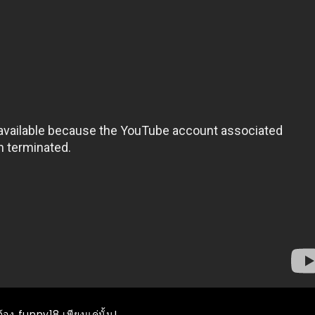
้อง funny18 เพียงแค่นั้น!