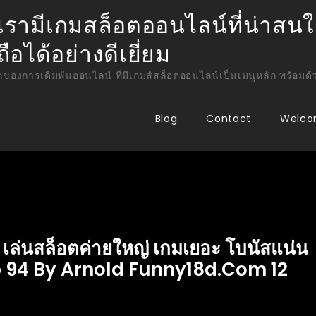
เรามีเกมสล็อตออนไลน์ที่น่าสนใ
ือได้อย่างดีเยี่ยม
ของการเดิมพันออนไลน์ ที่มีเกมส์สล็อตออนไลน์เป็นเมนูหลัก พร้อมด
Blog
Contact
Welcom
่ เล่นสล็อตค่ายใหญ่ เกมเยอะ โบนัสแน่น
op 94 By Arnold Funny18d.com 12