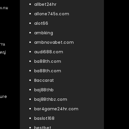
allbet24hr
ลงเกม
allone745s.com
alot66
ambking
ambnovabet.com
งาน
audi688.com
ใหญ่
ba88th.com
ba88th.com
Baccarat
baj88thb
ture
baj88thbz.com
bar4game24hr.com
baslot168
bestbet