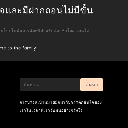
จและมีฝากถอนไม่มีขั้น
้วยโปรโมชั่นเครดิตฟรีสำหรับสมาชิกใหม่ ถอนได้
e to the family!
ค้นหา
สำหรับ:
การบรรลุเป้าหมายมักมากับการตัดสินใจของ
เราในเวลาที่เรารับมันอย่างจริงใจ