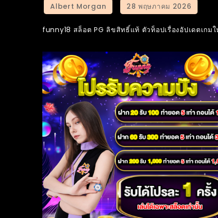
funny18 สล็อต PG ลิขสิทธิ์แท้ ตัวท็อปเรื่องอัปเดตเกม