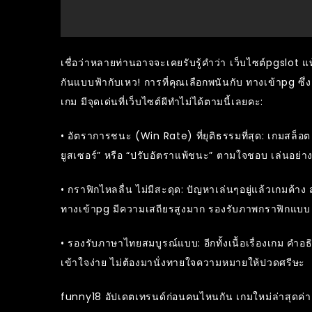
เชื่อว่าหลายท่านอาจจะเคยรับรู้คำว่า เว็บไซต์pgslot แ
กันแบบฟ้ากับเหว! การที่คุณเลือกพนันกับ ทางเข้าpg ซึ
เกม มีจุดเด่นที่เว็บไซต์ผีทำไม่ได้ตามนี้เลยคะ:
• อัตราการชนะ (Win Rate) ที่ยุติธรรมที่สุด: เกมสล็
ยูสเซอร์” หรือ “ปรับอัตราแพ้ชนะ” ตามใจชอบ เล่นอย่
• กราฟิกไหลลื่น ไม่มีสะดุด: ปัญหาเล่นๆอยู่แล้วเกมค้าง สป
ทางเข้าpg มีความเสถียรสูงมาก รองรับภาพกราฟิกแบบ
• รองรับภาษาไทยสมบูรณ์แบบ: อีกทั้งเนื้อเรื่องเกม คำอ
เข้าใจง่าย ไม่ต้องมานั่งทายใจความหมายให้ปวดศรีษะ
funny18 อัปเดตเทรนด์ก่อนคนไหนกัน เกมใหม่ล่าสุดค่า