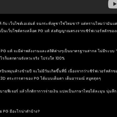
ท้ กับ เว็บไซต์เอเย่นต์ จนกระทั่งหูชาใช่ไหมขา? แต่ทราบไหมว่ามันแ
่งเป็นเว็บไซต์ตรงสล็อต PG แท้ ส่งสัญญาณตรงจากเซิร์ฟเวอร์หลักของ
อต PG แท้ จะมีค่าพลังงานและสถิติต่างๆเป็นมาตรฐานสากล ไม่มีระบบ 
างไรก็แตกตามจังหวะจริง โปร่งใส 100%
ินหมุนค้างข้ามปี จะไม่มีวันเกิดขึ้นที่นี่ เนื่องจากว่าเซิร์ฟเวอร์หลักข
 3D ตระการตาของ PG ได้แบบเต็มตา เต็มอารมณ์ สมูทสุดๆ
ธิบายฟีเจอร์ แล้วก็กติกาการจ่ายเงิน แปลเป็นภาษาไทยได้ละมุน นุ่มลึก
ย PG มีอะไรน่าตำบ้าง?