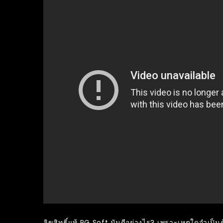
ลิขสิทธิ์แท้ PG Soft มันดีอย่างไร? เพราะเหตุใดจำเป็นต