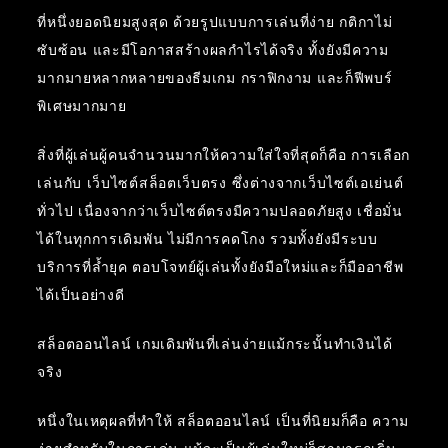
ที่หนึ่งยอดนิยมสูงสุด ด้วยรูปแบบการเล่นที่ง่าย กติกาไม่
ซับซ้อน และมีโอกาสสร้างผลกำไรได้จริง ทั้งยังมีความ
มากมายหลากหลายของธีมเกม กราฟิกงาม และก็ฟีพบร์
พิเศษมากมาย
สิ่งที่ผู้เล่นผู้คนจำนวนมากให้ความใส่ใจที่สุดก็คือ การเลือก
เล่นกับ เว็บไซต์สล็อตเว็บตรง ซึ่งต่างจากเว็บไซต์เอเย่นต์
ทั่วไป เนื่องจากว่าเว็บไซต์ตรงมีความปลอดภัยสูง เชื่อมั่น
ได้ในทุกการเดิมพัน ไม่มีการคดโกง รวมทั้งยังมีระบบ
บริการที่ล้ำยุค ตอบโจทย์ผู้เล่นทั้งยังมือใหม่และก็มืออาชีพ
ได้เป็นอย่างดี
สล็อตออนไลน์ เกมเดิมพันที่เล่นง่ายแม้กระนั้นทำเงินได้
จริง
หนึ่งในเหตุผลที่ทำให้ สล็อตออนไลน์ เป็นที่นิยมก็คือ ความ