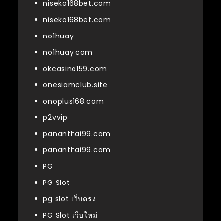
niseko168bet.com
niseko168bet.com
no1huay
no1huay.com
okcasino159.com
onesiamclub.site
onoplus168.com
p2vvip
pananthai99.com
pananthai99.com
PG
PG Slot
pg slot เว็บตรง
PG Slot เว็บใหม่