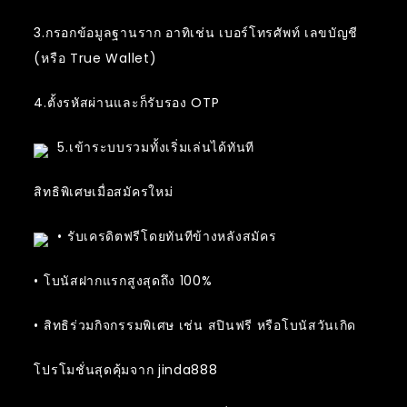
3.กรอกข้อมูลฐานราก อาทิเช่น เบอร์โทรศัพท์ เลขบัญชี
(หรือ True Wallet)
4.ตั้งรหัสผ่านและก็รับรอง OTP
5.เข้าระบบรวมทั้งเริ่มเล่นได้ทันที
สิทธิพิเศษเมื่อสมัครใหม่
• รับเครดิตฟรีโดยทันทีข้างหลังสมัคร
• โบนัสฝากแรกสูงสุดถึง 100%
• สิทธิร่วมกิจกรรมพิเศษ เช่น สปินฟรี หรือโบนัสวันเกิด
โปรโมชั่นสุดคุ้มจาก jinda888