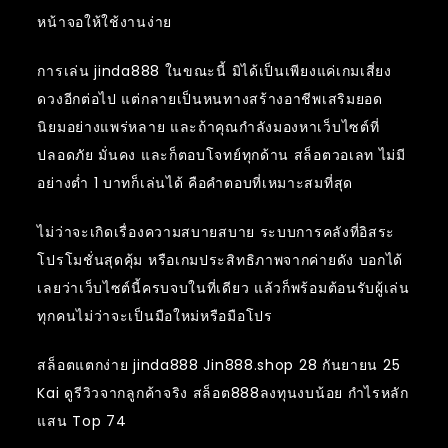
หน้าจอให้ใช้งานง่าย
การเล่น jinda888 ในขณะนี้ มิได้เป็นเพียงแค่เกมเสี่ยง
ดวงอีกต่อไป แต่กลายเป็นหนทางสร้างอาชีพเสริมยอด
นิยมอย่างแพร่หลาย และถ้าคุณกำลังมองหาเว็บไซต์ที่
ปลอดภัย มั่นคง และก็ตอบโจทย์ทุกด้าน สล็อตวอเลท ไม่มี
อย่างต่ำ 1 บาทก็เล่นได้ คือคำตอบที่เหมาะสมที่สุด
ไม่ว่าจะเกิดเรื่องความสบายสบาย ระบบการคลังที่อิสระ
โปรโมชั่นสุดคุ้ม หรือเกมประสิทธิภาพจากค่ายดัง บอกได้
เลยว่าเว็บไซต์นี้ครบจบในที่เดียว แล้วก็พร้อมต้อนรับผู้เล่น
ทุกคนไม่ว่าจะเป็นมือใหม่หรือมือโปร
สล็อตแตกง่าย jinda888 Jin888.shop 28 กันยายน 25
Kai ดูรีวิวจากลูกค้าจริง สล็อต888ลงทุนงบน้อย กำไรหลัก
แสน Top 74