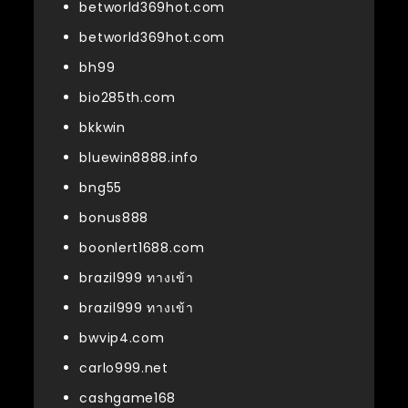
betworld369hot.com
betworld369hot.com
bh99
bio285th.com
bkkwin
bluewin8888.info
bng55
bonus888
boonlert1688.com
brazil999 ทางเข้า
brazil999 ทางเข้า
bwvip4.com
carlo999.net
cashgame168