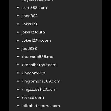
item388.com
jinda888
Joker123
joker123auto
Joker123th.com
juad888
khumsup888.me
kimchibetbet.com
kingdom66n
kingromans789.com
kingxxxbet123.com
ktv4sd.com
lalikabetsgame.com