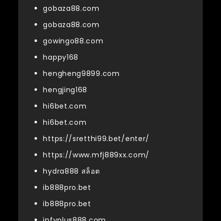
gobaza88.com
gobaza88.com
gowingo88.com
happy168
hengheng9899.com
hengjing168
hi6bet.com
hi6bet.com
https://sretthi99.bet/enter/
https://www.mfj889xx.com/
hydra888 สล็อต
ib888pro.bet
ib888pro.bet
infyplus888.com