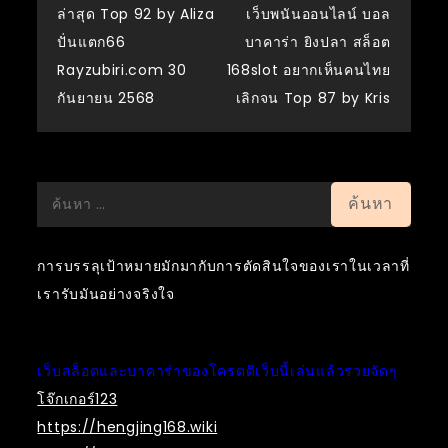
ล่าสุด Top 92 by Aliza
เว็บพนันออนไลน์ บอล
ปั่นแตก66
บาคาร่า ยิงปลา สล็อต
Rayzubiri.com 30
168slot อยากเห็นคนไทย
กันยายน 2568
เลิกจน Top 87 by Kris
ค้นหา
สำหรับ:
การบรรลุเป้าหมายมักมากับการตัดสินใจของเราในเวลาที่
เรารับมันอย่างจริงใจ
เว็บสล็อตและบาคาร่าของโครตดีเว็บนี้เล่นแล้วรวยจัดๆ
โจ๊กเกอร์123
https://hengjing168.wiki