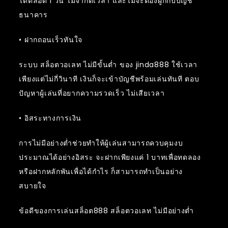
ได้ตลอด 1 วัน ไม่จำกัดเวลา และไม่จะต้องผูกกับบัญชี
ธนาคาร
• ฝากถอนเร็วทันใจ
ระบบ สล็อตวอเลท ไม่มีขั้นต่ำ ของ jinda888 ใช้เวลา
เพียงแต่ไม่กี่วินาที เงินก็จะเข้าบัญชีพร้อมเล่นทันที ตอบ
ปัญหาผู้เล่นที่อยากความรวดเร็ว ไม่เสียเวลา
• อิสระทางการเงิน
การไม่มีอย่างต่ำช่วยทำให้ผู้เล่นสามารถควบคุมงบ
ประมาณได้อย่างอิสระ จะฝากเพียงแค่ 1 บาทเพื่อทดลอง
หรือฝากหลักพันเพื่อได้กำไร ก็สามารถทำเป็นอย่าง
สบายใจ
ข้อดีของการเล่นสล็อต888 สล็อตวอเลท ไม่มีอย่างต่ำ