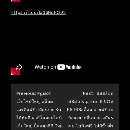
https://t.co/IxG3HaHO02
แนะแนว
Previous:
Pgslot
Next:
168สล็อต
เว็บไซต์ใหญ่ สล็อต
168slotvip.me 16 NOV
เรื่อง
เครดิตฟรี สมัครง่าย รับ
68 168สล็อต สายฟรี งบ
ได้ทันที คาสิโนออนไลน์
น้อยอยากปั่นนาน สมัคร
เว็บใหญ่ ปั่นแตก66 ใหม่
เลย โบนัสฟรี ไม่มีขั้นต่ำ