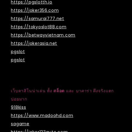
https://pgslotth.io
https://joker356.com
https://samurai777.net
https://tokyoslot88.com
https://betwayvietnam.com
https://jokerasia.net
pgslot
pgslot
เว็บคาสิโนน่าเล่น ทั้ง
สล็อต
และ
บาคาร่า
ตึงจริงแตก
บ่อยมาก
918kiss
https://www.madoohd.com
sagame
https://joker123auto.com