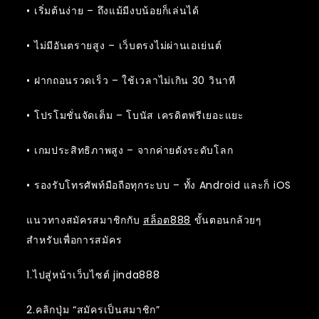
• เริ่มต้นง่าย – ถึงแม้มีงบน้อยก็เล่นได้
• ไม่มีอันตรายสูง – เว็บตรงไม่ผ่านเอเย่นต์
• ฝากถอนรวดเร็ว – ใช้เวลาไม่เกิน 30 วินาที
• โปรโมชั่นจัดเต็ม – โบนัส เครดิตฟรีเยอะแยะ
• เกมประสิทธิภาพสูง – จากค่ายดังระดับโลก
• รองรับโทรศัพท์มือถือทุกระบบ – ทั้ง Android และก็ iOS
แนวทางสมัครสมาชิกกับ
สล็อต888
ขั้นตอนกล้วยๆ
สำหรับเพื่อการสมัคร
1.ไปสู่หน้าเว็บไซต์ jinda888
2.คลิกปุ่ม “สมัครเป็นสมาชิก”