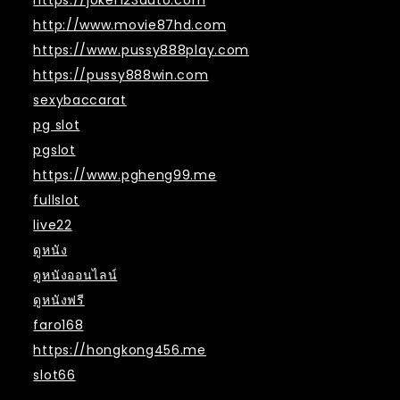
http://www.movie87hd.com
https://www.pussy888play.com
https://pussy888win.com
sexybaccarat
pg slot
pgslot
https://www.pgheng99.me
fullslot
live22
ดูหนัง
ดูหนังออนไลน์
ดูหนังฟรี
faro168
https://hongkong456.me
slot66