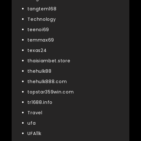
tangtem168
Technology
teenoi69
temmax69
texas24
thaisiambet.store
thehulk88
thehulk888.com
topstar359win.com
tr1688.info
Travel
ufa
UFA11k