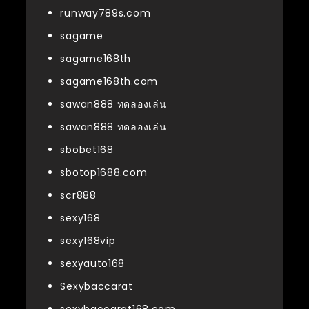
runway789s.com
sagame
sagame168th
sagame168th.com
sawan888 ทดลองเล่น
sawan888 ทดลองเล่น
sbobet168
sbotop1688.com
scr888
sexy168
sexy168vip
sexyauto168
Sexybaccarat
sexybaccarat168.com