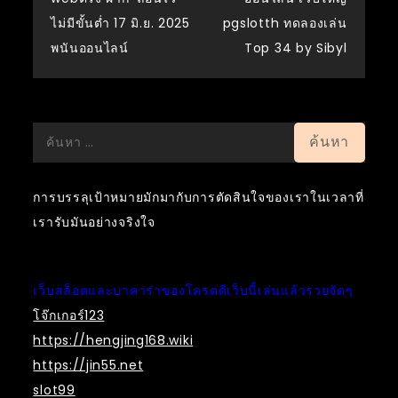
ไม่มีขั้นต่ำ 17 มิ.ย. 2025
pgslotth ทดลองเล่น
พนันออนไลน์
Top 34 by Sibyl
ค้นหา
สำหรับ:
การบรรลุเป้าหมายมักมากับการตัดสินใจของเราในเวลาที่
เรารับมันอย่างจริงใจ
เว็บสล็อตและบาคาร่าของโครตดีเว็บนี้เล่นแล้วรวยจัดๆ
โจ๊กเกอร์123
https://hengjing168.wiki
https://jin55.net
slot99