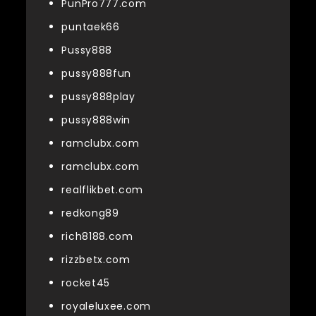
PunPro777.com
puntaek66
Pussy888
pussy888fun
pussy888play
pussy888win
ramclubx.com
ramclubx.com
realflikbet.com
redkong89
rich8188.com
rizzbetx.com
rocket45
royaleluxee.com