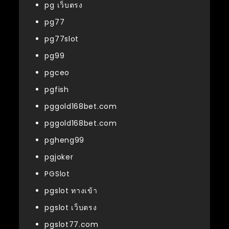
pg เว็บตรง
pg77
pg77slot
pg99
pgceo
pgfish
pggold168bet.com
pggold168bet.com
pgheng99
pgjoker
PGSlot
pgslot ทางเข้า
pgslot เว็บตรง
pgslot77.com