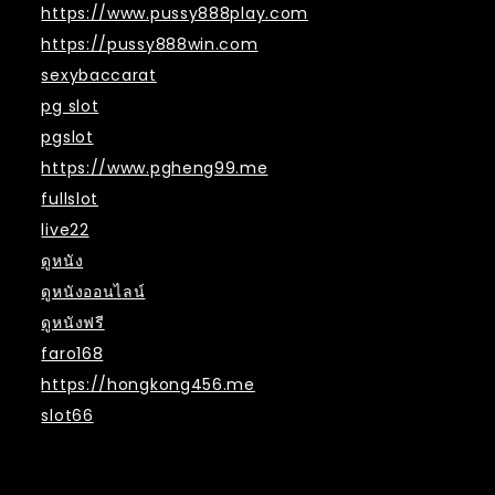
https://www.pussy888play.com
https://pussy888win.com
sexybaccarat
pg slot
pgslot
https://www.pgheng99.me
fullslot
live22
ดูหนัง
ดูหนังออนไลน์
ดูหนังฟรี
faro168
https://hongkong456.me
slot66
หมวดหมู่