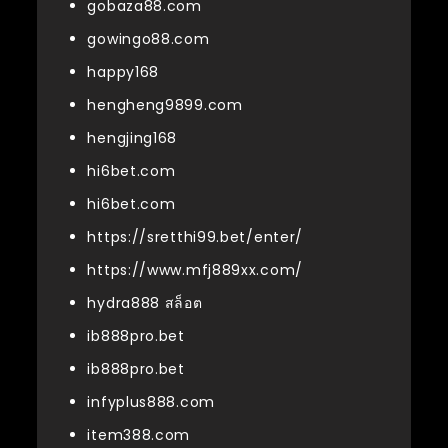
gobaza88.com
gowingo88.com
happy168
hengheng9899.com
hengjing168
hi6bet.com
hi6bet.com
https://sretthi99.bet/enter/
https://www.mfj889xx.com/
hydra888 สล็อต
ib888pro.bet
ib888pro.bet
infyplus888.com
item388.com