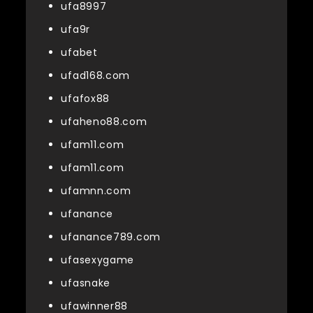
ufa8997
ufa9r
ufabet
ufad168.com
ufafox88
ufaheno88.com
ufam11.com
ufam11.com
ufamnn.com
ufanance
ufanance789.com
ufasexygame
ufasnake
ufawinner88