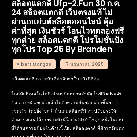
สล็อตแตกดี Ufp-2.fun 30 ก.ค.
24 สล็อตแตกดี เว็บตรงแท้ ไม่
ผ่านเอเย่นต์สล็อตออนไลน์ คุ้ม
ค่าที่สุด เงินชัวร์ โอนไวทดลองฟรี
ทุกค่าย สล็อตแตกดี โปรโมชั่นปัง
ทุกโปร Top 25 By Branden
สล็อตแตกดี
การพนันที่น่าจับตาในสมัยดิจิทัล
ในสมัยที่เทคโนโลยีเข้ามามีบทบาทสำคัญในชีวิตประจำ
วัน การพนันออนไลน์ก็ได้รับความชื่นชอบมากขึ้นอย่าง
รวดเร็ว โดยยิ่งไปกว่านั้นเกมสล็อตที่มีการปรับปรุงให้
สามารถเล่นได้ง่ายรวมทั้งมีโอกาสทำกำไรสูง หนึ่งในเว็บ
ที่ได้รับความนิยมในด้านนี้เป็น สล็อตแตกดี ที่มีการอัพเดท
ระบบรวมทั้งเกมใหม่ๆอยู่เสมอ