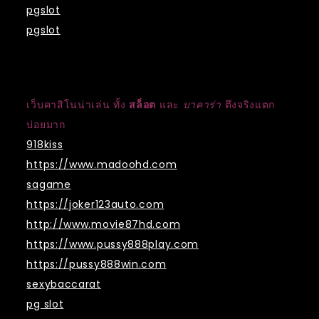
pgslot
pgslot
เว็บคาสิโนน่าเล่น ทั้ง
สล็อต
และ
บาคาร่า
ตึงจริงแตก
บ่อยมาก
918kiss
https://www.madoohd.com
sagame
https://joker123auto.com
http://www.movie87hd.com
https://www.pussy888play.com
https://pussy888win.com
sexybaccarat
pg slot