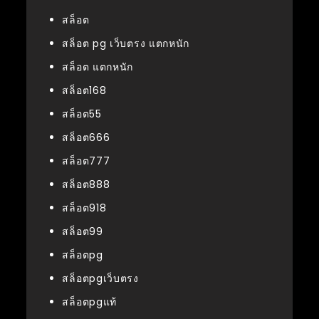
สล็อต
สล็อต pg เว็บตรง แตกหนัก
สล็อต แตกหนัก
สล็อต168
สล็อต55
สล็อต666
สล็อต777
สล็อต888
สล็อต918
สล็อต99
สล็อตpg
สล็อตpgเว็บตรง
สล็อตpgแท้