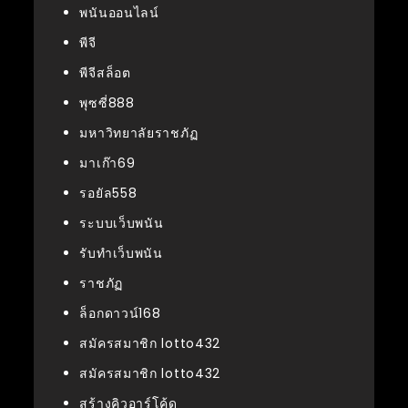
พนันออนไลน์
พีจี
พีจีสล็อต
พุซซี่888
มหาวิทยาลัยราชภัฏ
มาเก๊า69
รอยัล558
ระบบเว็บพนัน
รับทำเว็บพนัน
ราชภัฏ
ล็อกดาวน์168
สมัครสมาชิก lotto432
สมัครสมาชิก lotto432
สร้างคิวอาร์โค้ด