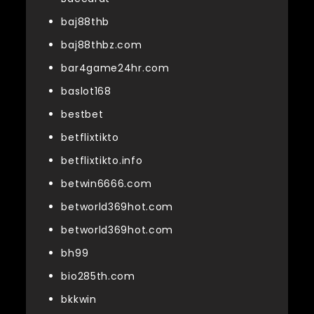
baj88thb
baj88thbz.com
bar4game24hr.com
baslot168
bestbet
betflixtikto
betflixtikto.info
betwin6666.com
betworld369hot.com
betworld369hot.com
bh99
bio285th.com
bkkwin