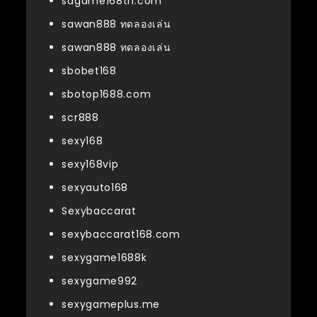
sagame168th.com
sawan888 ทดลองเล่น
sawan888 ทดลองเล่น
sbobet168
sbotop1688.com
scr888
sexy168
sexy168vip
sexyauto168
Sexybaccarat
sexybaccarat168.com
sexygame1688k
sexygame992
sexygameplus.me