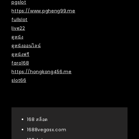
pgslot
https://www.pgheng99.me
fullslot
live22
ดูหนัง
ดูหนังออนไลน์
ดูหนังฟรี
faro168
https://hongkong456.me
slot66
หมวดหมู่
168 สล็อต
1688vegasx.com