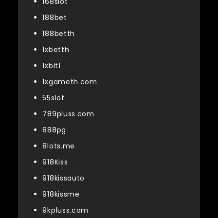
168slot
188bet
188betth
1xbetth
1xbit1
1xgameth.com
55slot
789pluss.com
888pg
8lots.me
918Kiss
918kissauto
918kissme
9kpluss.com