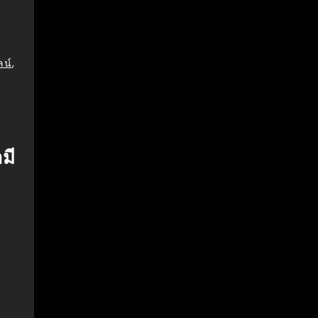
ลน์
,
มี