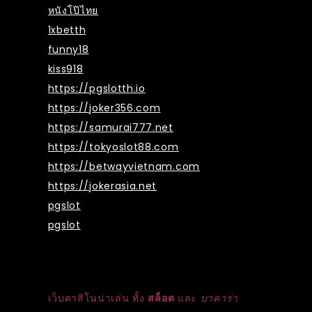
หนังโป๊ไทย
1xbetth
funny18
kiss918
https://pgslotth.io
https://joker356.com
https://samurai777.net
https://tokyoslot88.com
https://betwayvietnam.com
https://jokerasia.net
pgslot
pgslot
เว็บคาสิโนน่าเล่น ทั้ง
สล็อต
และ
บาคาร่า