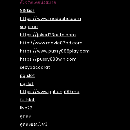
ตึงจริงแตกบ่อยมาก
918kiss
https://www.madoohd.com
sagame
https://joker123auto.com
http://www.movie87hd.com
https://www.pussy888play.com
https://pussy888win.com
sexybaccarat
pg slot
pgslot
https://www.pgheng99.me
fullslot
live22
ดูหนัง
ดูหนังออนไลน์