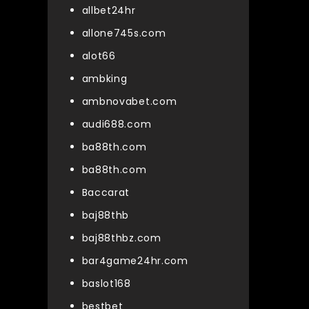
allbet24hr
allone745s.com
alot66
ambking
ambnovabet.com
audi688.com
ba88th.com
ba88th.com
Baccarat
baj88thb
baj88thbz.com
bar4game24hr.com
baslot168
bestbet