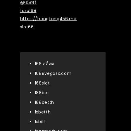
ดูหนังฟรี
faro168
https://hongkong456.me
slot66
หมวดหมู่
168 สล็อต
1688vegasx.com
168slot
188bet
188betth
1xbetth
1xbit1