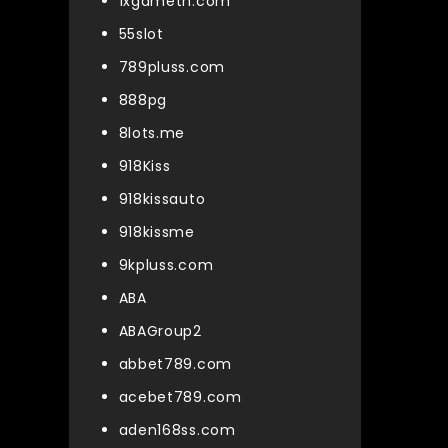
1xgameth.com
55slot
789pluss.com
888pg
8lots.me
918Kiss
918kissauto
918kissme
9kpluss.com
ABA
ABAGroup2
abbet789.com
acebet789.com
aden168ss.com