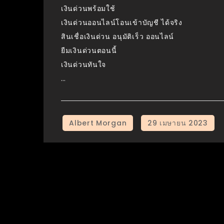
เงินด่วนพร้อมใช้
เงินด่วนออนไลน์โอนเข้าบัญชี ได้จริง
สินเชื่อเงินด่วน อนุมัติเร็ว ออนไลน์
ยืมเงินด่วนตอนนี้
เงินด่วนทันใจ
…