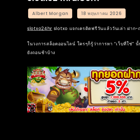
slotxo24hr
slotxo แจกเครดิตฟรีวันแล้ววันเล่า ฝาก-ถ
ในวงการสล็อตออนไลน์ ใครๆก็รู้ว่าการหา “เว็บที่ใช่” น
ยังถอนช้าบ้าง