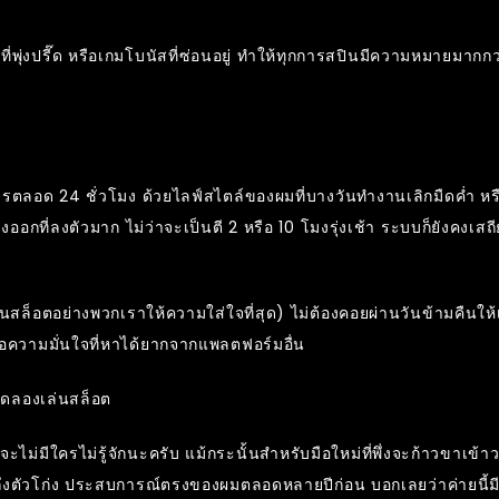
ูณที่พุ่งปรี๊ด หรือเกมโบนัสที่ซ่อนอยู่ ทำให้ทุกการสปินมีความหมายมากกว
บริการตลอด 24 ชั่วโมง ด้วยไลฟ์สไตล์ของผมที่บางวันทำงานเลิกมืดค่ำ ห
อกที่ลงตัวมาก ไม่ว่าจะเป็นตี 2 หรือ 10 โมงรุ่งเช้า ระบบก็ยังคงเสถ
เล่นสล็อตอย่างพวกเราให้ความใส่ใจที่สุด) ไม่ต้องคอยผ่านวันข้ามคืนให้
นคือความมั่นใจที่หาได้ยากจากแพลตฟอร์มอื่น
 ทดลองเล่นสล็อต
จะไม่มีใครไม่รู้จักนะครับ แม้กระนั้นสำหรับมือใหม่ที่พึ่งจะก้าวขาเข้
นถึงตัวโก่ง ประสบการณ์ตรงของผมตลอดหลายปีก่อน บอกเลยว่าค่ายนี้มี