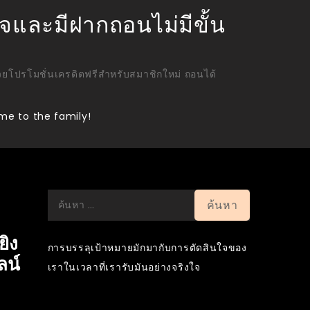
จและมีฝากถอนไม่มีขั้น
้วยโปรโมชั่นเครดิตฟรีสำหรับสมาชิกใหม่ ถอนได้
e to the family!
ค้นหา
สำหรับ:
ยิง
การบรรลุเป้าหมายมักมากับการตัดสินใจของ
ลน์
เราในเวลาที่เรารับมันอย่างจริงใจ