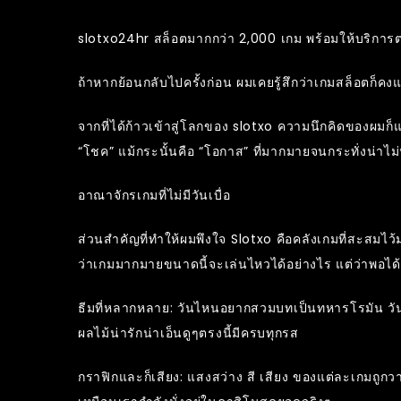
slotxo24hr สล็อตมากกว่า 2,000 เกม พร้อมให้บริการ
ถ้าหากย้อนกลับไปครั้งก่อน ผมเคยรู้สึกว่าเกมสล็อตก็ค
จากที่ได้ก้าวเข้าสู่โลกของ slotxo ความนึกคิดของผมก็แปร
“โชค” แม้กระนั้นคือ “โอกาส” ที่มากมายจนกระทั่งน่าไม่น
อาณาจักรเกมที่ไม่มีวันเบื่อ
ส่วนสำคัญที่ทำให้ผมพึงใจ Slotxo คือคลังเกมที่สะสมไว้
ว่าเกมมากมายขนาดนี้จะเล่นไหวได้อย่างไร แต่ว่าพอได้
ธีมที่หลากหลาย: วันไหนอยากสวมบทเป็นทหารโรมัน วันไ
ผลไม้น่ารักน่าเอ็นดูๆตรงนี้มีครบทุกรส
กราฟิกและก็เสียง: แสงสว่าง สี เสียง ของแต่ละเกมถูกวา