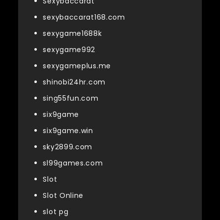
Sexybaccarat
sexybaccarat168.com
sexygame1688k
sexygame992
sexygameplus.me
shinobi24hr.com
sing55fun.com
six9game
six9game.win
sky2899.com
sl99games.com
Slot
Slot Online
slot pg