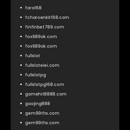
faro168
fcharoenkit168.com
finfinbet789.com
fox689ok.com
fox689ok.com
fullslot
fullsloteiei.com
fullslotpg
fullslotpg168.com
gamehit8888.com
gaojing888
gem99ths.com
gem99ths.com