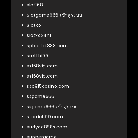
slot168
Slotgame666 เข้าสู่ระบบ
Slotxo
slotxo24hr
spbetflik888.com
sretthi99
ss168vip.com
ss168vip.com
ssc915casino.com
ssgame666
ssgame666 เข้าสู่ระบบ
starrich99.com
sudyod888s.com
suppergame