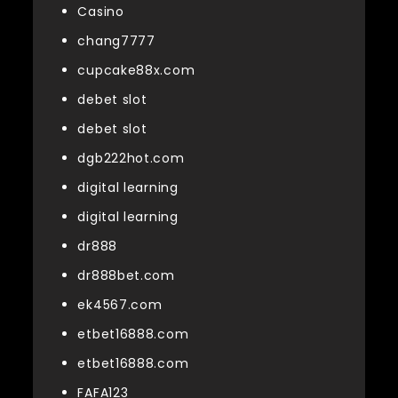
Casino
chang7777
cupcake88x.com
debet slot
debet slot
dgb222hot.com
digital learning
digital learning
dr888
dr888bet.com
ek4567.com
etbet16888.com
etbet16888.com
FAFA123