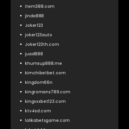
item388.com
jinda888
Joker123
joker123auto
Joker123th.com
juad888
khumsup888.me
kimchibetbet.com
kingdom66n
kingromans789.com
kingxxxbet123.com
ktv4sd.com
lalikabetsgame.com