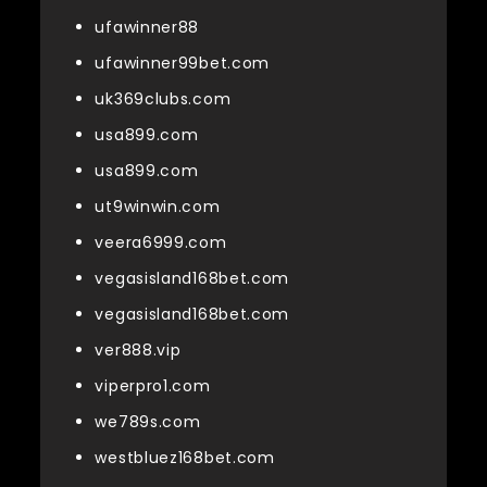
ufawinner88
ufawinner99bet.com
uk369clubs.com
usa899.com
usa899.com
ut9winwin.com
veera6999.com
vegasisland168bet.com
vegasisland168bet.com
ver888.vip
viperpro1.com
we789s.com
westbluez168bet.com