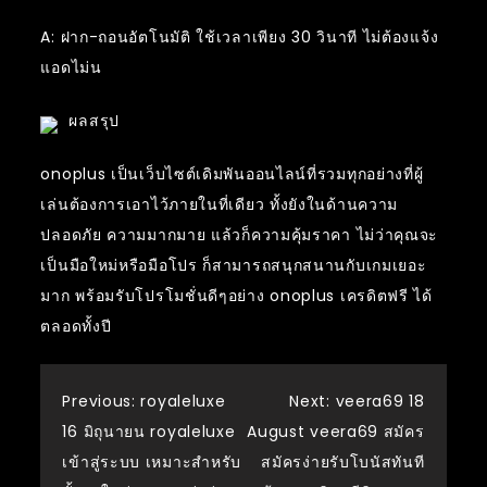
A: ฝาก-ถอนอัตโนมัติ ใช้เวลาเพียง 30 วินาที ไม่ต้องแจ้ง
แอดไม่น
ผลสรุป
onoplus เป็นเว็บไซต์เดิมพันออนไลน์ที่รวมทุกอย่างที่ผู้
เล่นต้องการเอาไว้ภายในที่เดียว ทั้งยังในด้านความ
ปลอดภัย ความมากมาย แล้วก็ความคุ้มราคา ไม่ว่าคุณจะ
เป็นมือใหม่หรือมือโปร ก็สามารถสนุกสนานกับเกมเยอะ
มาก พร้อมรับโปรโมชั่นดีๆอย่าง onoplus เครดิตฟรี ได้
ตลอดทั้งปี
แนะแนว
Previous:
royaleluxe
Next:
veera69 18
16 มิถุนายน royaleluxe
August veera69 สมัคร
เรื่อง
เข้าสู่ระบบ เหมาะสำหรับ
สมัครง่ายรับโบนัสทันที