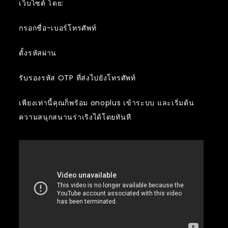
เว็บไซต์ โดย:
กรอกชื่อ-เบอร์โทรศัพท์
ตั้งรหัสผ่าน
รับรองรหัส OTP ที่ส่งไปยังโทรศัพท์
เพียงเท่านี้คุณก็พร้อม onoplus เข้าระบบ และเริ่มต้น
ความสนุกสนานร่าเริงได้โดยทันที