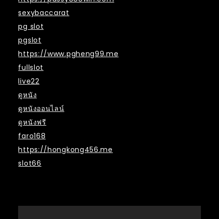
sexybaccarat
pg slot
pgslot
https://www.pgheng99.me
fullslot
live22
ดูหนัง
ดูหนังออนไลน์
ดูหนังฟรี
faro168
https://hongkong456.me
slot66
หมวดหมู่