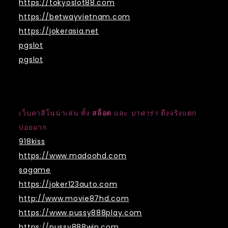
https://tokyoslot88.com
https://betwayvietnam.com
https://jokerasia.net
pgslot
pgslot
เว็บคาสิโนน่าเล่น ทั้ง
สล็อต
และ
บาคาร่า
ตึงจริงแตก
บ่อยมาก
918kiss
https://www.madoohd.com
sagame
https://joker123auto.com
http://www.movie87hd.com
https://www.pussy888play.com
https://pussy888win.com