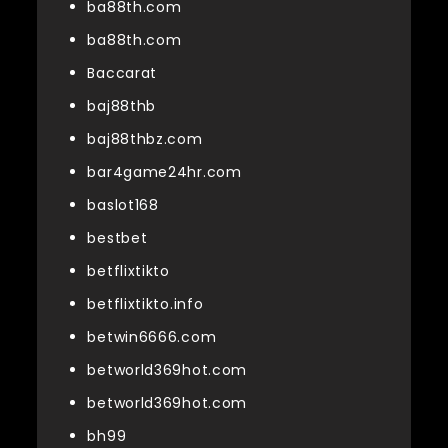
ba88th.com
ba88th.com
Baccarat
baj88thb
baj88thbz.com
bar4game24hr.com
baslot168
bestbet
betflixtikto
betflixtikto.info
betwin6666.com
betworld369hot.com
betworld369hot.com
bh99