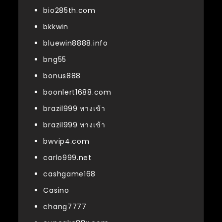
bio285th.com
bkkwin
bluewin8888.info
bng55
bonus888
boonlert1688.com
brazil999 ทางเข้า
brazil999 ทางเข้า
bwvip4.com
carlo999.net
cashgame168
Casino
chang7777