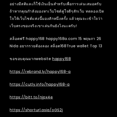
อย่างมีสติและก็ใช้เงินเย็นสำหรับเพื่อการเล่นเสมอครับ
ถ้าหากคุณกำลังมองหาเว็บไซต์คู่ใจดีๆสักเว็บ ทดลองเปิด
ใจให้เว็บไซต์แห่งนี้มองสักหนึ่งครั้ง แล้วคุณจะเข้าใจว่า
เว็บตรงของจริงเขาเล่นกันยังไงนะครับ!
สล็อตฟรี happy168 happy168a.com 15 พฤษภา 26
Nida อยากรวยต้องลอง สล็อต168True wallet Top 13
ขอขอบคุณมากwebsite
happy168
https://rebrand.ly/happy168-a
https://cutly.info/happy168-a
https://bitt.to/njpx4e
https://shorturl.asia/oGS2j