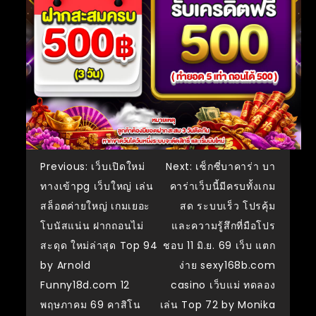
แนะแนว
Previous:
เว็บเปิดใหม่
Next:
เซ็กซี่บาคาร่า บา
ทางเข้าpg เว็บใหญ่ เล่น
คาร่าเว็บนี้มีครบทั้งเกม
เรื่อง
สล็อตค่ายใหญ่ เกมเยอะ
สด ระบบเร็ว โปรคุ้ม
โบนัสแน่น ฝากถอนไม่
และความรู้สึกที่มือโปร
สะดุด ใหม่ล่าสุด Top 94
ชอบ 11 มิ.ย. 69 เว็บ แตก
by Arnold
ง่าย sexy168b.com
Funny18d.com 12
casino เว็บแม่ ทดลอง
พฤษภาคม 69 คาสิโน
เล่น Top 72 by Monika