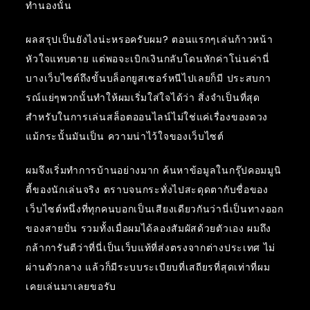
ทำนองนั้น
ผลสรุปเป็นยังไงน่ะหรอครับผม? ตอนแรกๆเล่นก้าวหน้า
หัวใจแทบตาย แต่พอจะเบิกเงินกลับโดนหักค่าโน่นค่านี่
บางเว็บไซต์ถึงขั้นบล็อกยูสเซอร์หนีไปเลยก็มี ประสบกา
รณ์แย่ๆพวกนั้นทำให้ผมเริ่มใส่ใจได้ว่า สิ่งจำเป็นที่สุด
สำหรับในการเล่นสล็อตออนไลน์ไม่ใช่แค่เรื่องของดวง
แม้กระนั้นมันเป็น ความน่าไว้ใจของเว็บไซต์
ผมจึงเริ่มทำการบ้านอย่างมาก ค้นหาข้อมูลในกรุ๊ปคอมมูนิ
ตี้ของนักเล่นจริง ตราบจนกระทั่งไปสะดุดตากับชื่อของ
เว็บไซต์หนึ่งที่ทุกคนบอกเป็นเสียงเดียวกันว่านี่เป็นทางออก
ของสายปั่น รวมทั้งเมื่อผมได้ลองสัมผัสด้วยตัวเอง ผมถึง
กล้าการันตีว่าที่นี่เป็นเว็บแท้ที่ส่งตรงจากต่างประเทศ ไม่
ผ่านตัวกลาง แล้วก็มีระบบระเบียบที่เสถียรที่สุดเท่าที่ผม
เคยเล่นมาเลยขอรับ