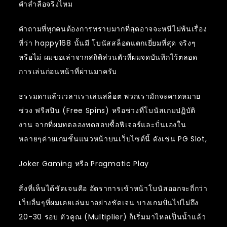
คำล่ำลือจริงไหม
คำถามที่ทุกคนต้องการทราบมากที่สุดอาจจะหนีไม่พ้นเรื่อง
ที่ว่า happy168 นั้นมี โบนัสสล็อตแตกเยี่ยมที่สุด จริงๆ
หรือไม่ ผมขอเล่าจากสถิติส่วนตัวที่ผมจดบันทึกไว้ตลอด
การเล่นก่อนหน้าที่ผ่านมาครับ
ธรรมดาแล้วเวลาเราเล่นสล็อต พวกเรามักจะคาดหมาย
ช่วง ฟรีสปิน (Free Spins) หรือช่วงที่โบนัสเกมปฏิบัติ
งาน จากที่ผมทดลองทดสอบซื้อฟีเจอร์และปั่นเองใน
หลายๆค่ายเกมชั้นแนวหน้าบนเว็บไซต์นี้ ดังเช่น PG Slot,
Joker Gaming หรือ Pragmatic Play
สิ่งที่เห็นได้ชัดเจนคือ อัตราการเข้าหน้าโบนัสออกจะถี่กว่า
เว็บอื่นๆที่ผมเคยเล่นมาอย่างชัดเจน บางเกมปั่นไปไม่ถึง
20-30 รอบ ตัวคูณ (Multiplier) ก็เริ่มมาไหลเป็นน้ำแล้ว