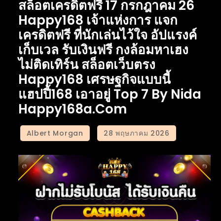
สล็อตเครดิตฟรี 17 กรกฎาคม 26
Happy168 เจ้าแห่งการ แจก
เครดิตฟรี ที่นักเล่นไว้ใจ อัปแรงค์
เก็บเวล รับเงินฟรี กงล้อมหาเฮง
ไม่ติดเทิร์น สล็อตเว็บตรง
Happy168 เศรษฐกิจแบบนี้
แฮปปี้168 เอาอยู่ Top 7 By Nida
Happy168a.com