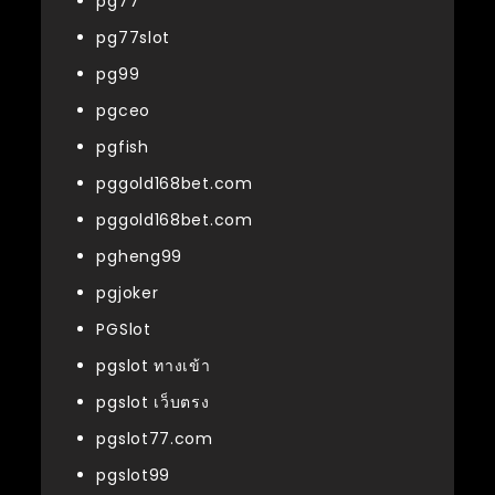
pg77
pg77slot
pg99
pgceo
pgfish
pggold168bet.com
pggold168bet.com
pgheng99
pgjoker
PGSlot
pgslot ทางเข้า
pgslot เว็บตรง
pgslot77.com
pgslot99