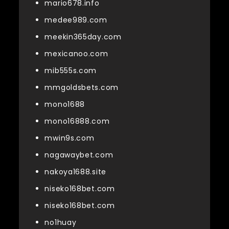
mario678.info
medee989.com
meekin365day.com
mexicanoo.com
mib555s.com
mmgoldsbets.com
mono1688
mono16888.com
mwin9s.com
nagawaybet.com
nakoya1688.site
niseko168bet.com
niseko168bet.com
no1huay