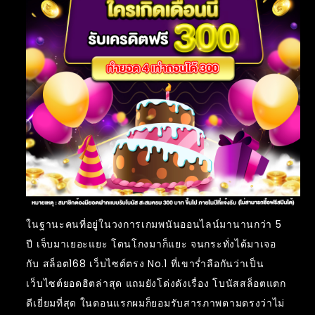
ในฐานะคนที่อยู่ในวงการเกมพนันออนไลน์มานานกว่า 5
ปี เจ็บมาเยอะแยะ โดนโกงมาก็แยะ จนกระทั่งได้มาเจอ
กับ สล็อต168 เว็บไซต์ตรง No.1 ที่เขาร่ำลือกันว่าเป็น
เว็บไซต์ยอดฮิตล่าสุด แถมยังโด่งดังเรื่อง โบนัสสล็อตแตก
ดีเยี่ยมที่สุด ในตอนแรกผมก็ยอมรับสารภาพตามตรงว่าไม่