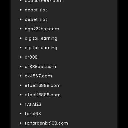
cupcake88x.com
debet slot
debet slot
dgb222hot.com
digital learning
digital learning
dr888
dr888bet.com
ek4567.com
etbet16888.com
etbet16888.com
FAFA123
faro168
fcharoenkit168.com